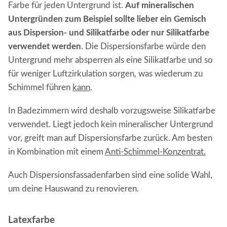
Farbe für jeden Untergrund ist.
Auf mineralischen
Untergründen zum Beispiel sollte lieber ein Gemisch
aus Dispersion- und Silikatfarbe oder nur Silikatfarbe
verwendet werden
. Die Dispersionsfarbe würde den
Untergrund mehr absperren als eine Silikatfarbe und so
für weniger Luftzirkulation sorgen, was wiederum zu
Schimmel führen
kann
.
In Badezimmern wird deshalb vorzugsweise Silikatfarbe
verwendet. Liegt jedoch kein mineralischer Untergrund
vor, greift man auf Dispersionsfarbe zurück. Am besten
in Kombination mit einem
Anti-Schimmel-Konzentrat.
Auch Dispersionsfassadenfarben sind eine solide Wahl,
um deine Hauswand zu renovieren.
Latexfarbe