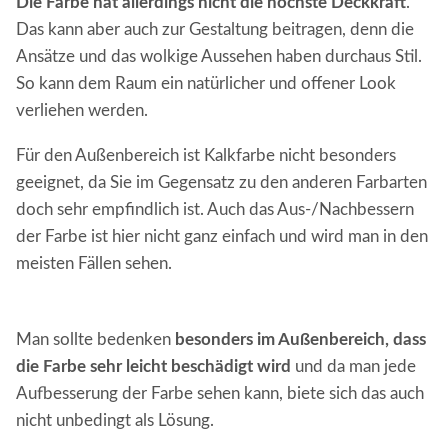
Die Farbe hat allerdings nicht die höchste Deckkraft
.
Das kann aber auch zur Gestaltung beitragen, denn die
Ansätze und das wolkige Aussehen haben durchaus Stil.
So kann dem Raum ein natürlicher und offener Look
verliehen werden.
Für den Außenbereich ist Kalkfarbe nicht besonders
geeignet, da Sie im Gegensatz zu den anderen Farbarten
doch sehr empfindlich ist. Auch das Aus-/Nachbessern
der Farbe ist hier nicht ganz einfach und wird man in den
meisten Fällen sehen.
Man sollte bedenken
besonders im Außenbereich, dass
die Farbe sehr leicht beschädigt wird
und da man jede
Aufbesserung der Farbe sehen kann, biete sich das auch
nicht unbedingt als Lösung.