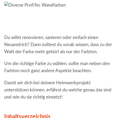
Du willst renovieren, sanieren oder einfach einen
Neuanstrich? Dann solltest du vorab wissen, dass zu der
Wahl der Farbe mehr gehört als nur der Farbton.
Um die richtige Farbe zu wählen, sollte man neben den
Farbton noch ganz andere Aspekte beachten.
Damit wir dich bei deinem Heimwerkprojekt
unterstützen können, erfährst du welche genau das sind
und wie du sie richtig einsetzt!
Inhaltsverzeichnis