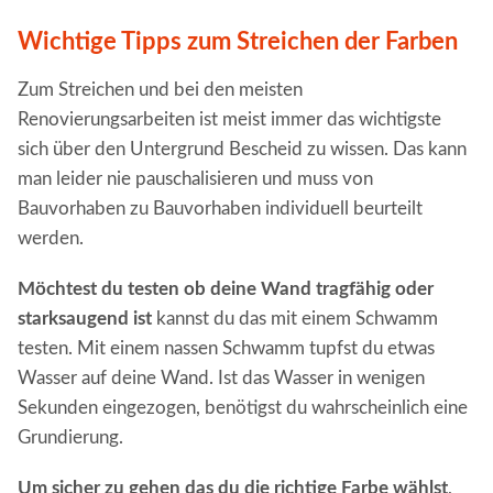
Wichtige Tipps zum Streichen der Farben
Zum Streichen und bei den meisten
Renovierungsarbeiten ist meist immer das wichtigste
sich über den Untergrund Bescheid zu wissen. Das kann
man leider nie pauschalisieren und muss von
Bauvorhaben zu Bauvorhaben individuell beurteilt
werden.
Möchtest du testen ob deine Wand tragfähig oder
starksaugend ist
kannst du das mit einem Schwamm
testen. Mit einem nassen Schwamm tupfst du etwas
Wasser auf deine Wand. Ist das Wasser in wenigen
Sekunden eingezogen, benötigst du wahrscheinlich eine
Grundierung.
Um sicher zu gehen das du die richtige Farbe wählst
,