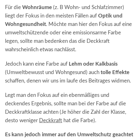
Für die
Wohnräume
(z. B Wohn- und Schlafzimmer)
liegt der Fokus in den meisten Fällen auf
Optik und
Wohngesundheit
. Möchte man hier den Fokus auf eine
umweltschützende oder eine emissionsarme Farbe
legen, sollte man bedenken das die Deckkraft
wahrscheinlich etwas nachlässt.
Jedoch kann eine Farbe auf
Lehm oder Kalkbasis
(Umweltbewusst und Wohngesund) auch
tolle Effekte
schaffen, denen wir uns im laufe des Beitrages widmen.
Legt man den Fokus auf ein ebenmäßiges und
deckendes Ergebnis, sollte man bei der Farbe auf die
Deckkraftklasse achten (Je höher die Zahl der Klasse,
desto weniger
Deckkraft
hat die Farbe).
Es kann jedoch immer auf den Umweltschutz geachtet