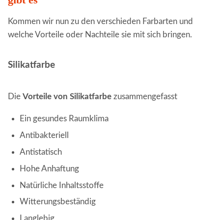
Kommen wir nun zu den verschieden Farbarten und
welche Vorteile oder Nachteile sie mit sich bringen.
Silikatfarbe
Die
Vorteile
von Silikatfarbe
zusammengefasst
Ein gesundes Raumklima
Antibakteriell
Antistatisch
Hohe Anhaftung
Natürliche Inhaltsstoffe
Witterungsbeständig
Langlebig