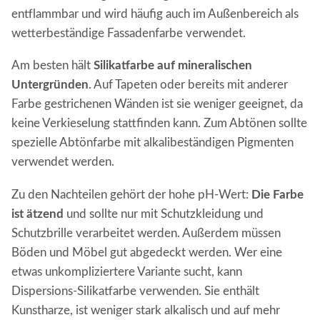
entflammbar und wird häufig auch im Außenbereich als
wetterbeständige Fassadenfarbe verwendet.
Am besten hält
Silikatfarbe auf mineralischen
Untergründen
. Auf Tapeten oder bereits mit anderer
Farbe gestrichenen Wänden ist sie weniger geeignet, da
keine Verkieselung stattfinden kann. Zum Abtönen sollte
spezielle Abtönfarbe mit alkalibeständigen Pigmenten
verwendet werden.
Zu den Nachteilen gehört der hohe pH-Wert:
Die Farbe
ist ätzend
und sollte nur mit Schutzkleidung und
Schutzbrille verarbeitet werden. Außerdem müssen
Böden und Möbel gut abgedeckt werden. Wer eine
etwas unkompliziertere Variante sucht, kann
Dispersions-Silikatfarbe verwenden. Sie enthält
Kunstharze, ist weniger stark alkalisch und auf mehr