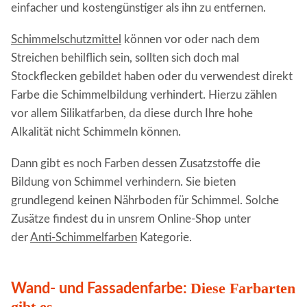
einfacher und kostengünstiger als ihn zu entfernen.
Schimmelschutzmittel
können vor oder nach dem
Streichen behilflich sein, sollten sich doch mal
Stockflecken gebildet haben oder du verwendest direkt
Farbe die Schimmelbildung verhindert. Hierzu zählen
vor allem Silikatfarben, da diese durch Ihre hohe
Alkalität nicht Schimmeln können.
Dann gibt es noch Farben dessen Zusatzstoffe die
Bildung von Schimmel verhindern. Sie bieten
grundlegend keinen Nährboden für Schimmel. Solche
Zusätze findest du in unsrem Online-Shop unter
der
Anti-Schimmelfarben
Kategorie.
Diese Farbarten
Wand- und Fassadenfarbe:
gibt es