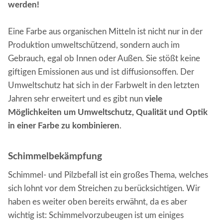
werden!
Eine Farbe aus organischen Mitteln ist nicht nur in der
Produktion umweltschützend, sondern auch im
Gebrauch, egal ob Innen oder Außen. Sie stößt keine
giftigen Emissionen aus und ist diffusionsoffen. Der
Umweltschutz hat sich in der Farbwelt in den letzten
Jahren sehr erweitert und es gibt nun
viele
Möglichkeiten um Umweltschutz, Qualität und Optik
in einer Farbe zu kombinieren
.
Schimmelbekämpfung
Schimmel- und Pilzbefall ist ein großes Thema, welches
sich lohnt vor dem Streichen zu berücksichtigen. Wir
haben es weiter oben bereits erwähnt, da es aber
wichtig ist: Schimmelvorzubeugen ist um einiges