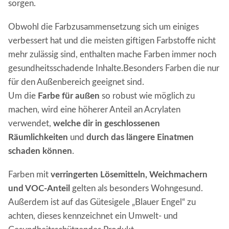
sorgen.
Obwohl die Farbzusammensetzung sich um einiges
verbessert hat und die meisten giftigen Farbstoffe nicht
mehr zulässig sind, enthalten mache Farben immer noch
gesundheitsschadende Inhalte.Besonders Farben die nur
für den Außenbereich geeignet sind.
Um die
Farbe für außen
so robust wie möglich zu
machen, wird eine höherer Anteil an Acrylaten
verwendet,
welche dir
in geschlossenen
Räumlichkeiten
und
durch
das längere Einatmen
schaden können
.
Farben mit
verringerten Lösemitteln, Weichmachern
und VOC-Anteil
gelten als besonders Wohngesund.
Außerdem ist auf das Gütesigele „Blauer Engel“ zu
achten, dieses kennzeichnet ein Umwelt- und