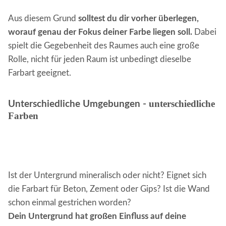
Aus diesem Grund
solltest du dir vorher überlegen,
worauf genau der Fokus deiner Farbe liegen soll.
Dabei
spielt die Gegebenheit des Raumes auch eine große
Rolle, nicht für jeden Raum ist unbedingt dieselbe
Farbart geeignet.
unterschiedliche
Unterschiedliche Umgebungen -
Farben
Ist der Untergrund mineralisch oder nicht? Eignet sich
die Farbart für Beton, Zement oder Gips? Ist die Wand
schon einmal gestrichen worden?
Dein Untergrund hat großen Einfluss auf deine