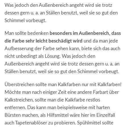
Was jedoch den Außenbereich angeht wird sie trotz
dessen gern u. a. an Ställen benutzt, weil sie so gut den
Schimmel vorbeugt.
Man sollte bedenken
besonders im Außenbereich, dass
die Farbe sehr leicht beschädigt wird
und da man jede
Aufbesserung der Farbe sehen kann, biete sich das auch
nicht unbedingt als Lösung. Was jedoch den
Außenbereich angeht wird sie trotz dessen gern u. a. an
Ställen benutzt, weil sie so gut den Schimmel vorbeugt.
Überstreichen sollte man Kalkfarben nur mit Kalkfarben!
Möchte man nach einiger Zeit eine andere Farbart über
Kalkstreichen, sollte man die Kalkfarbe restlos
entfernen. Das kann man beispielsweise mit harten
Bürsten machen, als Hilfsmittel wäre hier im Einzelfall
auch Tapetenablöser zu probieren. Spühlmittel sollte