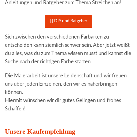
Anleitungen und Ratgeber zum Thema Streichen an!

DIY und Ratgeber
Sich zwischen den verschiedenen Farbarten zu
entscheiden kann ziemlich schwer sein. Aber jetzt weißt
du alles, was du zum Thema wissen musst und kannst die
Suche nach der richtigen Farbe starten.
Die Malerarbeit ist unsere Leidenschaft und wir freuen
uns über jeden Einzelnen, den wir es näherbringen
können.
Hiermit wünschen wir dir gutes Gelingen und frohes
Schaffen!
Unsere Kaufempfehlung