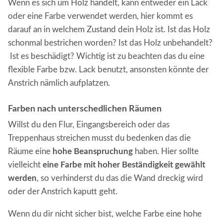
Wenn es sich um Holz handelt, kann entweder ein Lack
oder eine Farbe verwendet werden, hier kommt es
darauf an in welchem Zustand dein Holz ist. Ist das Holz
schonmal bestrichen worden? Ist das Holz unbehandelt?
Ist es beschädigt? Wichtig ist zu beachten das du eine
flexible Farbe bzw. Lack benutzt, ansonsten könnte der
Anstrich nämlich aufplatzen.
Farben nach unterschedlichen Räumen
Willst du den Flur, Eingangsbereich oder das
Treppenhaus streichen musst du bedenken das die
Räume eine
hohe Beanspruchung
haben. Hier sollte
vielleicht
eine Farbe mit hoher Beständigkeit gewählt
werden
, so verhinderst du das die Wand dreckig wird
oder der Anstrich kaputt geht.
Wenn du dir nicht sicher bist, welche Farbe eine hohe