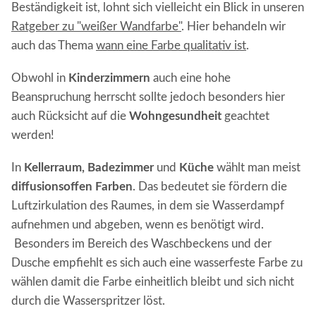
Beständigkeit ist, lohnt sich vielleicht ein Blick in unseren
Ratgeber zu "weißer Wandfarbe"
. Hier behandeln wir
auch das Thema
wann eine Farbe qualitativ ist
.
Obwohl in
Kinderzimmern
auch eine hohe
Beanspruchung herrscht sollte jedoch besonders hier
auch Rücksicht auf die
Wohngesundheit
geachtet
werden!
In
Kellerraum, Badezimmer
und
Küche
wählt man meist
diffusionsoffen Farben
. Das bedeutet sie fördern die
Luftzirkulation des Raumes, in dem sie Wasserdampf
aufnehmen und abgeben, wenn es benötigt wird.
Besonders im Bereich des Waschbeckens und der
Dusche empfiehlt es sich auch eine wasserfeste Farbe zu
wählen damit die Farbe einheitlich bleibt und sich nicht
durch die Wasserspritzer löst.