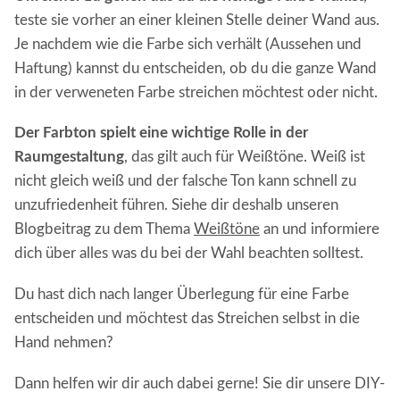
teste sie vorher an einer kleinen Stelle deiner Wand aus.
Je nachdem wie die Farbe sich verhält (Aussehen und
Haftung) kannst du entscheiden, ob du die ganze Wand
in der verweneten Farbe streichen möchtest oder nicht.
Der Farbton spielt eine wichtige Rolle in der
Raumgestaltung
, das gilt auch für Weißtöne. Weiß ist
nicht gleich weiß und der falsche Ton kann schnell zu
unzufriedenheit führen. Siehe dir deshalb unseren
Blogbeitrag zu dem Thema
Weißtöne
an und informiere
dich über alles was du bei der Wahl beachten solltest.
Du hast dich nach langer Überlegung für eine Farbe
entscheiden und möchtest das Streichen selbst in die
Hand nehmen?
Dann helfen wir dir auch dabei gerne! Sie dir unsere DIY-