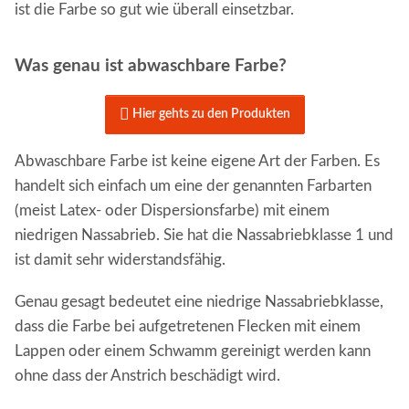
ist die Farbe so gut wie überall einsetzbar.
Was genau ist abwaschbare Farbe?

Hier gehts zu den Produkten
Abwaschbare Farbe ist keine eigene Art der Farben. Es
handelt sich einfach um eine der genannten Farbarten
(meist Latex- oder Dispersionsfarbe) mit einem
niedrigen Nassabrieb. Sie hat die Nassabriebklasse 1 und
ist damit sehr widerstandsfähig.
Genau gesagt bedeutet eine niedrige Nassabriebklasse,
dass die Farbe bei aufgetretenen Flecken mit einem
Lappen oder einem Schwamm gereinigt werden kann
ohne dass der Anstrich beschädigt wird.