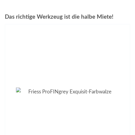
Das richtige Werkzeug ist die halbe Miete!