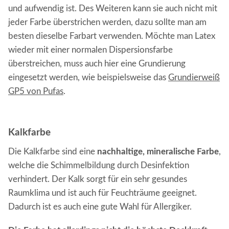
und aufwendig ist. Des Weiteren kann sie auch nicht mit
jeder Farbe überstrichen werden, dazu sollte man am
besten dieselbe Farbart verwenden. Möchte man Latex
wieder mit einer normalen Dispersionsfarbe
überstreichen, muss auch hier eine Grundierung
eingesetzt werden, wie beispielsweise das
Grundierweiß
GP5 von Pufas
.
Kalkfarbe
Die Kalkfarbe sind eine
nachhaltige, mineralische Farbe
,
welche die Schimmelbildung durch Desinfektion
verhindert. Der Kalk sorgt für ein sehr gesundes
Raumklima und ist auch für Feuchträume geeignet.
Dadurch ist es auch eine gute Wahl für Allergiker.