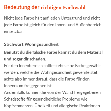
richtigen Farbwahl
Bedeutung der
Nicht jede Farbe hält auf jeden Untergrund und nicht
jede Farbe ist gleich für den Innen- und Außenbereich
einsetzbar.
Stichwort Wohngesundheit
Benutzt du die falsche Farbe kannst du dem Material
und sogar dir schaden.
Für den Innenbereich sollte stehts eine Farbe gewählt
werden, welche die Wohngesundheit gewehrleistet,
achte also immer darauf, dass die Farbe für den
Innenraum freigegeben ist.
Andernfalls können die von der Wand freigegebenen
Schadstoffe für gesundheitliche Probleme wie
Kopfschmerzen, Übelkeit und allergische Reaktionen