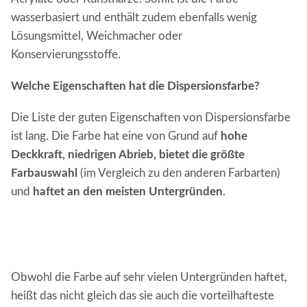
wasserbasiert und enthält zudem ebenfalls wenig
Lösungsmittel, Weichmacher oder
Konservierungsstoffe.
Welche Eigenschaften hat die Dispersionsfarbe?
Die Liste der guten Eigenschaften von Dispersionsfarbe
ist lang. Die Farbe hat eine von Grund auf
hohe
Deckkraft, niedrigen Abrieb, bietet die größte
Farbauswahl
(im Vergleich zu den anderen Farbarten)
und
haftet an den meisten Untergründen
.
Obwohl die Farbe auf sehr vielen Untergründen haftet,
heißt das nicht gleich das sie auch die vorteilhafteste