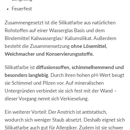
Feuerfest
Zusammengesetzt ist die Silikatfarbe aus natürlichen
Rohstoffen auf einer Wasserglas Basis und dem
Bindemittel Kaliwasserglas/ Kaliumsilikat. Außerdem
besteht die Zusammensetzung
ohne Lösemittel,
Weichmacher und Konservierungsstoffe.
Silikatfarbe ist
diffusionsoffen, schimmelhemmend und
besonders langlebig
. Durch ihren hohen pH-Wert beugt
sie Schimmel und Pilzen vor. Auf mineralischen
Untergründen verbindet sie sich fest mit der Wand –
dieser Vorgang nennt sich Verkieselung.
Ein weiterer Vorteil: Der Anstrich ist antistatisch,
wodurch sich weniger Staub absetzt. Deshalb eignet sich
Silikatfarbe auch gut
für Allergiker. Zudem ist sie schwer