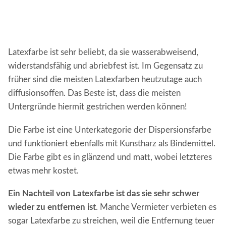
Latexfarbe ist sehr beliebt, da sie wasserabweisend,
widerstandsfähig und abriebfest ist. Im Gegensatz zu
früher sind die meisten Latexfarben heutzutage auch
diffusionsoffen. Das Beste ist, dass die meisten
Untergründe hiermit gestrichen werden können!
Die Farbe ist eine Unterkategorie der Dispersionsfarbe
und funktioniert ebenfalls mit Kunstharz als Bindemittel.
Die Farbe gibt es in glänzend und matt, wobei letzteres
etwas mehr kostet.
Ein Nachteil von Latexfarbe ist das sie sehr schwer
wieder zu entfernen ist
. Manche Vermieter verbieten es
sogar Latexfarbe zu streichen, weil die Entfernung teuer