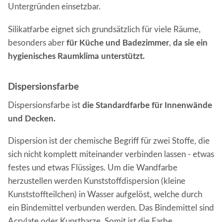
Untergründen einsetzbar.
Silikatfarbe eignet sich grundsätzlich für viele Räume,
besonders aber
für Küche und Badezimmer
,
da sie ein
hygienisches Raumklima unterstützt.
Dispersionsfarbe
Dispersionsfarbe ist
die Standardfarbe für Innenwände
und Decken.
Dispersion ist der chemische Begriff für zwei Stoffe, die
sich nicht komplett miteinander verbinden lassen - etwas
festes und etwas Flüssiges. Um die Wandfarbe
herzustellen werden Kunststoffdispersion (kleine
Kunststoffteilchen) in Wasser aufgelöst, welche durch
ein Bindemittel verbunden werden. Das Bindemittel sind
Acrylate oder Kunstharze. Somit ist die Farbe