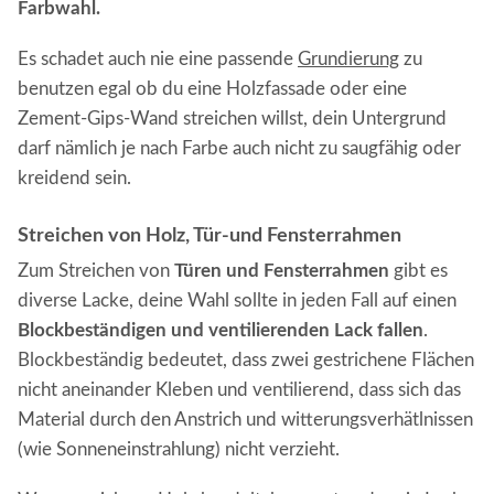
Farbwahl.
Es schadet auch nie eine passende
Grundierung
zu
benutzen egal ob du eine Holzfassade oder eine
Zement-Gips-Wand streichen willst, dein Untergrund
darf nämlich je nach Farbe auch nicht zu saugfähig oder
kreidend sein.
Streichen von Holz, Tür-und Fensterrahmen
Zum Streichen von
Türen und Fensterrahmen
gibt es
diverse Lacke, deine Wahl sollte in jeden Fall auf einen
Blockbeständigen und ventilierenden Lack fallen
.
Blockbeständig bedeutet, dass zwei gestrichene Flächen
nicht aneinander Kleben und ventilierend, dass sich das
Material durch den Anstrich und witterungsverhätlnissen
(wie Sonneneinstrahlung) nicht verzieht.