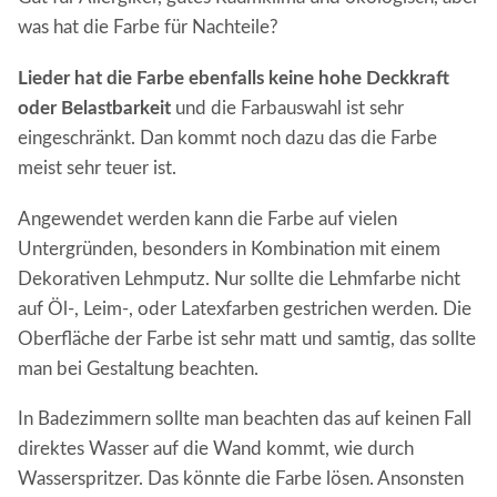
was hat die Farbe für Nachteile?
Lieder hat die Farbe ebenfalls keine hohe Deckkraft
oder Belastbarkeit
und die Farbauswahl ist sehr
eingeschränkt. Dan kommt noch dazu das die Farbe
meist sehr teuer ist.
Angewendet werden kann die Farbe auf vielen
Untergründen, besonders in Kombination mit einem
Dekorativen Lehmputz. Nur sollte die Lehmfarbe nicht
auf Öl-, Leim-, oder Latexfarben gestrichen werden. Die
Oberfläche der Farbe ist sehr matt und samtig, das sollte
man bei Gestaltung beachten.
In Badezimmern sollte man beachten das auf keinen Fall
direktes Wasser auf die Wand kommt, wie durch
Wasserspritzer. Das könnte die Farbe lösen. Ansonsten