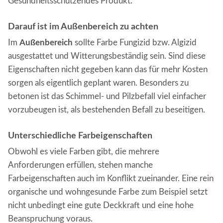
Gesundheitsschützendes Produkt.
Darauf ist im Außenbereich zu achten
Im
Außenbereich
sollte Farbe Fungizid bzw. Algizid
ausgestattet und Witterungsbeständig sein. Sind diese
Eigenschaften nicht gegeben kann das für mehr Kosten
sorgen als eigentlich geplant waren. Besonders zu
betonen ist das Schimmel- und Pilzbefall viel einfacher
vorzubeugen ist, als bestehenden Befall zu beseitigen.
Unterschiedliche Farbeigenschaften
Obwohl es viele Farben gibt, die mehrere
Anforderungen erfüllen, stehen manche
Farbeigenschaften auch im Konflikt zueinander. Eine rein
organische und wohngesunde Farbe zum Beispiel setzt
nicht unbedingt eine gute Deckkraft und eine hohe
Beanspruchung voraus.