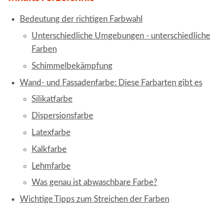
Bedeutung der richtigen Farbwahl
Unterschiedliche Umgebungen - unterschiedliche
Farben
Schimmelbekämpfung
Wand- und Fassadenfarbe: Diese Farbarten gibt es
Silikatfarbe
Dispersionsfarbe
Latexfarbe
Kalkfarbe
Lehmfarbe
Was genau ist abwaschbare Farbe?
Wichtige Tipps zum Streichen der Farben