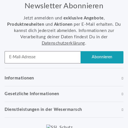
Newsletter Abonnieren
Jetzt anmelden und
exklusive Angebote
,
Produktneuheiten
und
Aktionen
per E-Mail erhalten. Du
kannst dich jederzeit abmelden. Informationen zur
Verarbeitung deiner Daten findest Du in der
Datenschutzerklärung
.
Abonnieren
Newsletter Abonnieren
Informationen
Gesetzliche Informationen
Dienstleistungen in der Wesermarsch