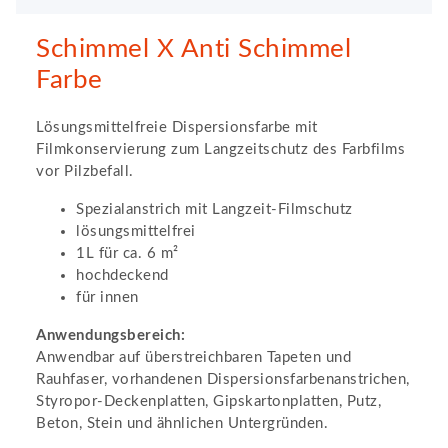
Schimmel X Anti Schimmel
Farbe
Lösungsmittelfreie Dispersionsfarbe mit
Filmkonservierung zum Langzeitschutz des Farbfilms
vor Pilzbefall.
Spezialanstrich mit Langzeit-Filmschutz
lösungsmittelfrei
1L für ca. 6 m²
hochdeckend
für innen
Anwendungsbereich:
Anwendbar auf überstreichbaren Tapeten und
Rauhfaser, vorhandenen Dispersionsfarbenanstrichen,
Styropor-Deckenplatten, Gipskartonplatten, Putz,
Beton, Stein und ähnlichen Untergründen.