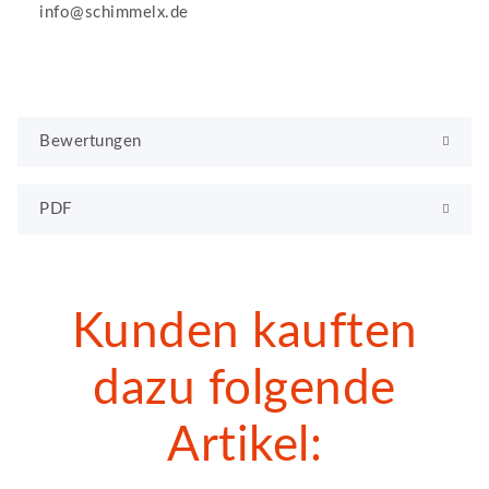
info@schimmelx.de
Bewertungen
PDF
Kunden kauften
dazu folgende
Artikel: