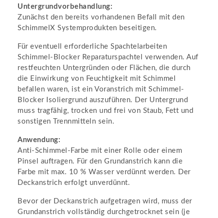
Untergrundvorbehandlung:
Zunächst den bereits vorhandenen Befall mit den
SchimmelX Systemprodukten beseitigen.
Für eventuell erforderliche Spachtelarbeiten
Schimmel-Blocker Reparaturspachtel verwenden. Auf
restfeuchten Untergründen oder Flächen, die durch
die Einwirkung von Feuchtigkeit mit Schimmel
befallen waren, ist ein Voranstrich mit Schimmel-
Blocker Isoliergrund auszuführen. Der Untergrund
muss tragfähig, trocken und frei von Staub, Fett und
sonstigen Trennmitteln sein.
Anwendung:
Anti-Schimmel-Farbe mit einer Rolle oder einem
Pinsel auftragen. Für den Grundanstrich kann die
Farbe mit max. 10 % Wasser verdünnt werden. Der
Deckanstrich erfolgt unverdünnt.
Bevor der Deckanstrich aufgetragen wird, muss der
Grundanstrich vollständig durchgetrocknet sein (je