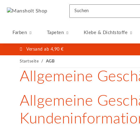
Farben
Tapeten
Klebe & Dichtstoffe
Versand ab 4,90 €
Startseite
AGB
Allgemeine Gesch
Allgemeine Gesch
Kundeninformatio