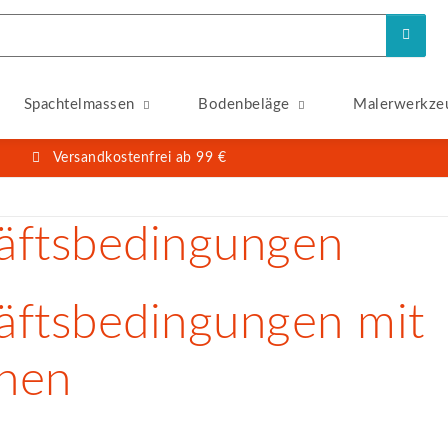
Spachtelmassen
Bodenbeläge
Malerwerkze
Versandkostenfrei ab 99 €
äftsbedingungen
äftsbedingungen mit
nen