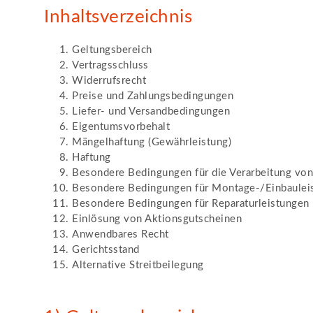
Inhaltsverzeichnis
Geltungsbereich
Vertragsschluss
Widerrufsrecht
Preise und Zahlungsbedingungen
Liefer- und Versandbedingungen
Eigentumsvorbehalt
Mängelhaftung (Gewährleistung)
Haftung
Besondere Bedingungen für die Verarbeitung vo
Besondere Bedingungen für Montage-/Einbaulei
Besondere Bedingungen für Reparaturleistungen
Einlösung von Aktionsgutscheinen
Anwendbares Recht
Gerichtsstand
Alternative Streitbeilegung