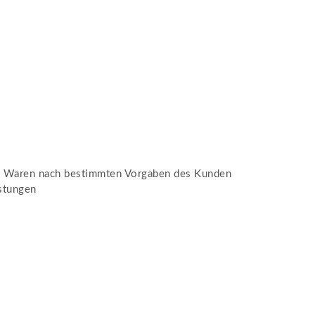
n Waren nach bestimmten Vorgaben des Kunden
stungen