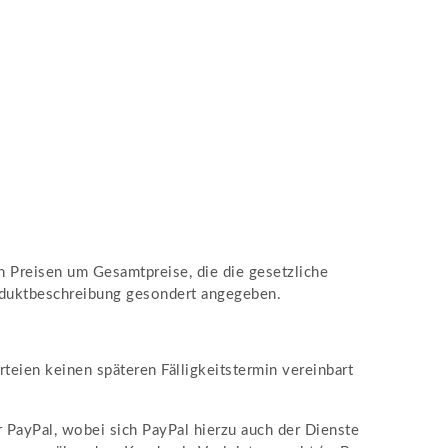
n Preisen um Gesamtpreise, die die gesetzliche
roduktbeschreibung gesondert angegeben.
rteien keinen späteren Fälligkeitstermin vereinbart
 PayPal, wobei sich PayPal hierzu auch der Dienste