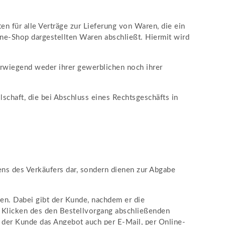
 für alle Verträge zur Lieferung von Waren, die ein
ne-Shop dargestellten Waren abschließt. Hiermit wird
erwiegend weder ihrer gewerblichen noch ihrer
schaft, die bei Abschluss eines Rechtsgeschäfts in
ns des Verkäufers dar, sondern dienen zur Abgabe
en. Dabei gibt der Kunde, nachdem er die
h Klicken des den Bestellvorgang abschließenden
 der Kunde das Angebot auch per E-Mail, per Online-