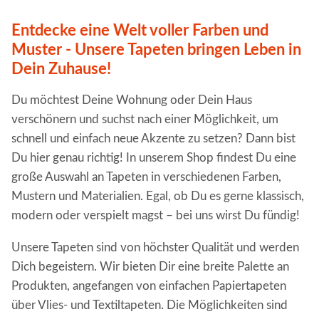
Entdecke eine Welt voller Farben und
Muster - Unsere Tapeten bringen Leben in
Dein Zuhause!
Du möchtest Deine Wohnung oder Dein Haus
verschönern und suchst nach einer Möglichkeit, um
schnell und einfach neue Akzente zu setzen? Dann bist
Du hier genau richtig! In unserem Shop findest Du eine
große Auswahl an Tapeten in verschiedenen Farben,
Mustern und Materialien. Egal, ob Du es gerne klassisch,
modern oder verspielt magst – bei uns wirst Du fündig!
Unsere Tapeten sind von höchster Qualität und werden
Dich begeistern. Wir bieten Dir eine breite Palette an
Produkten, angefangen von einfachen Papiertapeten
über Vlies- und Textiltapeten. Die Möglichkeiten sind