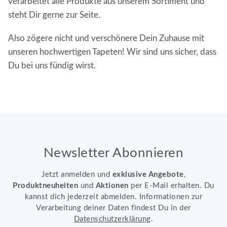
verarbeitet alle Produkte aus unserem Sortiment und
steht Dir gerne zur Seite.
Also zögere nicht und verschönere Dein Zuhause mit
unseren hochwertigen Tapeten! Wir sind uns sicher, dass
Du bei uns fündig wirst.
Newsletter Abonnieren
Jetzt anmelden und
exklusive Angebote
,
Produktneuheiten
und
Aktionen
per E-Mail erhalten. Du
kannst dich jederzeit abmelden. Informationen zur
Verarbeitung deiner Daten findest Du in der
Datenschutzerklärung
.