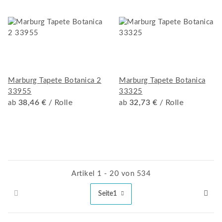
Marburg Tapete Botanica 2
Marburg Tapete Botanica
33955
33325
38,46 €
/ Rolle
32,73 €
/ Rolle
ab
ab
Artikel 1 - 20 von 534
Seite
1