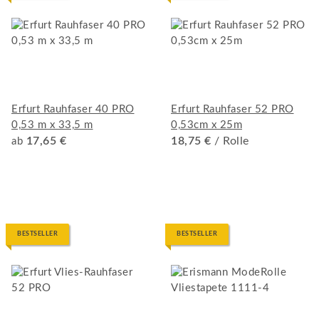
Erfurt Rauhfaser 40 PRO
Erfurt Rauhfaser 52 PRO
0,53 m x 33,5 m
0,53cm x 25m
17,65 €
18,75 €
/ Rolle
ab
BESTSELLER
BESTSELLER