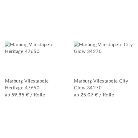
Marburg Vliestapete
Marburg Vliestapete City
Heritage 47650
Glow 34270
59,95 €
/ Rolle
25,07 €
/ Rolle
ab
ab