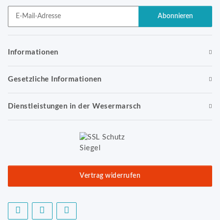
Abonnieren
Newsletter Abonnieren
Informationen
Gesetzliche Informationen
Dienstleistungen in der Wesermarsch
Vertrag widerrufen