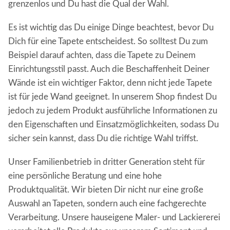
grenzenlos und Du hast die Qual der Wahl.
Es ist wichtig das Du einige Dinge beachtest, bevor Du
Dich für eine Tapete entscheidest. So solltest Du zum
Beispiel darauf achten, dass die Tapete zu Deinem
Einrichtungsstil passt. Auch die Beschaffenheit Deiner
Wände ist ein wichtiger Faktor, denn nicht jede Tapete
ist für jede Wand geeignet. In unserem Shop findest Du
jedoch zu jedem Produkt ausführliche Informationen zu
den Eigenschaften und Einsatzmöglichkeiten, sodass Du
sicher sein kannst, dass Du die richtige Wahl triffst.
Unser Familienbetrieb in dritter Generation steht für
eine persönliche Beratung und eine hohe
Produktqualität. Wir bieten Dir nicht nur eine große
Auswahl an Tapeten, sondern auch eine fachgerechte
Verarbeitung. Unsere hauseigene Maler- und Lackiererei