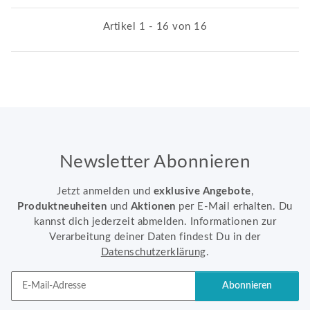
Artikel 1 - 16 von 16
Newsletter Abonnieren
Jetzt anmelden und
exklusive Angebote
,
Produktneuheiten
und
Aktionen
per E-Mail erhalten. Du
kannst dich jederzeit abmelden. Informationen zur
Verarbeitung deiner Daten findest Du in der
Datenschutzerklärung
.
Abonnieren
Newsletter Abonnieren