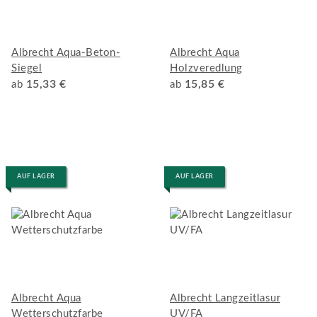
Albrecht Aqua-Beton-
Albrecht Aqua
Siegel
Holzveredlung
15,33 €
15,85 €
ab
ab
AUF LAGER
AUF LAGER
Albrecht Aqua
Albrecht Langzeitlasur
Wetterschutzfarbe
UV/FA