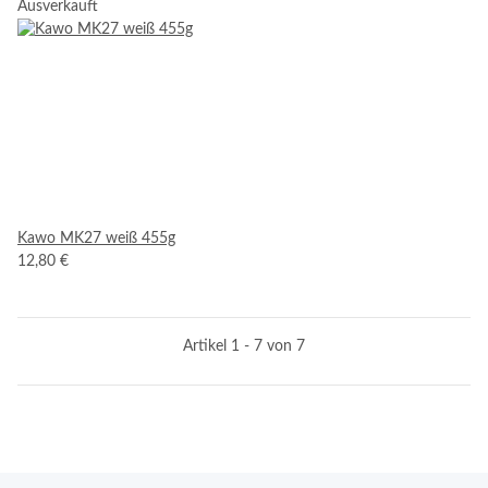
Ausverkauft
Kawo MK27 weiß 455g
12,80 €
Artikel 1 - 7 von 7