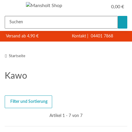
0,00 €
Versand ab 4,90 €
Kontakt
|
04401 7868
Startseite
Kawo
Filter und Sortierung
Artikel 1 - 7 von 7