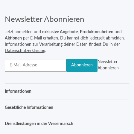
Newsletter Abonnieren
Jetzt anmelden und
exklusive Angebote
,
Produktneuheiten
und
Aktionen
per E-Mail erhalten. Du kannst dich jederzeit abmelden.
Informationen zur Verarbeitung deiner Daten findest Du in der
Datenschutzerklärung
.
Newsletter
Abonnieren
Abonnieren
Informationen
Gesetzliche Informationen
Dienstleistungen in der Wesermarsch