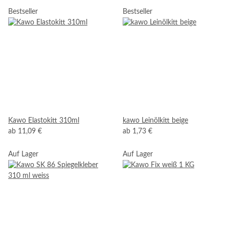
Bestseller
Bestseller
Kawo Elastokitt 310ml
kawo Leinölkitt beige
ab
11,09 €
ab
1,73 €
Auf Lager
Auf Lager