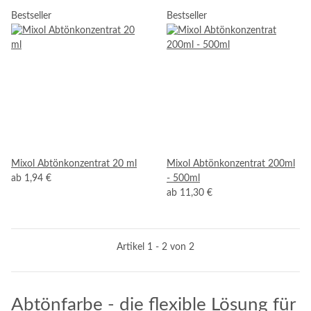
Bestseller
Bestseller
Mixol Abtönkonzentrat 20 ml
Mixol Abtönkonzentrat 200ml
ab
1,94 €
- 500ml
ab
11,30 €
Artikel 1 - 2 von 2
Abtönfarbe - die flexible Lösung für