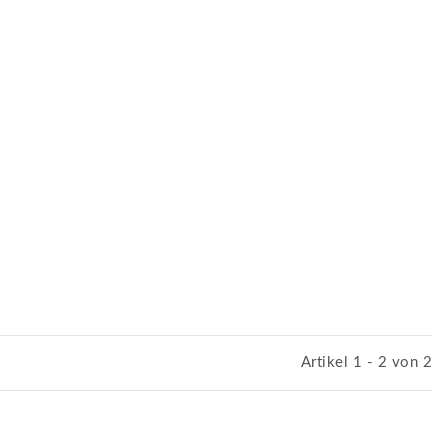
Artikel 1 - 2 von 2