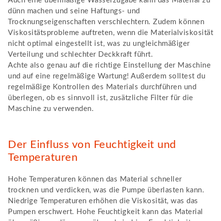
Auch eine übermäßige Wasserzugabe kann das Material zu
dünn machen und seine Haftungs- und
Trocknungseigenschaften verschlechtern. Zudem können
Viskositätsprobleme auftreten, wenn die Materialviskosität
nicht optimal eingestellt ist, was zu ungleichmäßiger
Verteilung und schlechter Deckkraft führt.
Achte also genau auf die richtige Einstellung der Maschine
und auf eine regelmäßige Wartung! Außerdem solltest du
regelmäßige Kontrollen des Materials durchführen und
überlegen, ob es sinnvoll ist, zusätzliche Filter für die
Maschine zu verwenden.
Der Einfluss von Feuchtigkeit und
Temperaturen
Hohe Temperaturen können das Material schneller
trocknen und verdicken, was die Pumpe überlasten kann.
Niedrige Temperaturen erhöhen die Viskosität, was das
Pumpen erschwert. Hohe Feuchtigkeit kann das Material