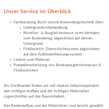
Unser Service im Überblick
Fachberatung durch unsere Anwendungstechnik über:
Untergrundvorbehandlung
Nivellier- & Ausgleichsmasse vorm Verlegen
vom Bodenbelag, abgestimmt auf deinen
Untergrund.
Fließestrich, Dünnschichtsystem abgestimmt
auf dein Fußbodenheizungssystem
Liefern vom Material
Pumpdienstleistung von Bodenausgleichsmassen &
Fließestrichen
Als Großhandel finden wir mit starken Industriepartnern
den richtigen Aufbau und die richtigen Materialien
zugeschnitten auf das Bauvorhaben.
Der Bodenaufbau und die Materialien sind bereits gewählt