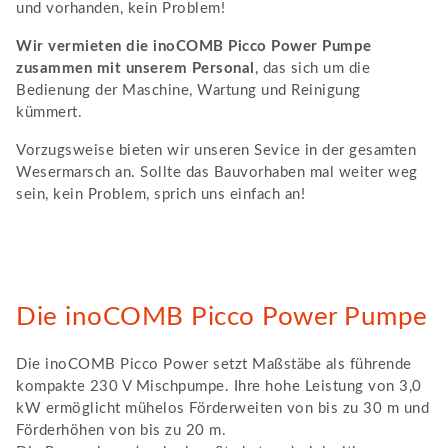
und vorhanden, kein Problem!
Wir vermieten die inoCOMB Picco Power Pumpe
zusammen mit unserem Personal
, das sich um die
Bedienung der Maschine, Wartung und Reinigung
kümmert.
Vorzugsweise bieten wir unseren Sevice in der gesamten
Wesermarsch an. Sollte das Bauvorhaben mal weiter weg
sein, kein Problem, sprich uns einfach an!
Die inoCOMB Picco Power Pumpe
Die inoCOMB Picco Power setzt Maßstäbe als führende
kompakte 230 V Mischpumpe. Ihre hohe Leistung von 3,0
kW ermöglicht mühelos Förderweiten von bis zu 30 m und
Förderhöhen von bis zu 20 m.