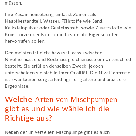
müssen.
Ihre Zusammensetzung umfasst Zement als
Hauptbestandteil, Wasser, Füllstoffe wie Sand,
Kalksteinpulver oder Gesteinsmehl sowie Zusatzstoffe wie
Kunstharze oder Fasern, die bestimmte Eigenschaften
hervorrufen sollen.
Den meisten ist nicht bewusst, dass zwischen
Nivelliermasse und Bodenausgleichsmasse ein Unterschied
besteht. Sie erfüllen denselben Zweck, jedoch
unterscheiden sie sich in ihrer Qualität. Die Nivelliermasse
ist zwar teurer, sorgt allerdings für glattere und präzisere
Ergebnisse.
Arten von Mischpumpen
Welche
gibt es und wie wähle ich die
Richtige aus?
Neben der universellen Mischpumpe gibt es auch