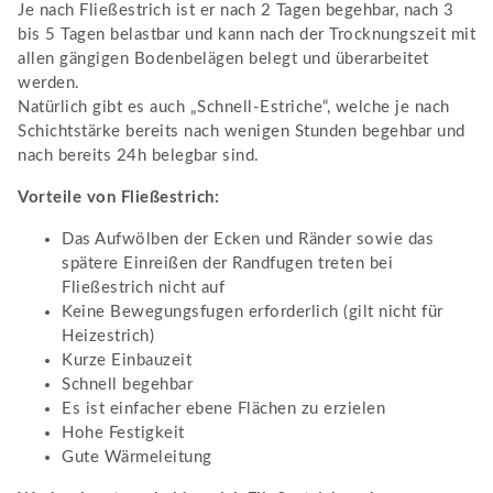
Je nach Fließestrich ist er nach 2 Tagen begehbar, nach 3
bis 5 Tagen belastbar und kann nach der Trocknungszeit mit
allen gängigen Bodenbelägen belegt und überarbeitet
werden.
Natürlich gibt es auch „Schnell-Estriche“, welche je nach
Schichtstärke bereits nach wenigen Stunden begehbar und
nach bereits 24h belegbar sind.
Vorteile von Fließestrich:
Das Aufwölben der Ecken und Ränder sowie das
spätere Einreißen der Randfugen treten bei
Fließestrich nicht auf
Keine Bewegungsfugen erforderlich (gilt nicht für
Heizestrich)
Kurze Einbauzeit
Schnell begehbar
Es ist einfacher ebene Flächen zu erzielen
Hohe Festigkeit
Gute Wärmeleitung