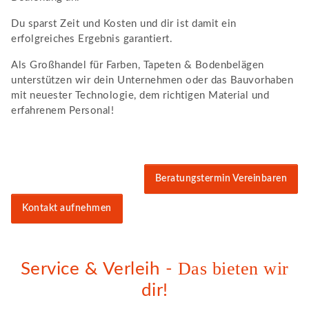
Du sparst Zeit und Kosten und dir ist damit ein
erfolgreiches Ergebnis garantiert.
Als Großhandel für Farben, Tapeten & Bodenbelägen
unterstützen wir dein Unternehmen oder das Bauvorhaben
mit neuester Technologie, dem richtigen Material und
erfahrenem Personal!
Beratungstermin Vereinbaren
Kontakt aufnehmen
Das bieten wir
Service & Verleih -
dir!