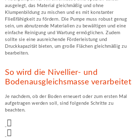
ausgelegt, das Material gleichmäßig und ohne
Klumpenbildung zu mischen und es mit konstanter
Fließfähigkeit zu fördern. Die Pumpe muss robust genug
sein, um abnutzende Materialien zu bewältigen und eine
einfache Reinigung und Wartung ermöglichen. Zudem
sollte sie eine ausreichende Förderleistung und
Druckkapazität bieten, um große Flächen gleichmäßig zu
bearbeiten.
So wird die Nivellier- und
Bodenausgleichsmasse verarbeitet
Je nachdem, ob der Boden erneuert oder zum ersten Mal
aufgetragen werden soll, sind folgende Schritte zu
beachten.