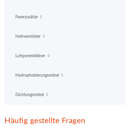
Faserzusätze
Haftvermittler
Luftporenbildner
Hydrophobierungsmittel
Dichtungsmittel
Häufig gestellte Fragen