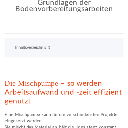
Grundlagen der
Bodenvorbereitungsarbeiten
Inhaltsverzeichnis
Die Mischpumpe
– so werden
Arbeitsaufwand und -zeit effizient
genutzt
Eine Mischpumpe kann für die verschiedensten Projekte
eingesetzt werden.
Sie mischt das Material an, hält die Konsistenz konstant