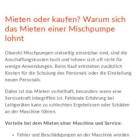
Mieten oder kaufen? Warum sich
das Mieten einer Mischpumpe
lohnt
Obwohl Mischpumpen vielseitig einsetzbar sind, sind die
Anschaffungskosten hoch und lohnen sich oft nicht für
wenige Anwendungen. Beim Kauf entstehen zusätzlich
Kosten für die Schulung des Personals oder die Einstellung
neuen Personals.
Daher ist das Mieten vorteilhaft, besonders wenn eine
Servicekraft inbegriffen ist. Fehlende Erfahrung bei
Leihgeräten kann zu schlechten Ergebnissen oder Schäden
an der Maschine führen.
Vorteile bei dem Mieten einer Maschine und Service:
Fehler und Beschädigungen an der Maschine werden