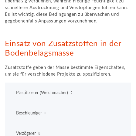
übermäßig verdünnen, während niedrige Feuchtigkeit zu
schnellerer Austrocknung und Verstopfungen führen kann.
Es ist wichtig, diese Bedingungen zu überwachen und
gegebenenfalls Anpassungen vorzunehmen.
Einsatz von Zusatzstoffen in der
Bodenbelagsmasse
Zusatzstoffe geben der Masse bestimmte Eigenschaften,
um sie für verschiedene Projekte zu spezifizieren.
Plastifizierer (Weichmacher)
Beschleuniger
Verzögerer