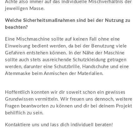
Achte also immer auf das individuelle Mischverhältnis der
jeweiligen Masse.
Welche Sicherheitsmaßnahmen sind bei der Nutzung zu
beachten?
Eine Mischmaschine sollte auf keinen Fall ohne eine
Einweisung bedient werden, da bei der Benutzung viele
Gefahren entstehen können. In der Nähe der Maschine
sollte auch stets ausreichende Schutzkleidung getragen
werden, darunter eine Schutzbrille, Handschuhe und eine
Atemmaske beim Anmischen der Materialien.
Hoffentlich konnten wir dir soweit schon ein gewisses
Grundwissen vermitteln. Wir freuen uns dennoch, weitere
Fragen beantworten zu können und dir bei deinem Projekt
behilflich zu sein.
Kontaktiere uns und lass dich individuell beraten!