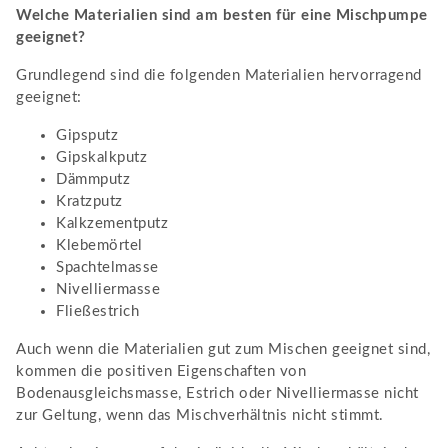
Welche Materialien sind am besten für eine Mischpumpe
geeignet?
Grundlegend sind die folgenden Materialien hervorragend
geeignet:
Gipsputz
Gipskalkputz
Dämmputz
Kratzputz
Kalkzementputz
Klebemörtel
Spachtelmasse
Nivelliermasse
Fließestrich
Auch wenn die Materialien gut zum Mischen geeignet sind,
kommen die positiven Eigenschaften von
Bodenausgleichsmasse, Estrich oder Nivelliermasse nicht
zur Geltung, wenn das Mischverhältnis nicht stimmt.