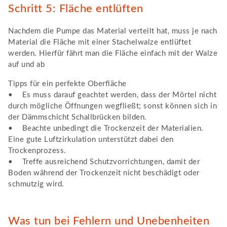
Schritt 5: Fläche entlüften
Nachdem die Pumpe das Material verteilt hat, muss je nach
Material die Fläche mit einer Stachelwalze entlüftet
werden. Hierfür fährt man die Fläche einfach mit der Walze
auf und ab
Tipps für ein perfekte Oberfläche
• Es muss darauf geachtet werden, dass der Mörtel nicht
durch mögliche Öffnungen wegfließt; sonst können sich in
der Dämmschicht Schallbrücken bilden.
• Beachte unbedingt die Trockenzeit der Materialien.
Eine gute Luftzirkulation unterstützt dabei den
Trockenprozess.
• Treffe ausreichend Schutzvorrichtungen, damit der
Boden während der Trockenzeit nicht beschädigt oder
schmutzig wird.
Was tun bei Fehlern und Unebenheiten