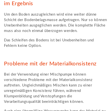
im Ergebnis
Um den Boden auszugleichen wird eine weiter dünne
Schicht der Bodenbelagsmasse aufgetragen. Nur so können
Unebenheiten ausgeglichen werden. Die komplette Fläche
muss also noch einmal überzogen werden.
Das Schleifen des Bodens ist bei Unebenheiten und
Fehlern keine Option.
Probleme mit der Materialkonsistenz
Bei der Verwendung einer Mischpumpe können
verschiedene Probleme mit der Materialkonsistenz
auftreten. Ungleichmäßiges Mischen kann zu einer
unregelmäßigen Konsistenz führen, während
Klumpenbildung und Verstopfungen die
Verarbeitungsqualität beeinträchtigen können.