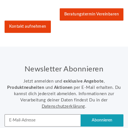
Beratungstermin Vereinbaren
Kontakt aufnehmen
Newsletter Abonnieren
Jetzt anmelden und
exklusive Angebote
,
Produktneuheiten
und
Aktionen
per E-Mail erhalten. Du
kannst dich jederzeit abmelden. Informationen zur
Verarbeitung deiner Daten findest Du in der
Datenschutzerklärung
.
Abonnieren