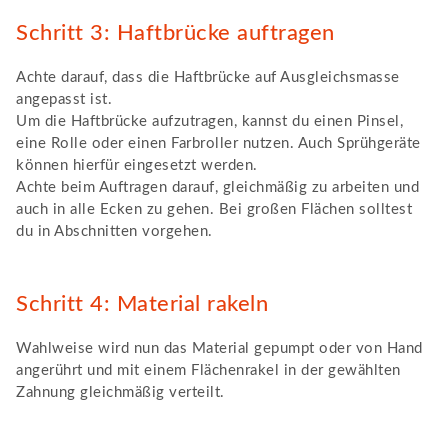
Schritt 3: Haftbrücke auftragen
Achte darauf, dass die Haftbrücke auf Ausgleichsmasse
angepasst ist.
Um die Haftbrücke aufzutragen, kannst du einen Pinsel,
eine Rolle oder einen Farbroller nutzen. Auch Sprühgeräte
können hierfür eingesetzt werden.
Achte beim Auftragen darauf, gleichmäßig zu arbeiten und
auch in alle Ecken zu gehen. Bei großen Flächen solltest
du in Abschnitten vorgehen.
Schritt 4: Material rakeln
Wahlweise wird nun das Material gepumpt oder von Hand
angerührt und mit einem Flächenrakel in der gewählten
Zahnung gleichmäßig verteilt.