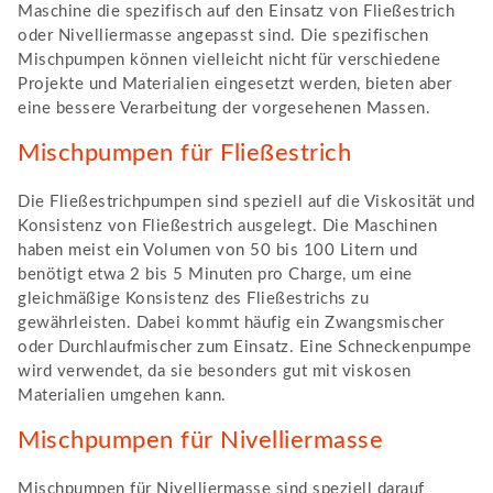
Maschine die spezifisch auf den Einsatz von Fließestrich
oder Nivelliermasse angepasst sind. Die spezifischen
Mischpumpen können vielleicht nicht für verschiedene
Projekte und Materialien eingesetzt werden, bieten aber
eine bessere Verarbeitung der vorgesehenen Massen.
Mischpumpen für Fließestrich
Die Fließestrichpumpen sind speziell auf die Viskosität und
Konsistenz von Fließestrich ausgelegt. Die Maschinen
haben meist ein Volumen von 50 bis 100 Litern und
benötigt etwa 2 bis 5 Minuten pro Charge, um eine
gleichmäßige Konsistenz des Fließestrichs zu
gewährleisten. Dabei kommt häufig ein Zwangsmischer
oder Durchlaufmischer zum Einsatz. Eine Schneckenpumpe
wird verwendet, da sie besonders gut mit viskosen
Materialien umgehen kann.
Mischpumpen für Nivelliermasse
Mischpumpen für Nivelliermasse sind speziell darauf