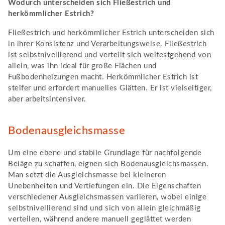
Wodurch unterscheiden sich Fließestrich und
herkömmlicher Estrich?
Fließestrich und herkömmlicher Estrich unterscheiden sich
in ihrer Konsistenz und Verarbeitungsweise. Fließestrich
ist selbstnivellierend und verteilt sich weitestgehend von
allein, was ihn ideal für große Flächen und
Fußbodenheizungen macht. Herkömmlicher Estrich ist
steifer und erfordert manuelles Glätten. Er ist vielseitiger,
aber arbeitsintensiver.
Bodenausgleichsmasse
Um eine ebene und stabile Grundlage für nachfolgende
Beläge zu schaffen, eignen sich Bodenausgleichsmassen.
Man setzt die Ausgleichsmasse bei kleineren
Unebenheiten und Vertiefungen ein. Die Eigenschaften
verschiedener Ausgleichsmassen variieren, wobei einige
selbstnivellierend sind und sich von allein gleichmäßig
verteilen, während andere manuell geglättet werden