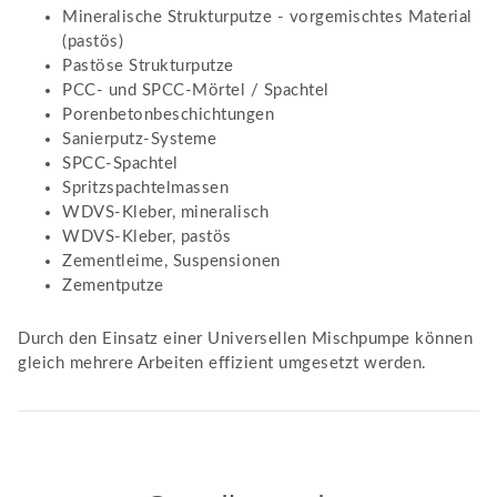
Mineralische Strukturputze - vorgemischtes Material
(pastös)
Pastöse Strukturputze
PCC- und SPCC-Mörtel / Spachtel
Porenbetonbeschichtungen
Sanierputz-Systeme
SPCC-Spachtel
Spritzspachtelmassen
WDVS-Kleber, mineralisch
WDVS-Kleber, pastös
Zementleime, Suspensionen
Zementputze
Durch den Einsatz einer Universellen Mischpumpe können
gleich mehrere Arbeiten effizient umgesetzt werden.