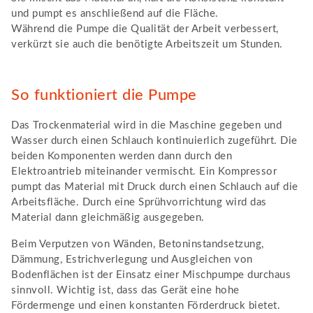
und pumpt es anschließend auf die Fläche.
Während die Pumpe die Qualität der Arbeit verbessert,
verkürzt sie auch die benötigte Arbeitszeit um Stunden.
So funktioniert die Pumpe
Das Trockenmaterial wird in die Maschine gegeben und
Wasser durch einen Schlauch kontinuierlich zugeführt. Die
beiden Komponenten werden dann durch den
Elektroantrieb miteinander vermischt. Ein Kompressor
pumpt das Material mit Druck durch einen Schlauch auf die
Arbeitsfläche. Durch eine Sprühvorrichtung wird das
Material dann gleichmäßig ausgegeben.
Beim Verputzen von Wänden, Betoninstandsetzung,
Dämmung, Estrichverlegung und Ausgleichen von
Bodenflächen ist der Einsatz einer Mischpumpe durchaus
sinnvoll. Wichtig ist, dass das Gerät eine hohe
Fördermenge und einen konstanten Förderdruck bietet.