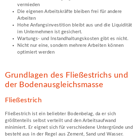
vermieden
Die eigenen Arbeitskräfte bleiben frei für andere
Arbeiten
Hohe Anfangsinvestition bleibt aus und die Liquidität
im Unternehmen ist gesichert.
Wartungs- und Instandhaltungskosten gibt es nicht.
Nicht nur eine, sondern mehrere Arbeiten können
optimiert werden
Grundlagen des Fließestrichs und
der Bodenausgleichsmasse
Fließestrich
Fließestrich ist ein beliebter Bodenbelag, da er sich
größtenteils selbst verteilt und den Arbeitsaufwand
minimiert. Er eignet sich für verschiedene Untergründe und
besteht aus in der Regel aus Zement, Sand und Wasser.