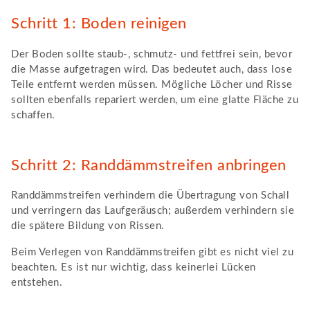
Schritt 1: Boden reinigen
Der Boden sollte staub-, schmutz- und fettfrei sein, bevor
die Masse aufgetragen wird. Das bedeutet auch, dass lose
Teile entfernt werden müssen. Mögliche Löcher und Risse
sollten ebenfalls repariert werden, um eine glatte Fläche zu
schaffen.
Schritt 2: Randdämmstreifen anbringen
Randdämmstreifen verhindern die Übertragung von Schall
und verringern das Laufgeräusch; außerdem verhindern sie
die spätere Bildung von Rissen.
Beim Verlegen von Randdämmstreifen gibt es nicht viel zu
beachten. Es ist nur wichtig, dass keinerlei Lücken
entstehen.