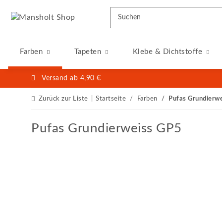
Farben
Tapeten
Klebe & Dichtstoffe
Versand ab 4,90 €
Zurück zur Liste
Startseite
Farben
Pufas Grundierw
Pufas Grundierweiss GP5