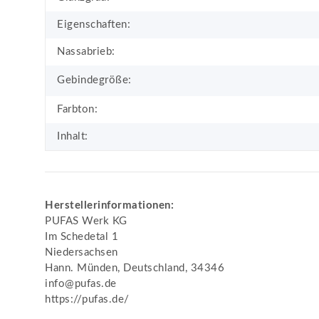
Eigenschaften:
Nassabrieb:
Gebindegröße:
Farbton:
Inhalt:
Herstellerinformationen:
PUFAS Werk KG
Im Schedetal 1
Niedersachsen
Hann. Münden, Deutschland, 34346
info@pufas.de
https://pufas.de/