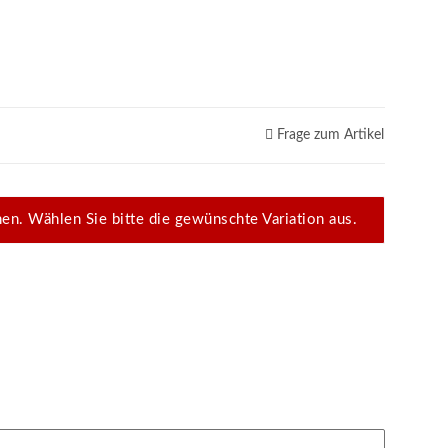
Frage zum Artikel
onen. Wählen Sie bitte die gewünschte Variation aus.