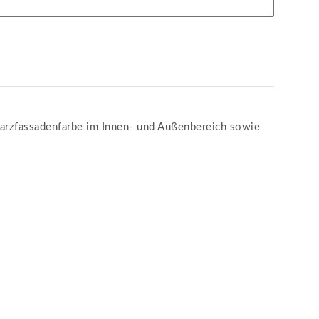
harzfassadenfarbe im Innen- und Außenbereich sowie