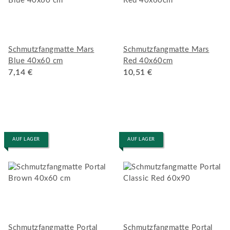
Schmutzfangmatte Mars
Schmutzfangmatte Mars
Blue 40x60 cm
Red 40x60cm
7,14 €
10,51 €
AUF LAGER
AUF LAGER
Schmutzfangmatte Portal
Schmutzfangmatte Portal