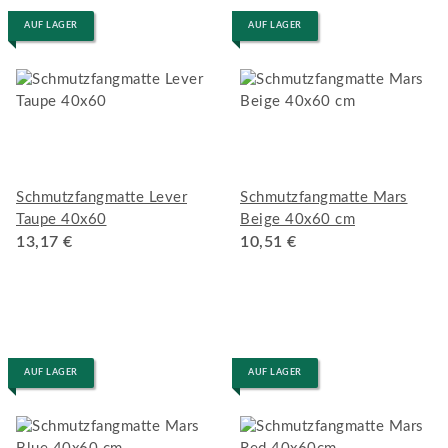
AUF LAGER
AUF LAGER
Schmutzfangmatte Lever
Schmutzfangmatte Mars
Taupe 40x60
Beige 40x60 cm
13,17 €
10,51 €
AUF LAGER
AUF LAGER