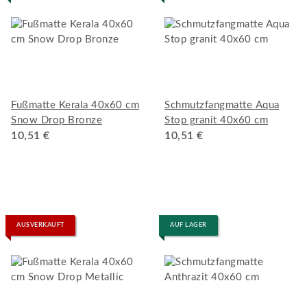
Fußmatte Kerala 40x60 cm
Schmutzfangmatte Aqua
Snow Drop Bronze
Stop granit 40x60 cm
10,51 €
10,51 €
AUSVERKAUFT
AUF LAGER