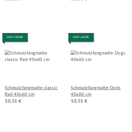
AUF LAGER
AUF LAGER
Schmutzfangmatte classic
Schmutzfangmatte Dogs
Red 40x60 cm
40x60 cm
10,51 €
10,51 €