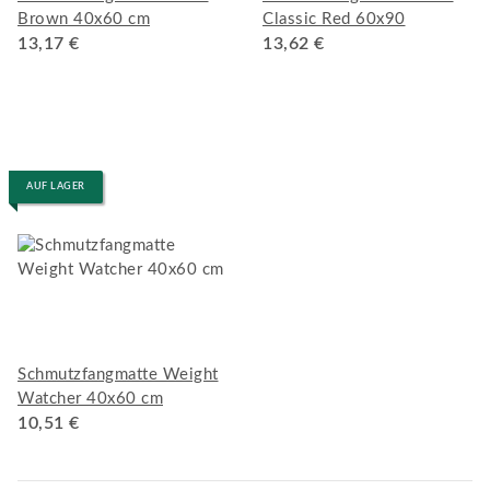
Brown 40x60 cm
Classic Red 60x90
13,17 €
13,62 €
AUF LAGER
Schmutzfangmatte Weight
Watcher 40x60 cm
10,51 €