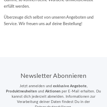
erfüllt werden.
Überzeuge dich selbst von unseren Angeboten und
Service. Wir freuen uns auf deine Bestellung!
Newsletter Abonnieren
Jetzt anmelden und
exklusive Angebote
,
Produktneuheiten
und
Aktionen
per E-Mail erhalten. Du
kannst dich jederzeit abmelden. Informationen zur
Verarbeitung deiner Daten findest Du in der