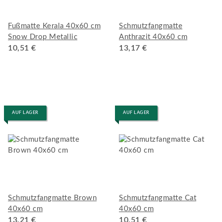
Fußmatte Kerala 40x60 cm
Schmutzfangmatte
Snow Drop Metallic
Anthrazit 40x60 cm
10,51 €
13,17 €
AUF LAGER
AUF LAGER
Schmutzfangmatte Brown
Schmutzfangmatte Cat
40x60 cm
40x60 cm
13,21 €
10,51 €