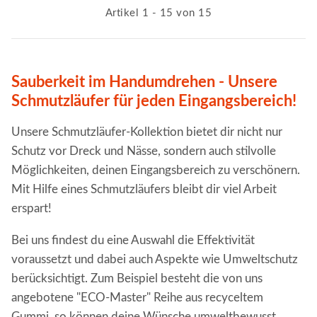
Artikel 1 - 15 von 15
Sauberkeit im Handumdrehen - Unsere
Schmutzläufer für jeden Eingangsbereich!
Unsere Schmutzläufer-Kollektion bietet dir nicht nur
Schutz vor Dreck und Nässe, sondern auch stilvolle
Möglichkeiten, deinen Eingangsbereich zu verschönern.
Mit Hilfe eines Schmutzläufers bleibt dir viel Arbeit
erspart!
Bei uns findest du eine Auswahl die Effektivität
voraussetzt und dabei auch Aspekte wie Umweltschutz
berücksichtigt. Zum Beispiel besteht die von uns
angebotene "ECO-Master" Reihe aus recyceltem
Gummi, so können deine Wünsche umweltbewusst