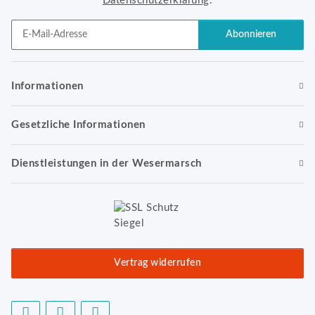
Datenschutzerklärung
.
Abonnieren
Newsletter Abonnieren
Informationen
Gesetzliche Informationen
Dienstleistungen in der Wesermarsch
Vertrag widerrufen