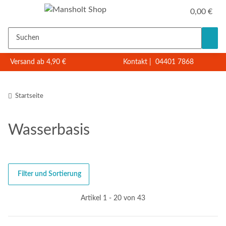
0,00 €
Versand ab 4,90 €
Kontakt
|
04401 7868
Startseite
Wasserbasis
Filter und Sortierung
Artikel 1 - 20 von 43