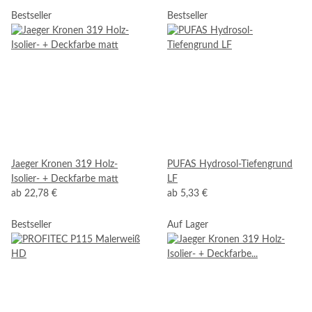
Bestseller
Bestseller
Jaeger Kronen 319 Holz-
PUFAS Hydrosol-Tiefengrund
Isolier- + Deckfarbe matt
LF
ab
22,78 €
ab
5,33 €
Bestseller
Auf Lager