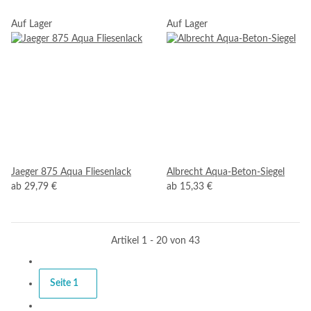
Auf Lager
Auf Lager
Jaeger 875 Aqua Fliesenlack
Albrecht Aqua-Beton-Siegel
ab
29,79 €
ab
15,33 €
Artikel 1 - 20 von 43
Seite
1