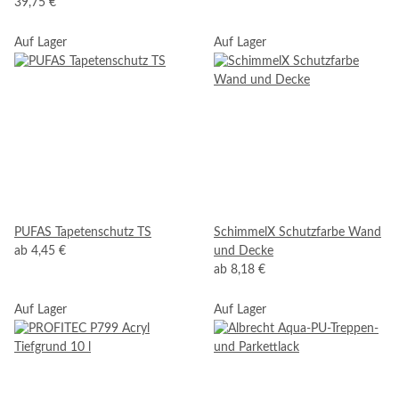
39,75 €
Auf Lager
Auf Lager
PUFAS Tapetenschutz TS
SchimmelX Schutzfarbe Wand
ab
4,45 €
und Decke
ab
8,18 €
Auf Lager
Auf Lager