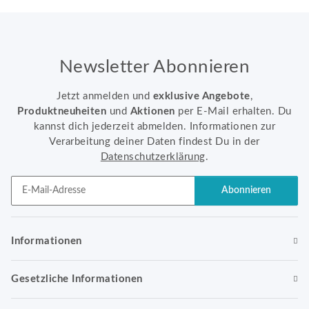
Newsletter Abonnieren
Jetzt anmelden und
exklusive Angebote
,
Produktneuheiten
und
Aktionen
per E-Mail erhalten. Du
kannst dich jederzeit abmelden. Informationen zur
Verarbeitung deiner Daten findest Du in der
Datenschutzerklärung
.
Abonnieren
Newsletter Abonnieren
Informationen
Gesetzliche Informationen