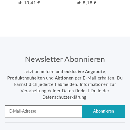
13,41 €
8,18 €
ab
ab
Newsletter Abonnieren
Jetzt anmelden und
exklusive Angebote
,
Produktneuheiten
und
Aktionen
per E-Mail erhalten. Du
kannst dich jederzeit abmelden. Informationen zur
Verarbeitung deiner Daten findest Du in der
Datenschutzerklärung
.
Abonnieren
Newsletter Abonnieren