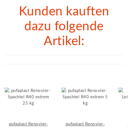
Kunden kauften
dazu folgende
Artikel:
pufaplast Renovier-
pufaplast Renovier-