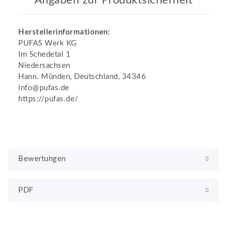
Herstellerinformationen:
PUFAS Werk KG
Im Schedetal 1
Niedersachsen
Hann. Münden, Deutschland, 34346
info@pufas.de
https://pufas.de/
Bewertungen
PDF