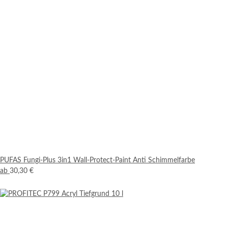
PUFAS Fungi-Plus 3in1 Wall-Protect-Paint Anti Schimmelfarbe
ab
30,30 €