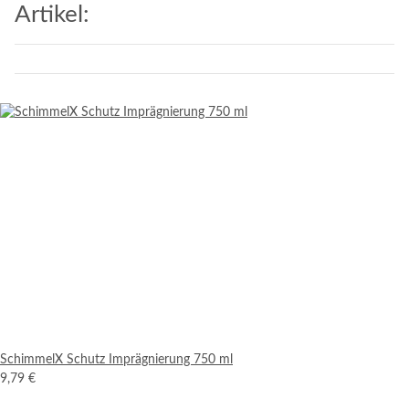
Artikel:
SchimmelX Schutz Imprägnierung 750 ml
9,79 €