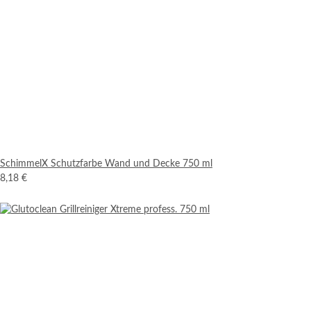
SchimmelX Schutzfarbe Wand und Decke 750 ml
8,18 €