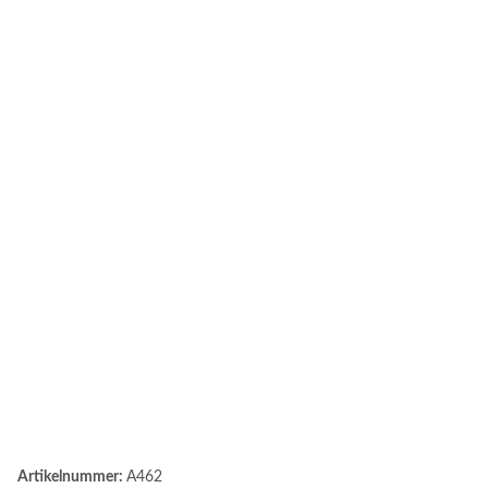
Artikelnummer:
A462