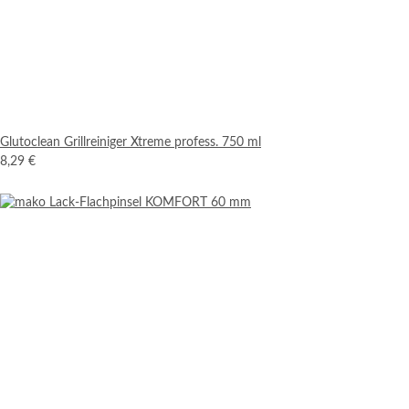
Glutoclean Grillreiniger Xtreme profess. 750 ml
8,29 €