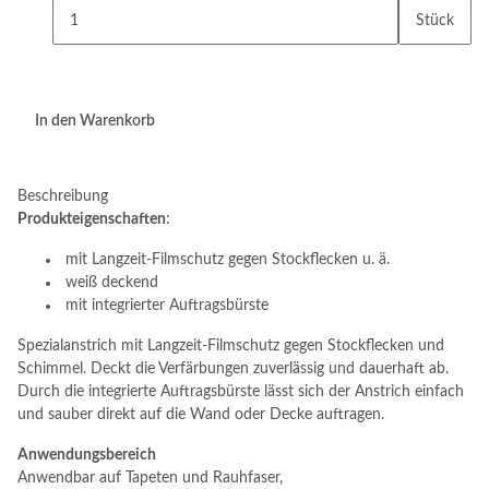
Stück
In den Warenkorb
Beschreibung
Produkteigenschaften
:
mit Langzeit-Filmschutz gegen Stockflecken u. ä.
weiß deckend
mit integrierter Auftragsbürste
Spezialanstrich mit Langzeit-Filmschutz gegen Stockflecken und
Schimmel. Deckt die Verfärbungen zuverlässig und dauerhaft ab.
Durch die integrierte Auftragsbürste lässt sich der Anstrich einfach
und sauber direkt auf die Wand oder Decke auftragen.
Anwendungsbereich
Anwendbar auf Tapeten und Rauhfaser,