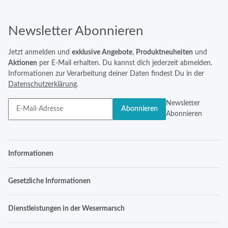
Newsletter Abonnieren
Jetzt anmelden und
exklusive Angebote
,
Produktneuheiten
und
Aktionen
per E-Mail erhalten. Du kannst dich jederzeit abmelden.
Informationen zur Verarbeitung deiner Daten findest Du in der
Datenschutzerklärung
.
Newsletter
Abonnieren
Abonnieren
Informationen
Gesetzliche Informationen
Dienstleistungen in der Wesermarsch