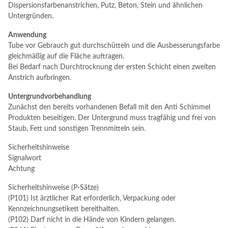
Dispersionsfarbenanstrichen, Putz, Beton, Stein und ähnlichen
Untergründen.
Anwendung
Tube vor Gebrauch gut durchschütteln und die Ausbesserungsfarbe
gleichmäßig auf die Fläche auftragen.
Bei Bedarf nach Durchtrocknung der ersten Schicht einen zweiten
Anstrich aufbringen.
Untergrundvorbehandlung
Zunächst den bereits vorhandenen Befall mit den Anti Schimmel
Produkten beseitigen. Der Untergrund muss tragfähig und frei von
Staub, Fett und sonstigen Trennmitteln sein.
Sicherheitshinweise
Signalwort
Achtung
Sicherheitshinweise (P-Sätze)
(P101) Ist ärztlicher Rat erforderlich, Verpackung oder
Kennzeichnungsetikett bereithalten.
(P102) Darf nicht in die Hände von Kindern gelangen.