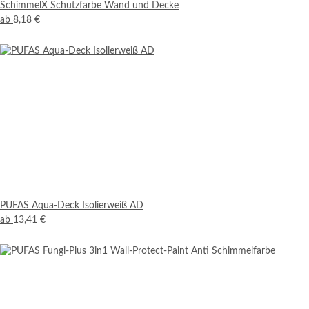
SchimmelX Schutzfarbe Wand und Decke
ab
8,18 €
PUFAS Aqua-Deck Isolierweiß AD
ab
13,41 €