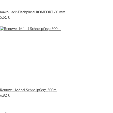
mako Lack-Flachpinsel KOMFORT 60 mm
5,61 €
Renuwell Möbel Schnellpflege 500ml
6,82 €