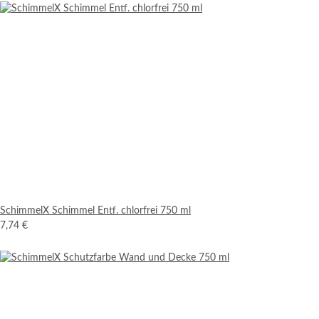
SchimmelX Schimmel Entf. chlorfrei 750 ml
7,74 €