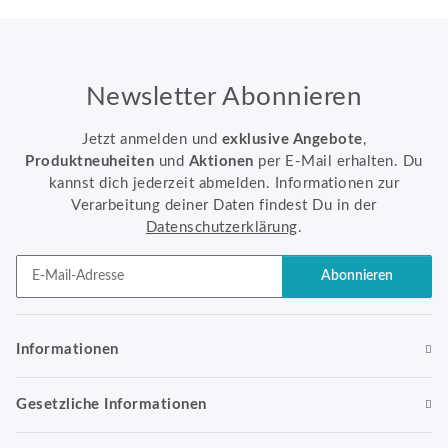
Newsletter Abonnieren
Jetzt anmelden und
exklusive Angebote
,
Produktneuheiten
und
Aktionen
per E-Mail erhalten. Du
kannst dich jederzeit abmelden. Informationen zur
Verarbeitung deiner Daten findest Du in der
Datenschutzerklärung
.
Abonnieren
Newsletter Abonnieren
Informationen
Gesetzliche Informationen