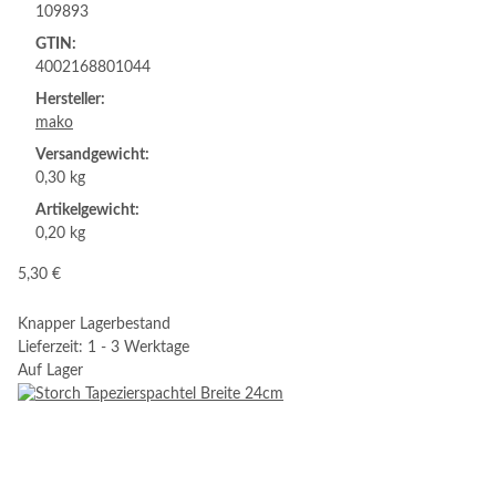
109893
GTIN:
4002168801044
Hersteller:
mako
Versandgewicht:
0,30 kg
Artikelgewicht:
0,20 kg
5,30 €
Knapper Lagerbestand
Lieferzeit: 1 - 3 Werktage
Auf Lager