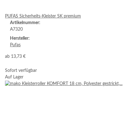
PUFAS Sicherheits-Kleister SK premium
Artikelnummer:
A7320
Hersteller:
Pufas
ab
13,73 €
Sofort verfügbar
Auf Lager