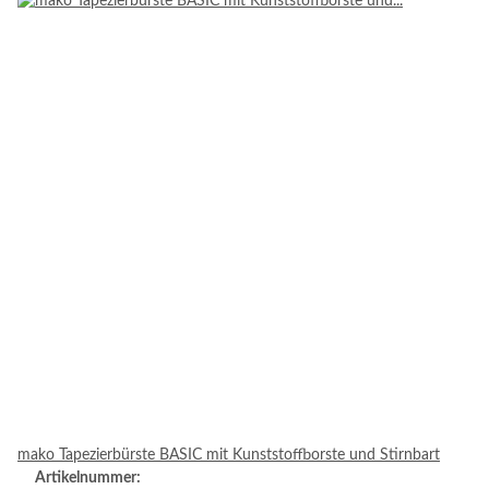
mako Tapezierbürste BASIC mit Kunststoffborste und Stirnbart
Artikelnummer: