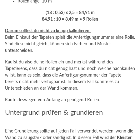
Rollenlänge: 10 m
(18 : 0,53) x 2,5 = 84,91 m
84,91 : 10 = 8,49 m ≈ 9 Rollen
Darum solltest du nicht zu knapp kalkulieren:
Beim Einkauf der Tapeten spielt die Anfertigungsnummer eine Rolle.
Sind diese nicht gleich, können sich Farben und Muster
unterscheiden.
Kaufst du also deine Rollen ein und merkst während des
Tapezierens, dass du nicht genug hast und noch welche nachkaufen
willst, kann es sein, dass die Anfertigungsnummer der Tapete
bereits nicht mehr verfügbar ist. In diesem Fall könnte es zu
Unterschieden an der Wand kommen.
Kaufe deswegen von Anfang an genügend Rollen.
Untergrund prüfen & grundieren
Eine Grundierung sollte auf jeden Fall verwendet werden, wenn die
Wand zu saugstark oder sandig ist. In diesem Fall
wird der Kleister