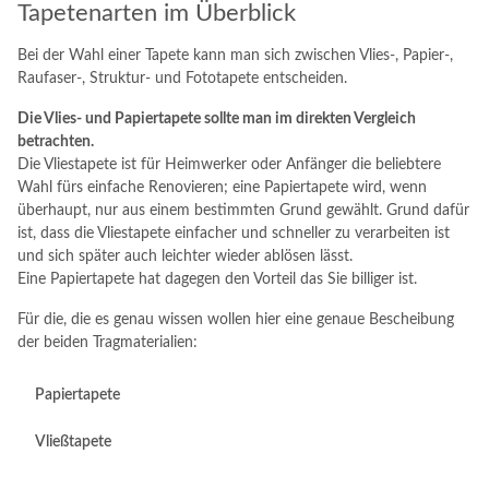
Tapetenarten im Überblick
Bei der Wahl einer Tapete kann man sich zwischen Vlies-, Papier-,
Raufaser-, Struktur- und Fototapete entscheiden.
Die Vlies- und Papiertapete sollte man im direkten Vergleich
betrachten.
Die Vliestapete ist für Heimwerker oder Anfänger die beliebtere
Wahl fürs einfache Renovieren; eine Papiertapete wird, wenn
überhaupt, nur aus einem bestimmten Grund gewählt. Grund dafür
ist, dass die Vliestapete einfacher und schneller zu verarbeiten ist
und sich später auch leichter wieder ablösen lässt.
Eine Papiertapete hat dagegen den Vorteil das Sie billiger ist.
Für die, die es genau wissen wollen hier eine genaue Bescheibung
der beiden Tragmaterialien:
Papiertapete
Vließtapete