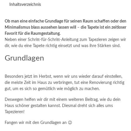
Inhaltsverzeichnis
Ob man eine einfache Grundlage für seinen Raum schaffen oder den
Minimalismus blass aussehen lassen will
–
die Tapete ist ein zeitloser
Favorit für die Raumgestaltung.
Neben einer Schritt-für-Schritt-Anleitung zum Tapezieren zeigen wir
dir, wie du eine Tapete richtig einsetzt und was ihre Stärken sind.
Grundlagen
Besonders jetzt im Herbst, wenn wir uns wieder darauf einstellen,
die meiste Zeit im Haus zu verbringen, tut eine Renovierung richtig
gut, um es sich so gemütlich wie möglich zu machen.
Deswegen helfen wir dir mit einem weiteren Beitrag, wie du dein
Haus schöner gestalten kannst. Diesmal dreht sich alles ums
Tapezieren!
Fangen wir mit den Grundlagen an 😉