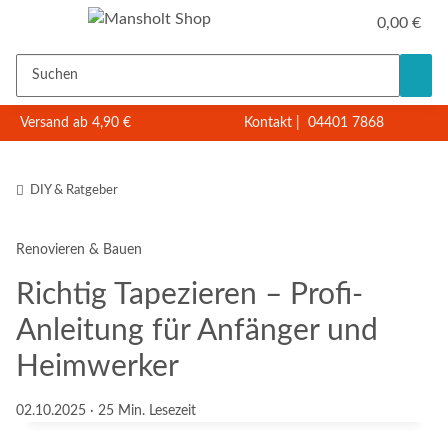
0,00 €
Versand ab 4,90 €
Kontakt
|
04401 7868
DIY & Ratgeber
Renovieren & Bauen
Richtig Tapezieren – Profi-
Anleitung für Anfänger und
Heimwerker
02.10.2025
· 25 Min. Lesezeit