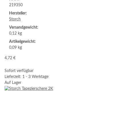
219350
Hersteller:
Storch
Versandgewicht:
0,12 kg
Artikelgewicht:
0,09 kg
4,72 €
Sofort verfügbar
Lieferzeit: 1 - 3 Werktage
Auf Lager