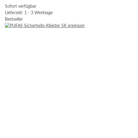
Sofort verfügbar
Lieferzeit: 1 - 3 Werktage
Bestseller