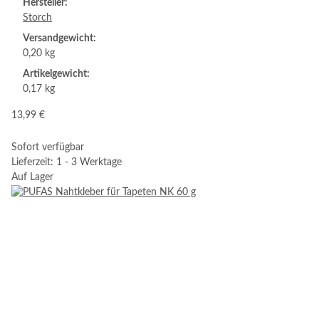
Hersteller:
Storch
Versandgewicht:
0,20 kg
Artikelgewicht:
0,17 kg
13,99 €
Sofort verfügbar
Lieferzeit: 1 - 3 Werktage
Auf Lager