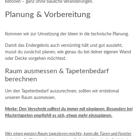
betonen – ganz ohne bauliche Veränderungen.
Planung & Vorbereitung
Kommen wir zur Umsetzung der Ideen in die technische Planung.
Damit das Endergebnis auch vernünftig hält und gut aussieht,
musst du zunächst planen, wie genau du bei deiner eigenen Wand
oder Decke vorgehen möchtest.
Raum ausmessen & Tapetenbedarf
berechnen
Um den Tapetenbedarf auszurechnen, sollten wir ersteinmal
unseren Raum ausmessen.
Merke: Den Verschnitt solltest du immer mit einplanen. Besonders bei
Mustertapeten empfiehlt es sich, etwas mehr einzuplanen.
Wer einen ganzen Raum tapezieren möchte, kann die Türen und Fenster