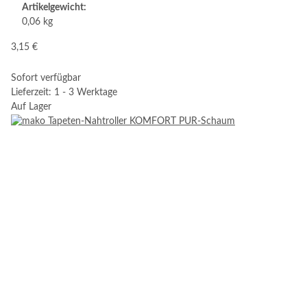
Artikelgewicht:
0,06 kg
3,15 €
Sofort verfügbar
Lieferzeit: 1 - 3 Werktage
Auf Lager