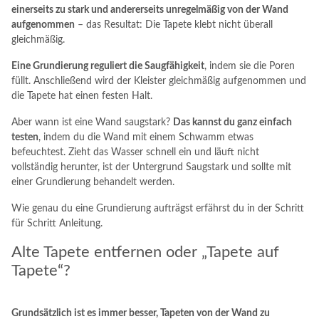
einerseits zu stark und andererseits unregelmäßig von der Wand
aufgenommen
– das Resultat: Die Tapete klebt nicht überall
gleichmäßig.
Eine Grundierung reguliert die Saugfähigkeit
, indem sie die Poren
füllt. Anschließend wird der Kleister gleichmäßig aufgenommen und
die Tapete hat einen festen Halt.
Aber wann ist eine Wand saugstark?
Das kannst du ganz einfach
testen
, indem du die Wand mit einem Schwamm etwas
befeuchtest. Zieht das Wasser schnell ein und läuft nicht
vollständig herunter, ist der Untergrund Saugstark und sollte mit
einer Grundierung behandelt werden.
Wie genau du eine Grundierung aufträgst erfährst du in der Schritt
für Schritt Anleitung.
Alte Tapete entfernen oder „Tapete auf
Tapete“?
Grundsätzlich ist es immer besser, Tapeten von der Wand zu