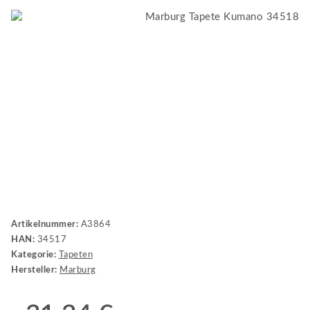
Artikelnummer:
A3864
HAN:
34517
Kategorie:
Tapeten
Hersteller:
Marburg