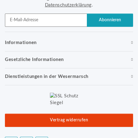
Datenschutzerklärung
.
Abonnieren
Newsletter Abonnieren
Informationen
Gesetzliche Informationen
Dienstleistungen in der Wesermarsch
Vertrag widerrufen