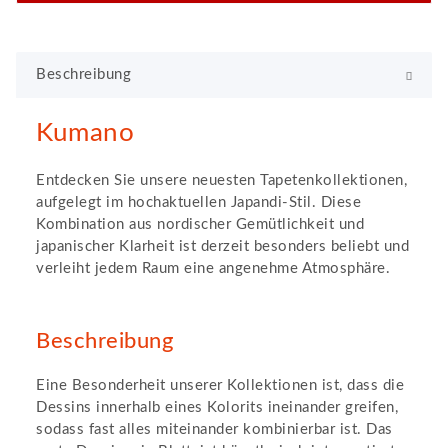
Beschreibung
Kumano
Entdecken Sie unsere neuesten Tapetenkollektionen,
aufgelegt im hochaktuellen Japandi-Stil. Diese
Kombination aus nordischer Gemütlichkeit und
japanischer Klarheit ist derzeit besonders beliebt und
verleiht jedem Raum eine angenehme Atmosphäre.
Beschreibung
Eine Besonderheit unserer Kollektionen ist, dass die
Dessins innerhalb eines Kolorits ineinander greifen,
sodass fast alles miteinander kombinierbar ist. Das