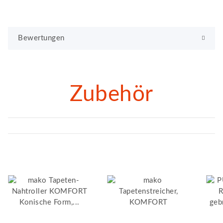
Bewertungen
Zubehör