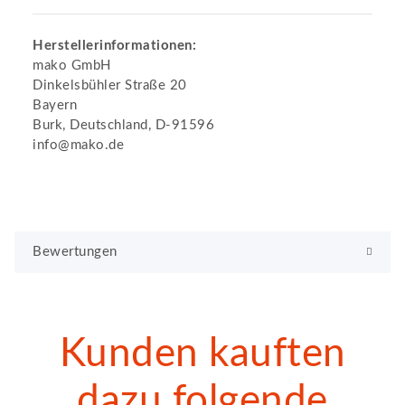
Herstellerinformationen:
mako GmbH
Dinkelsbühler Straße 20
Bayern
Burk, Deutschland, D-91596
info@mako.de
Bewertungen
Kunden kauften
dazu folgende