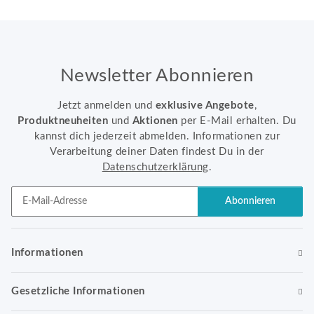
Newsletter Abonnieren
Jetzt anmelden und
exklusive Angebote
,
Produktneuheiten
und
Aktionen
per E-Mail erhalten. Du
kannst dich jederzeit abmelden. Informationen zur
Verarbeitung deiner Daten findest Du in der
Datenschutzerklärung
.
Abonnieren
Newsletter Abonnieren
Informationen
Gesetzliche Informationen