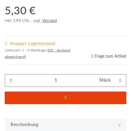
5,30 €
inkl. 19% USt. , zzgl.
Versand
Knapper Lagerbestand
Lieferzeit:
1 - 3 Werktage
(DE - Ausland
Frage zum Artikel
abweichend)
Stück
Beschreibung