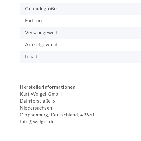
Gebindegröße:
Farbton:
Versandgewicht:
Artikelgewicht:
Inhalt:
Herstellerinformationen:
Kurt Weigel GmbH
Daimlerstraße 6
Niedersachsen
Cloppenburg, Deutschland, 49661
info@weigel.de