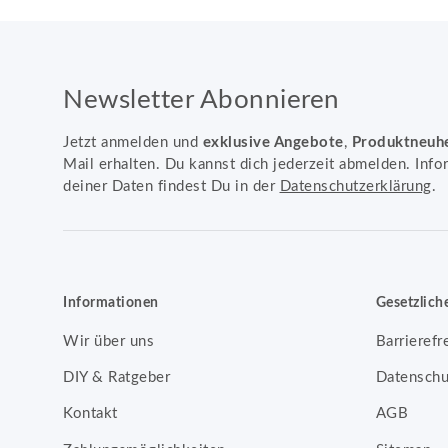
Newsletter Abonnieren
Jetzt anmelden und
exklusive Angebote
,
Produktneuh
Mail erhalten. Du kannst dich jederzeit abmelden. Info
deiner Daten findest Du in der
Datenschutzerklärung
.
Informationen
Gesetzlich
Wir über uns
Barrierefr
DIY & Ratgeber
Datenschu
Kontakt
AGB