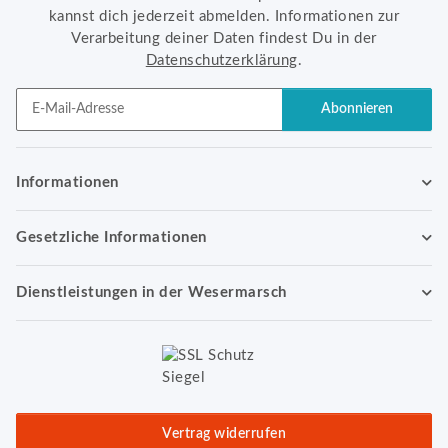
kannst dich jederzeit abmelden. Informationen zur
Verarbeitung deiner Daten findest Du in der
Datenschutzerklärung
.
Abonnieren
Newsletter Abonnieren
Informationen
Gesetzliche Informationen
Dienstleistungen in der Wesermarsch
Vertrag widerrufen