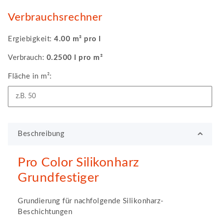
Verbrauchsrechner
Ergiebigkeit:
4.00 m² pro l
Verbrauch:
0.2500 l pro m²
Fläche in m²:
Beschreibung
Pro Color Silikonharz
Grundfestiger
Grundierung für nachfolgende Silikonharz-
Beschichtungen