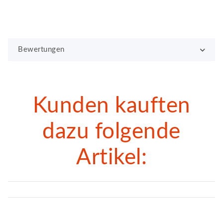
Bewertungen
Kunden kauften
dazu folgende
Artikel: