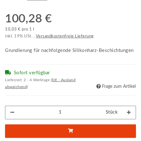
100,28 €
10,03 € pro 1 l
inkl. 19% USt. ,
Versandkostenfreie Lieferung
Grundierung für nachfolgende Silikonharz-Beschichtungen
Sofort verfügbar
Lieferzeit:
2 - 4 Werktage
(DE - Ausland
Frage zum Artikel
abweichend)
Stück