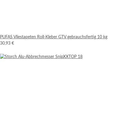
PUFAS Vliestapeten Roll-Kleber GTV gebrauchsfertig 10 kg
30,93 €