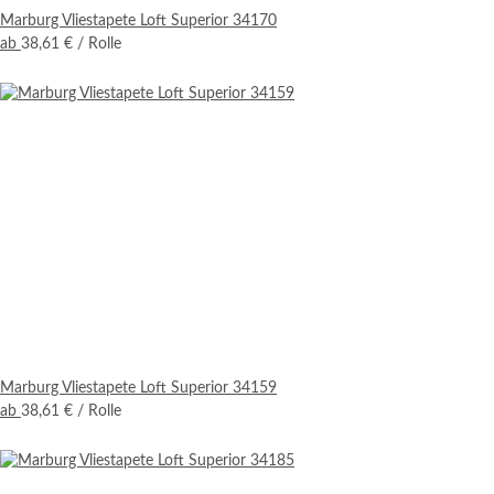
Marburg Vliestapete Loft Superior 34170
ab
38,61 €
/ Rolle
Marburg Vliestapete Loft Superior 34159
ab
38,61 €
/ Rolle