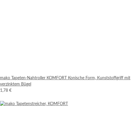
mako Tapeten-Nahtroller KOMFORT Konische Form, Kunststoffgriff mit
verzinktem Bügel
1,78 €