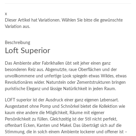
x
Dieser Artikel hat Variationen. Wählen Sie bitte die gewünschte
Variation aus.
Beschreibung
Loft Superior
Das Ambiente alter Fabrikhallen übt seit jeher einen ganz
besonderen Reiz aus. Abgenutzte, raue Oberflächen und der
unvollkommene und unfertige Look spiegeln etwas Wildes, etwas
Revolutionäres wider. Naturstein oder Zementstrukturen bringen
puristische Eleganz und lässige Natürlichkeit in jeden Raum.
LOFT superior ist der Ausdruck einer ganz eigenen Lebensart.
Ausgestattet ohne Pomp und Schnörkel bietet die Kollektion wie
kaum eine andere die Möglichkeit, Räume mit eigener
Persönlichkeit zu füllen. Gleichzeitig ist der Stil nicht perfekt,
offenbart Ecken, Kanten und Makel. Das überträgt sich auf die
Stimmung, die in solch einem Ambiente lockerer und offener ist –