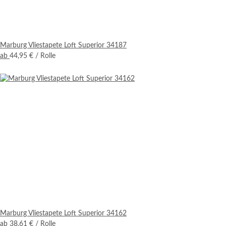
Marburg Vliestapete Loft Superior 34187
ab
44,95 €
/ Rolle
Marburg Vliestapete Loft Superior 34162
ab
38,61 €
/ Rolle