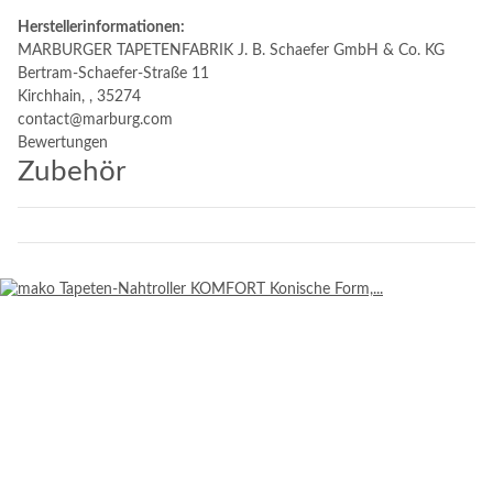
Herstellerinformationen:
MARBURGER TAPETENFABRIK J. B. Schaefer GmbH & Co. KG
Bertram-Schaefer-Straße 11
Kirchhain, , 35274
contact@marburg.com
Bewertungen
Zubehör