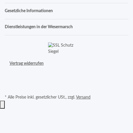
Gesetzliche Informationen
Dienstleistungen in der Wesermarsch
Vertrag widerrufen
* Alle Preise inkl. gesetzlicher USt., zzgl.
Versand