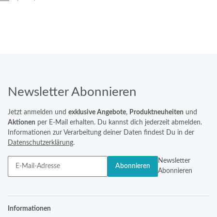
Newsletter Abonnieren
Jetzt anmelden und
exklusive Angebote
,
Produktneuheiten
und
Aktionen
per E-Mail erhalten. Du kannst dich jederzeit abmelden.
Informationen zur Verarbeitung deiner Daten findest Du in der
Datenschutzerklärung
.
Newsletter
Abonnieren
Abonnieren
Informationen