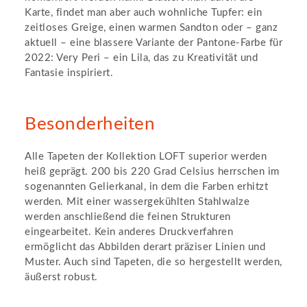
Karte, findet man aber auch wohnliche Tupfer: ein
zeitloses Greige, einen warmen Sandton oder – ganz
aktuell – eine blassere Variante der Pantone-Farbe für
2022: Very Peri – ein Lila, das zu Kreativität und
Fantasie inspiriert.
Besonderheiten
Alle Tapeten der Kollektion LOFT superior werden
heiß geprägt. 200 bis 220 Grad Celsius herrschen im
sogenannten Gelierkanal, in dem die Farben erhitzt
werden. Mit einer wassergekühlten Stahlwalze
werden anschließend die feinen Strukturen
eingearbeitet. Kein anderes Druckverfahren
ermöglicht das Abbilden derart präziser Linien und
Muster. Auch sind Tapeten, die so hergestellt werden,
äußerst robust.