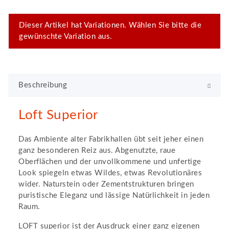
x
Dieser Artikel hat Variationen. Wählen Sie bitte die
gewünschte Variation aus.
Beschreibung
Loft Superior
Das Ambiente alter Fabrikhallen übt seit jeher einen
ganz besonderen Reiz aus. Abgenutzte, raue
Oberflächen und der unvollkommene und unfertige
Look spiegeln etwas Wildes, etwas Revolutionäres
wider. Naturstein oder Zementstrukturen bringen
puristische Eleganz und lässige Natürlichkeit in jeden
Raum.
LOFT superior ist der Ausdruck einer ganz eigenen