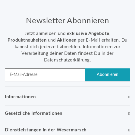
Newsletter Abonnieren
Jetzt anmelden und
exklusive Angebote
,
Produktneuheiten
und
Aktionen
per E-Mail erhalten. Du
kannst dich jederzeit abmelden. Informationen zur
Verarbeitung deiner Daten findest Du in der
Datenschutzerklärung
.
Abonnieren
Newsletter Abonnieren
Informationen
Gesetzliche Informationen
Dienstleistungen in der Wesermarsch