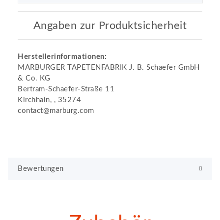
Angaben zur Produktsicherheit
Herstellerinformationen:
MARBURGER TAPETENFABRIK J. B. Schaefer GmbH
& Co. KG
Bertram-Schaefer-Straße 11
Kirchhain, , 35274
contact@marburg.com
Bewertungen