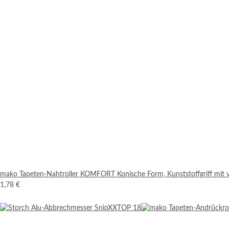
mako Tapeten-Nahtroller KOMFORT Konische Form, Kunststoffgriff mit 
1,78 €