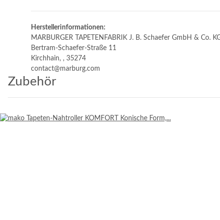
Herstellerinformationen:
MARBURGER TAPETENFABRIK J. B. Schaefer GmbH & Co. K
Bertram-Schaefer-Straße 11
Kirchhain, , 35274
contact@marburg.com
Zubehör