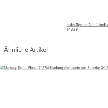
mako Tapeten-Andrückrolle
10,63 €
Ähnliche Artikel