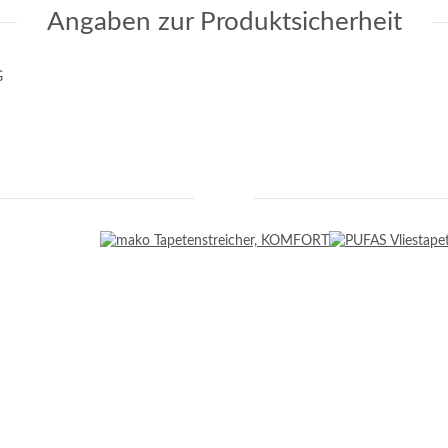
Angaben zur Produktsicherheit
G