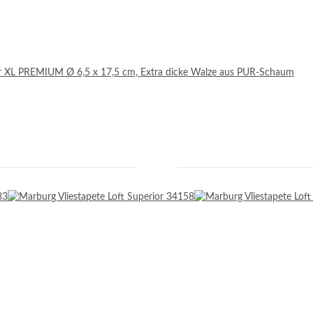
r XL PREMIUM Ø 6,5 x 17,5 cm, Extra dicke Walze aus PUR-Schaum