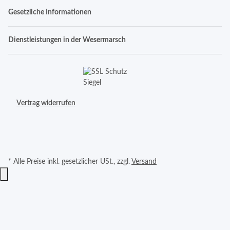
Gesetzliche Informationen
Dienstleistungen in der Wesermarsch
Vertrag widerrufen
* Alle Preise inkl. gesetzlicher USt., zzgl.
Versand