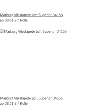
Marburg Vliestapete Loft Superior 34168
ab
38,61 €
/ Rolle
Marburg Vliestapete Loft Superior 34155
ab
38,61 €
/ Rolle