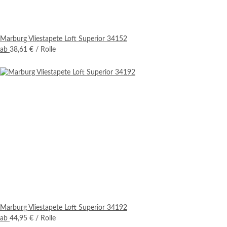
Marburg Vliestapete Loft Superior 34152
ab
38,61 €
/ Rolle
Marburg Vliestapete Loft Superior 34192
ab
44,95 €
/ Rolle