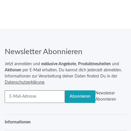
Newsletter Abonnieren
Jetzt anmelden und
exklusive Angebote
,
Produktneuheiten
und
Aktionen
per E-Mail erhalten. Du kannst dich jederzeit abmelden.
Informationen zur Verarbeitung deiner Daten findest Du in der
Datenschutzerklärung
.
Newsletter
Abonnieren
Abonnieren
Informationen