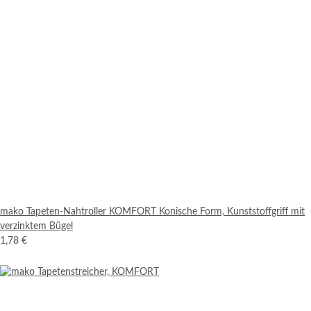
mako Tapeten-Nahtroller KOMFORT Konische Form, Kunststoffgriff mit
verzinktem Bügel
1,78 €