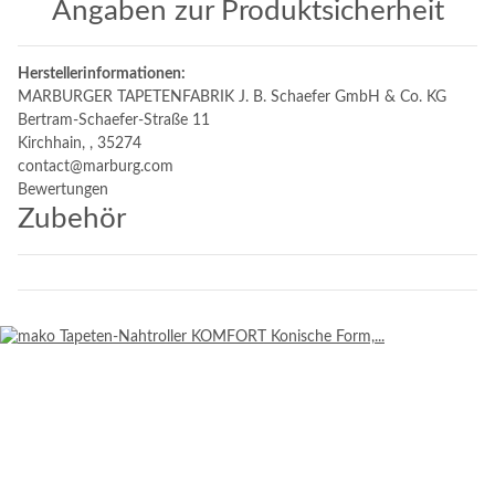
Angaben zur Produktsicherheit
Herstellerinformationen:
MARBURGER TAPETENFABRIK J. B. Schaefer GmbH & Co. KG
Bertram-Schaefer-Straße 11
Kirchhain, , 35274
contact@marburg.com
Bewertungen
Zubehör