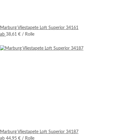
Marburg Vliestapete Loft Superior 34161
ab
38,61 €
/ Rolle
Marburg Vliestapete Loft Superior 34187
ab
44,95 €
/ Rolle