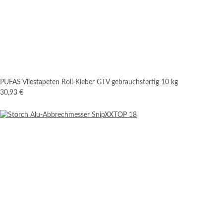
PUFAS Vliestapeten Roll-Kleber GTV gebrauchsfertig 10 kg
30,93 €