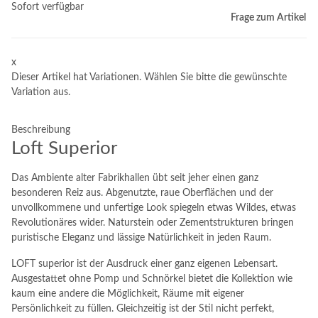
Sofort verfügbar
Frage zum Artikel
x
Dieser Artikel hat Variationen. Wählen Sie bitte die gewünschte
Variation aus.
Beschreibung
Loft Superior
Das Ambiente alter Fabrikhallen übt seit jeher einen ganz
besonderen Reiz aus. Abgenutzte, raue Oberflächen und der
unvollkommene und unfertige Look spiegeln etwas Wildes, etwas
Revolutionäres wider. Naturstein oder Zementstrukturen bringen
puristische Eleganz und lässige Natürlichkeit in jeden Raum.
LOFT superior ist der Ausdruck einer ganz eigenen Lebensart.
Ausgestattet ohne Pomp und Schnörkel bietet die Kollektion wie
kaum eine andere die Möglichkeit, Räume mit eigener
Persönlichkeit zu füllen. Gleichzeitig ist der Stil nicht perfekt,