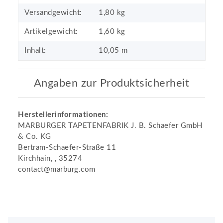
Versandgewicht:
1,80 kg
Artikelgewicht:
1,60
kg
Inhalt:
10,05 m
Angaben zur Produktsicherheit
Herstellerinformationen:
MARBURGER TAPETENFABRIK J. B. Schaefer GmbH
& Co. KG
Bertram-Schaefer-Straße 11
Kirchhain, , 35274
contact@marburg.com