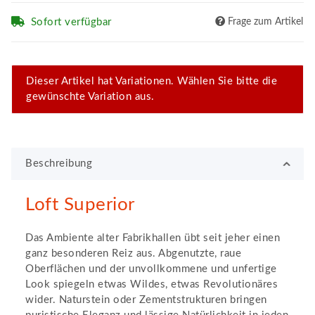
Sofort verfügbar
Frage zum Artikel
x
Dieser Artikel hat Variationen. Wählen Sie bitte die
gewünschte Variation aus.
Beschreibung
Loft Superior
Das Ambiente alter Fabrikhallen übt seit jeher einen
ganz besonderen Reiz aus. Abgenutzte, raue
Oberflächen und der unvollkommene und unfertige
Look spiegeln etwas Wildes, etwas Revolutionäres
wider. Naturstein oder Zementstrukturen bringen