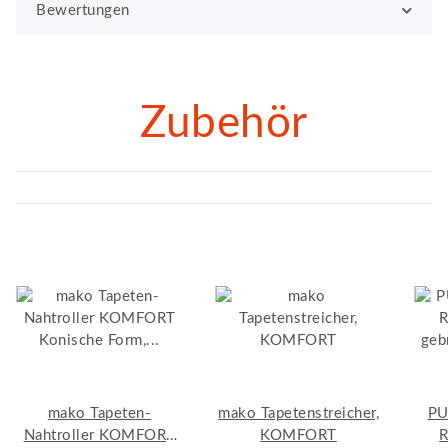
Bewertungen
Zubehör
mako Tapeten-
mako Tapetenstreicher,
PU
Nahtroller KOMFORT
KOMFORT
R