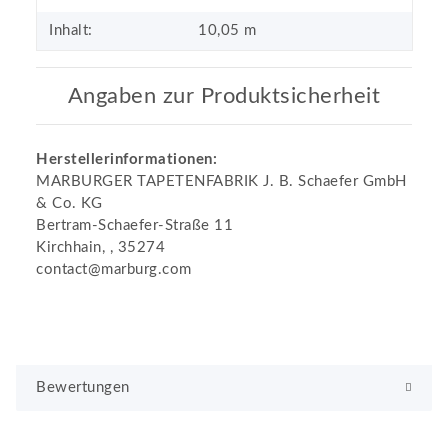
Inhalt:
10,05 m
Angaben zur Produktsicherheit
Herstellerinformationen:
MARBURGER TAPETENFABRIK J. B. Schaefer GmbH
& Co. KG
Bertram-Schaefer-Straße 11
Kirchhain, , 35274
contact@marburg.com
Bewertungen