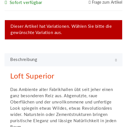
Sofort verfügbar
Frage zum Artikel
x
Dieser Artikel hat Variationen. Wählen Sie bitte die
gewünschte Variation aus.
Beschreibung
Loft Superior
Das Ambiente alter Fabrikhallen übt seit jeher einen
ganz besonderen Reiz aus. Abgenutzte, raue
Oberflächen und der unvollkommene und unfertige
Look spiegeln etwas Wildes, etwas Revolutionäres
wider. Naturstein oder Zementstrukturen bringen
puristische Eleganz und lässige Natürlichkeit in jeden