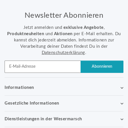
Newsletter Abonnieren
Jetzt anmelden und
exklusive Angebote
,
Produktneuheiten
und
Aktionen
per E-Mail erhalten. Du
kannst dich jederzeit abmelden. Informationen zur
Verarbeitung deiner Daten findest Du in der
Datenschutzerklärung
.
Abonnieren
Newsletter Abonnieren
Informationen
Gesetzliche Informationen
Dienstleistungen in der Wesermarsch