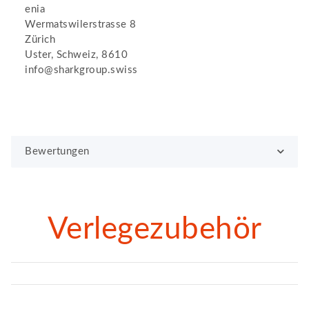
enia
Wermatswilerstrasse 8
Zürich
Uster, Schweiz, 8610
info@sharkgroup.swiss
Bewertungen
Verlegezubehör