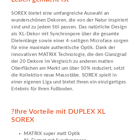
SOREX bietet eine umfangreiche Auswahl an
wunderschönen Dekoren, die von der Natur inspiriert
sind und zu jedem Stil passen. Das natürliche Design
als XL-Dekor mit Synchronpore über die gesamte
Dielenlänge sowie einer 4-seitigen Microfase sorgen
für eine maximale authentische Optik. Dank der
innovativen MATRIX Technologie, die den Glanzgrad
der 20 Dekore im Vergleich zu anderen matten
Oberflächen am Markt um über 50% reduziert, setzt
die Kollektion neue Massstäbe. SOREX spielt in
einer eigenen Liga und bietet Ihnen ein einzigartiges
Erlebnis für Ihren Fußboden.
?Ihre Vorteile mit DUPLEX XL
SOREX
MATRIX super matt Optik