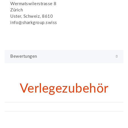
Wermatswilerstrasse 8
Zürich
Uster, Schweiz, 8610
info@sharkgroup.swiss
Bewertungen
Verlegezubehör