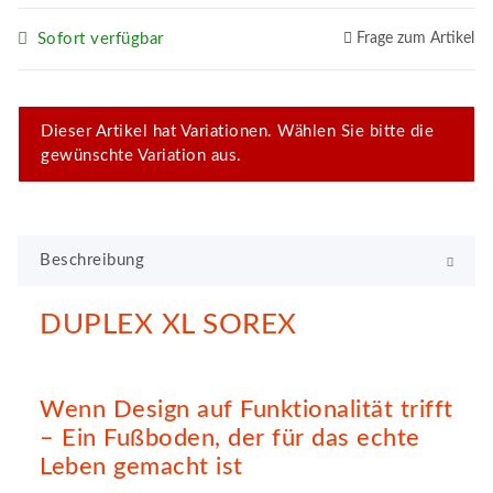
Sofort verfügbar
Frage zum Artikel
x
Dieser Artikel hat Variationen. Wählen Sie bitte die
gewünschte Variation aus.
Beschreibung
DUPLEX XL SOREX
Wenn Design auf Funktionalität trifft
– Ein Fußboden, der für das echte
Leben gemacht ist