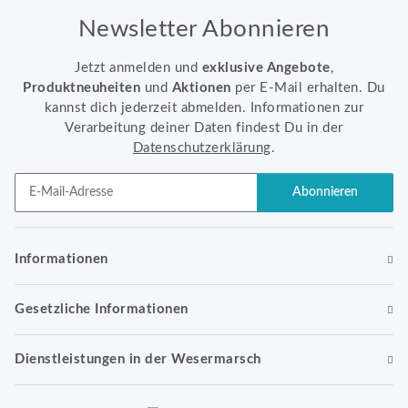
Newsletter Abonnieren
Jetzt anmelden und
exklusive Angebote
,
Produktneuheiten
und
Aktionen
per E-Mail erhalten. Du
kannst dich jederzeit abmelden. Informationen zur
Verarbeitung deiner Daten findest Du in der
Datenschutzerklärung
.
Abonnieren
Newsletter Abonnieren
Informationen
Gesetzliche Informationen
Dienstleistungen in der Wesermarsch