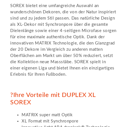
SOREX bietet eine umfangreiche Auswahl an
wunderschönen Dekoren, die von der Natur inspiriert
sind und zu jedem Stil passen. Das natürliche Design
als XL-Dekor mit Synchronpore über die gesamte
Dielenlänge sowie einer 4-seitigen Microfase sorgen
für eine maximale authentische Optik. Dank der
innovativen MATRIX Technologie, die den Glanzgrad
der 20 Dekore im Vergleich zu anderen matten
Oberflächen am Markt um über 50% reduziert, setzt
die Kollektion neue Massstäbe. SOREX spielt in
einer eigenen Liga und bietet Ihnen ein einzigartiges
Erlebnis für Ihren Fußboden.
?Ihre Vorteile mit DUPLEX XL
SOREX
MATRIX super matt Optik
XL Format mit Synchronpore