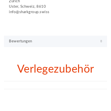
Zürich
Uster, Schweiz, 8610
info@sharkgroup.swiss
Bewertungen
Verlegezubehör