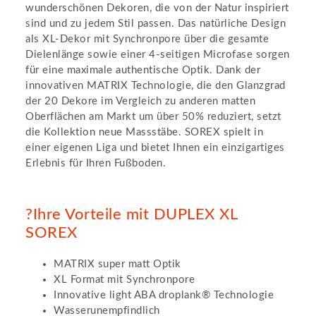
wunderschönen Dekoren, die von der Natur inspiriert
sind und zu jedem Stil passen. Das natürliche Design
als XL-Dekor mit Synchronpore über die gesamte
Dielenlänge sowie einer 4-seitigen Microfase sorgen
für eine maximale authentische Optik. Dank der
innovativen MATRIX Technologie, die den Glanzgrad
der 20 Dekore im Vergleich zu anderen matten
Oberflächen am Markt um über 50% reduziert, setzt
die Kollektion neue Massstäbe. SOREX spielt in
einer eigenen Liga und bietet Ihnen ein einzigartiges
Erlebnis für Ihren Fußboden.
?Ihre Vorteile mit DUPLEX XL
SOREX
MATRIX super matt Optik
XL Format mit Synchronpore
Innovative light ABA droplank® Technologie
Wasserunempfindlich