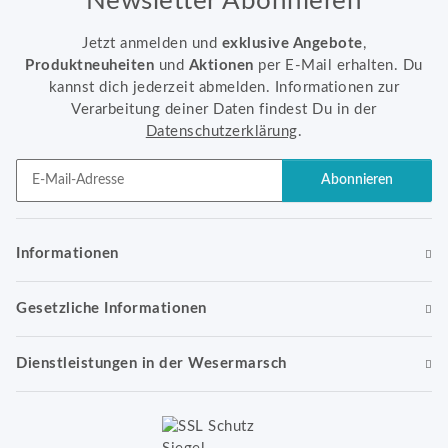
Newsletter Abonnieren
Jetzt anmelden und
exklusive Angebote
,
Produktneuheiten
und
Aktionen
per E-Mail erhalten. Du
kannst dich jederzeit abmelden. Informationen zur
Verarbeitung deiner Daten findest Du in der
Datenschutzerklärung
.
Abonnieren
Newsletter Abonnieren
Informationen
Gesetzliche Informationen
Dienstleistungen in der Wesermarsch