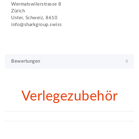
Wermatswilerstrasse 8
Zürich
Uster, Schweiz, 8610
info@sharkgroup.swiss
Bewertungen
Verlegezubehör