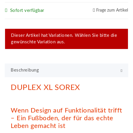
Sofort verfügbar
Frage zum Artikel
x
Dieser Artikel hat Variationen. Wählen Sie bitte die
gewünschte Variation aus.
Beschreibung
DUPLEX XL SOREX
Wenn Design auf Funktionalität trifft
– Ein Fußboden, der für das echte
Leben gemacht ist