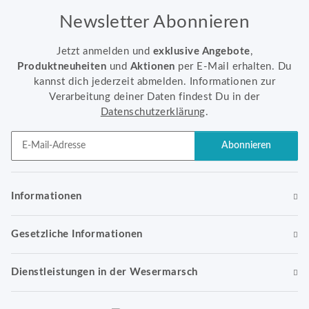
Newsletter Abonnieren
Jetzt anmelden und
exklusive Angebote
,
Produktneuheiten
und
Aktionen
per E-Mail erhalten. Du
kannst dich jederzeit abmelden. Informationen zur
Verarbeitung deiner Daten findest Du in der
Datenschutzerklärung
.
Abonnieren
Newsletter Abonnieren
Informationen
Gesetzliche Informationen
Dienstleistungen in der Wesermarsch