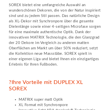
SOREX bietet eine umfangreiche Auswahl an
wunderschönen Dekoren, die von der Natur inspiriert
sind und zu jedem Stil passen. Das natürliche Design
als XL-Dekor mit Synchronpore über die gesamte
Dielenlänge sowie einer 4-seitigen Microfase sorgen
für eine maximale authentische Optik. Dank der
innovativen MATRIX Technologie, die den Glanzgrad
der 20 Dekore im Vergleich zu anderen matten
Oberflächen am Markt um über 50% reduziert, setzt
die Kollektion neue Massstäbe. SOREX spielt in
einer eigenen Liga und bietet Ihnen ein einzigartiges
Erlebnis für Ihren Fußboden.
?Ihre Vorteile mit DUPLEX XL
SOREX
MATRIX super matt Optik
XL Format mit Synchronpore