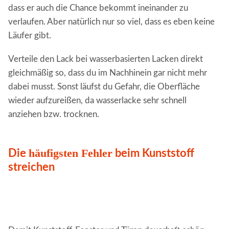
dass er auch die Chance bekommt ineinander zu
verlaufen. Aber natürlich nur so viel, dass es eben keine
Läufer gibt.
Verteile den Lack bei wasserbasierten Lacken direkt
gleichmäßig so, dass du im Nachhinein gar nicht mehr
dabei musst. Sonst läufst du Gefahr, die Oberfläche
wieder aufzureißen, da wasserlacke sehr schnell
anziehen bzw. trocknen.
häufigsten Fehler
Die
beim Kunststoff
streichen