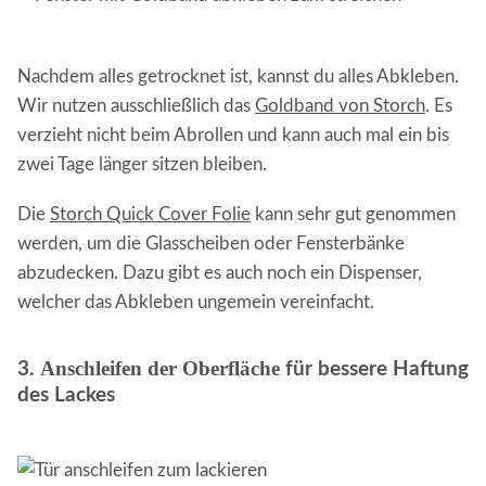
Nachdem alles getrocknet ist, kannst du alles Abkleben.
Wir nutzen ausschließlich das
Goldband von Storch
. Es
verzieht nicht beim Abrollen und kann auch mal ein bis
zwei Tage länger sitzen bleiben.
Die
Storch Quick Cover Folie
kann sehr gut genommen
werden, um die Glasscheiben oder Fensterbänke
abzudecken. Dazu gibt es auch noch ein Dispenser,
welcher das Abkleben ungemein vereinfacht.
Anschleifen der Oberfläche
3.
für bessere Haftung
des Lackes