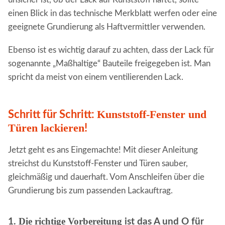
einen Blick in das technische Merkblatt werfen oder eine
geeignete Grundierung als Haftvermittler verwenden.
Ebenso ist es wichtig darauf zu achten, dass der Lack für
sogenannte „Maßhaltige“ Bauteile freigegeben ist. Man
spricht da meist von einem ventilierenden Lack.
Kunststoff-Fenster und
Schritt für Schritt:
Türen lackieren
!
Jetzt geht es ans Eingemachte! Mit dieser Anleitung
streichst du Kunststoff-Fenster und Türen sauber,
gleichmäßig und dauerhaft. Vom Anschleifen über die
Grundierung bis zum passenden Lackauftrag.
Die richtige Vorbereitung
1.
ist das A und O für