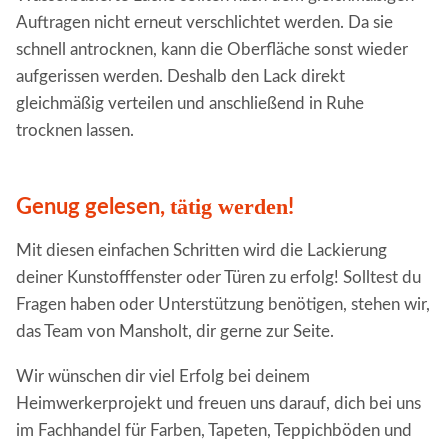
Auftragen nicht erneut verschlichtet werden. Da sie
schnell antrocknen, kann die Oberfläche sonst wieder
aufgerissen werden. Deshalb den Lack direkt
gleichmäßig verteilen und anschließend in Ruhe
trocknen lassen.
tätig werden
Genug gelesen,
!
Mit diesen einfachen Schritten wird die Lackierung
deiner Kunstofffenster oder Türen zu erfolg! Solltest du
Fragen haben oder Unterstützung benötigen, stehen wir,
das Team von Mansholt, dir gerne zur Seite.
Wir wünschen dir viel Erfolg bei deinem
Heimwerkerprojekt und freuen uns darauf, dich bei uns
im Fachhandel für Farben, Tapeten, Teppichböden und