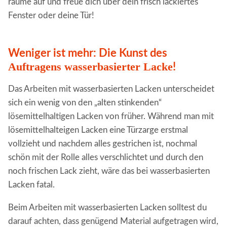
räume auf und freue dich über dein frisch lackiertes
Fenster oder deine Tür!
Weniger ist mehr: Die Kunst des
Auftragens wasserbasierter Lacke
!
Das Arbeiten mit wasserbasierten Lacken unterscheidet
sich ein wenig von den „alten stinkenden“
lösemittelhaltigen Lacken von früher. Während man mit
lösemittelhalteigen Lacken eine Türzarge erstmal
vollzieht und nachdem alles gestrichen ist, nochmal
schön mit der Rolle alles verschlichtet und durch den
noch frischen Lack zieht, wäre das bei wasserbasierten
Lacken fatal.
Beim Arbeiten mit wasserbasierten Lacken solltest du
darauf achten, dass genügend Material aufgetragen wird,