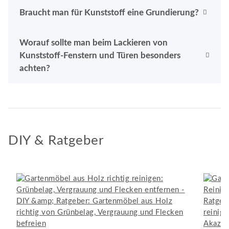
Braucht man für Kunststoff eine Grundierung?
Worauf sollte man beim Lackieren von
Kunststoff-Fenstern und Türen besonders
achten?
DIY & Ratgeber