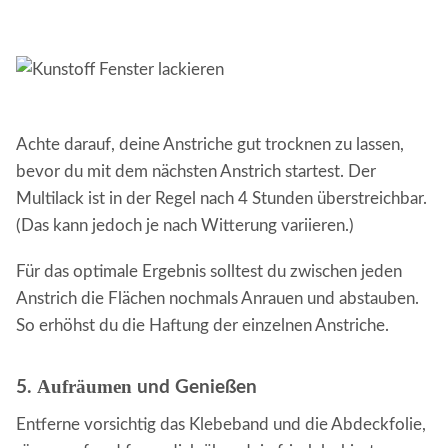
Achte darauf, deine Anstriche gut trocknen zu lassen,
bevor du mit dem nächsten Anstrich startest. Der
Multilack ist in der Regel nach 4 Stunden überstreichbar.
(Das kann jedoch je nach Witterung variieren.)
Für das optimale Ergebnis solltest du zwischen jeden
Anstrich die Flächen nochmals Anrauen und abstauben.
So erhöhst du die Haftung der einzelnen Anstriche.
Aufräumen
5.
und Genießen
Entferne vorsichtig das Klebeband und die Abdeckfolie,