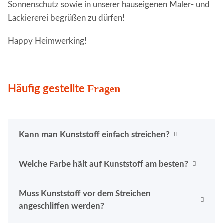
Sonnenschutz sowie in unserer hauseigenen Maler- und
Lackiererei begrüßen zu dürfen!
Happy Heimwerking!
Fragen
Häufig gestellte
Kann man Kunststoff einfach streichen?
Welche Farbe hält auf Kunststoff am besten?
Muss Kunststoff vor dem Streichen
angeschliffen werden?