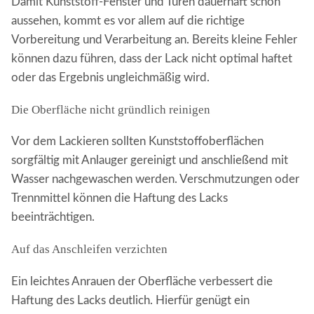
Damit Kunststoff-Fenster und Türen dauerhaft schön
aussehen, kommt es vor allem auf die richtige
Vorbereitung und Verarbeitung an. Bereits kleine Fehler
können dazu führen, dass der Lack nicht optimal haftet
oder das Ergebnis ungleichmäßig wird.
Die Oberfläche nicht gründlich reinigen
Vor dem Lackieren sollten Kunststoffoberflächen
sorgfältig mit Anlauger gereinigt und anschließend mit
Wasser nachgewaschen werden. Verschmutzungen oder
Trennmittel können die Haftung des Lacks
beeinträchtigen.
Auf das Anschleifen verzichten
Ein leichtes Anrauen der Oberfläche verbessert die
Haftung des Lacks deutlich. Hierfür genügt ein