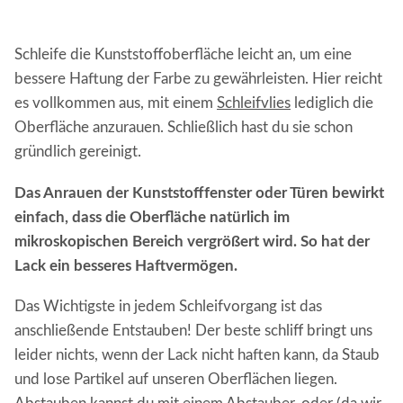
Schleife die Kunststoffoberfläche leicht an, um eine
bessere Haftung der Farbe zu gewährleisten. Hier reicht
es vollkommen aus, mit einem
Schleifvlies
lediglich die
Oberfläche anzurauen. Schließlich hast du sie schon
gründlich gereinigt.
Das Anrauen der Kunststofffenster oder Türen bewirkt
einfach, dass die Oberfläche natürlich im
mikroskopischen Bereich vergrößert wird. So hat der
Lack ein besseres Haftvermögen.
Das Wichtigste in jedem Schleifvorgang ist das
anschließende Entstauben! Der beste schliff bringt uns
leider nichts, wenn der Lack nicht haften kann, da Staub
und lose Partikel auf unseren Oberflächen liegen.