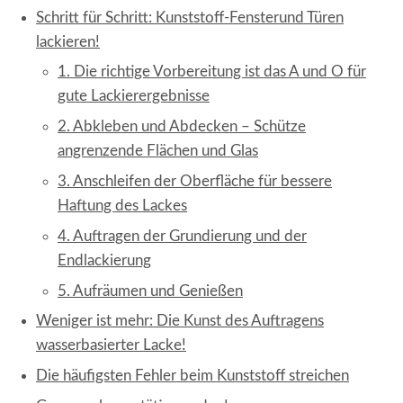
Schritt für Schritt: Kunststoff-Fensterund Türen
lackieren!
1. Die richtige Vorbereitung ist das A und O für
gute Lackierergebnisse
2. Abkleben und Abdecken – Schütze
angrenzende Flächen und Glas
3. Anschleifen der Oberfläche für bessere
Haftung des Lackes
4. Auftragen der Grundierung und der
Endlackierung
5. Aufräumen und Genießen
Weniger ist mehr: Die Kunst des Auftragens
wasserbasierter Lacke!
Die häufigsten Fehler beim Kunststoff streichen