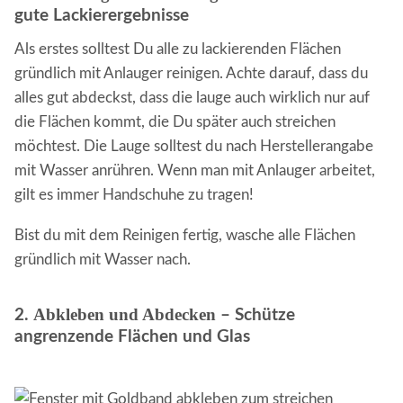
gute Lackierergebnisse
Als erstes solltest Du alle zu lackierenden Flächen
gründlich mit Anlauger reinigen. Achte darauf, dass du
alles gut abdeckst, dass die lauge auch wirklich nur auf
die Flächen kommt, die Du später auch streichen
möchtest. Die Lauge solltest du nach Herstellerangabe
mit Wasser anrühren. Wenn man mit Anlauger arbeitet,
gilt es immer Handschuhe zu tragen!
Bist du mit dem Reinigen fertig, wasche alle Flächen
gründlich mit Wasser nach.
Abkleben und Abdecken
2.
– Schütze
angrenzende Flächen und Glas