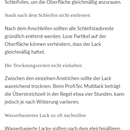
Schleifvlies, um die Oberfläche gleichmäßig anzurauen.
Staub nach dem Schleifen nicht entfernen
Nach dem Anschleifen sollten alle Schleifstaubreste
gründlich entfernt werden. Lose Partikel auf der
Oberfläche können verhindern, dass der Lack
gleichmäßig haftet.
Die Trocknungszeiten nicht einhalten
Zwischen den einzelnen Anstrichen sollte der Lack
ausreichend trocknen. Beim ProfiTec Multilack beträgt
die Überstreichzeit in der Regel etwa vier Stunden, kann
jedoch je nach Witterung variieren.
Wasserbasierten Lack zu oft nachrollen
Wasserbasierte Lacke sollten nach dem gleichmäßigen