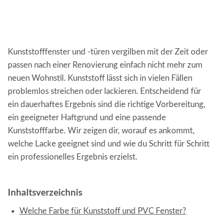
Kunststofffenster und -türen vergilben mit der Zeit oder
passen nach einer Renovierung einfach nicht mehr zum
neuen Wohnstil. Kunststoff lässt sich in vielen Fällen
problemlos streichen oder lackieren. Entscheidend für
ein dauerhaftes Ergebnis sind die richtige Vorbereitung,
ein geeigneter Haftgrund und eine passende
Kunststofffarbe. Wir zeigen dir, worauf es ankommt,
welche Lacke geeignet sind und wie du Schritt für Schritt
ein professionelles Ergebnis erzielst.
Inhaltsverzeichnis
Welche Farbe für Kunststoff und PVC Fenster?