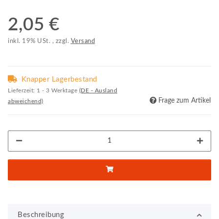
2,05 €
inkl. 19% USt. , zzgl.
Versand
Knapper Lagerbestand
Lieferzeit:
1 - 3 Werktage
(DE - Ausland
Frage zum Artikel
abweichend)
Beschreibung