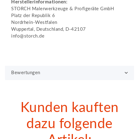
Herstellerinformationen:
STORCH Malerwerkzeuge & Profigeräte GmbH
Platz der Republik 6
Nordrhein-Westfalen
Wuppertal, Deutschland, D-42107
info@storch.de
Bewertungen
Kunden kauften
dazu folgende