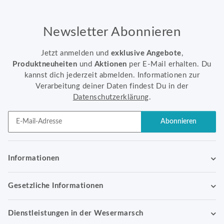
Newsletter Abonnieren
Jetzt anmelden und
exklusive Angebote
,
Produktneuheiten
und
Aktionen
per E-Mail erhalten. Du
kannst dich jederzeit abmelden. Informationen zur
Verarbeitung deiner Daten findest Du in der
Datenschutzerklärung
.
Abonnieren
Newsletter Abonnieren
Informationen
Gesetzliche Informationen
Dienstleistungen in der Wesermarsch