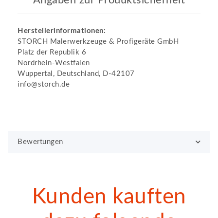
Herstellerinformationen:
STORCH Malerwerkzeuge & Profigeräte GmbH
Platz der Republik 6
Nordrhein-Westfalen
Wuppertal, Deutschland, D-42107
info@storch.de
Bewertungen
Kunden kauften