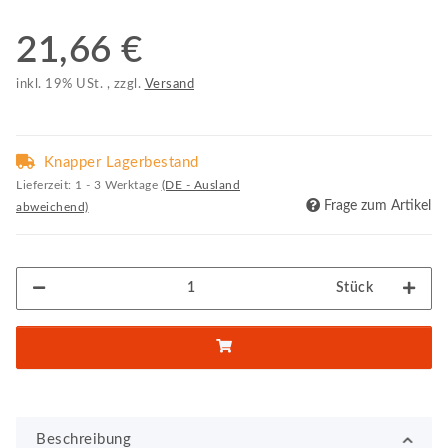
21,66 €
inkl. 19% USt. , zzgl.
Versand
Knapper Lagerbestand
Lieferzeit:
1 - 3 Werktage
(DE - Ausland
Frage zum Artikel
abweichend)
Stück
Beschreibung