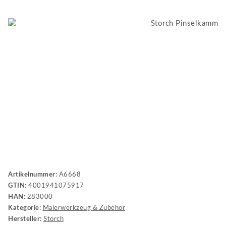
Artikelnummer:
A6668
GTIN:
4001941075917
HAN:
283000
Kategorie:
Malerwerkzeug & Zubehör
Hersteller:
Storch