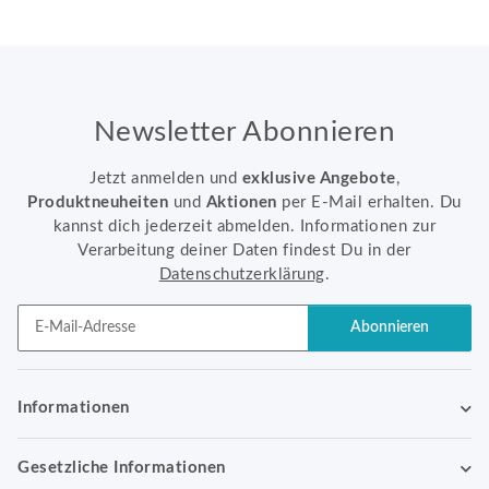
Newsletter Abonnieren
Jetzt anmelden und
exklusive Angebote
,
Produktneuheiten
und
Aktionen
per E-Mail erhalten. Du
kannst dich jederzeit abmelden. Informationen zur
Verarbeitung deiner Daten findest Du in der
Datenschutzerklärung
.
Abonnieren
Newsletter Abonnieren
Informationen
Gesetzliche Informationen