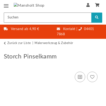
Versand ab 4,90 €
Kontakt
|
04401
7868
Zurück zur Liste
Malerwerkzeug & Zubehör
Storch Pinselkamm