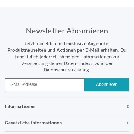
Newsletter Abonnieren
Jetzt anmelden und
exklusive Angebote
,
Produktneuheiten
und
Aktionen
per E-Mail erhalten. Du
kannst dich jederzeit abmelden. Informationen zur
Verarbeitung deiner Daten findest Du in der
Datenschutzerklärung
.
Abonnieren
Newsletter Abonnieren
Informationen
Gesetzliche Informationen