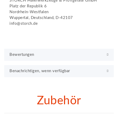
STORCH Malerwerkzeuge & Profigeräte GmbH
Platz der Republik 6
Nordrhein-Westfalen
Wuppertal, Deutschland, D-42107
info@storch.de
Bewertungen
Benachrichtigen, wenn verfügbar
Zubehör