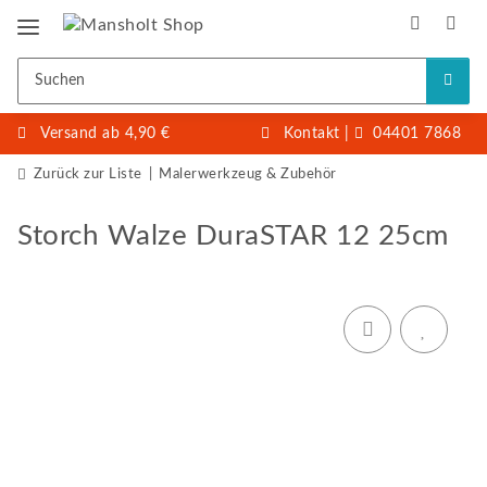
Versand ab 4,90 €
Kontakt
|
04401 7868
Zurück zur Liste
Malerwerkzeug & Zubehör
Storch Walze DuraSTAR 12 25cm