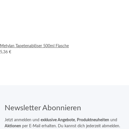
Metylan Tapetenablöser 500ml Flasche
5,36 €
Newsletter Abonnieren
Jetzt anmelden und
exklusive Angebote
,
Produktneuheiten
und
Aktionen
per E-Mail erhalten. Du kannst dich jederzeit abmelden.