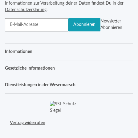
Informationen zur Verarbeitung deiner Daten findest Du in der
Datenschutzerklärung
.
Newsletter
Abonnieren
Abonnieren
Informationen
Gesetzliche Informationen
Dienstleistungen in der Wesermarsch
Vertrag widerrufen