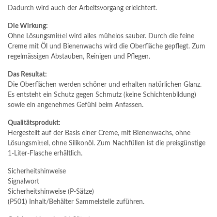
Dadurch wird auch der Arbeitsvorgang erleichtert.
Die Wirkung:
Ohne Lösungsmittel wird alles mühelos sauber. Durch die feine
Creme mit Öl und Bienenwachs wird die Oberfläche gepflegt. Zum
regelmässigen Abstauben, Reinigen und Pflegen.
Das Resultat:
Die Oberflächen werden schöner und erhalten natürlichen Glanz.
Es entsteht ein Schutz gegen Schmutz (keine Schichtenbildung)
sowie ein angenehmes Gefühl beim Anfassen.
Qualitätsprodukt:
Hergestellt auf der Basis einer Creme, mit Bienenwachs, ohne
Lösungsmittel, ohne Silikonöl. Zum Nachfüllen ist die preisgünstige
1-Liter-Flasche erhältlich.
Sicherheitshinweise
Signalwort
Sicherheitshinweise (P-Sätze)
(P501) Inhalt/Behälter Sammelstelle zuführen.