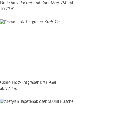
Dr. Schutz Parkett und Kork Matt 750 ml
10,73 €
Osmo Holz-Entgrauer Kraft-Gel
ab
9,17 €