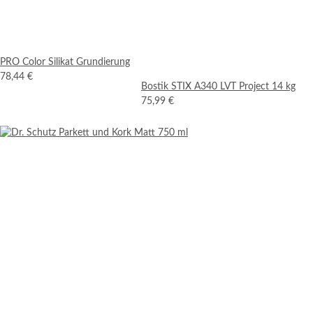
PRO Color Silikat Grundierung
78,44 €
Bostik STIX A340 LVT Project 14 kg
75,99 €