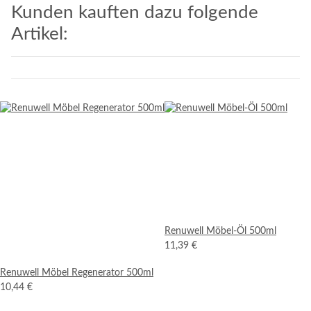
Kunden kauften dazu folgende
Artikel:
Renuwell Möbel-Öl 500ml
11,39 €
Renuwell Möbel Regenerator 500ml
10,44 €