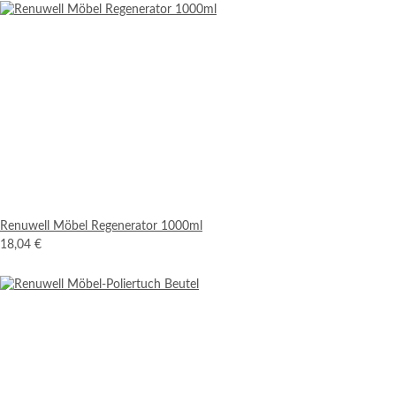
Renuwell Möbel Regenerator 1000ml
18,04 €