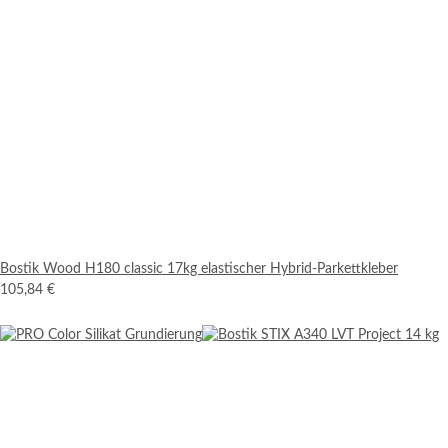
Bostik Wood H180 classic 17kg elastischer Hybrid-Parkettkleber
105,84 €