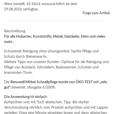
Ware bestellt. 42 Stück voraussichtlich ab dem
29.08.2026 verfügbar.
Frage zum Artikel
Beschreibung
Für alle Holzarten, Kunststoffe, Metall, Glattleder, Stein und vieles
mehr…
Schonende Reinigung ohne Lösungsmittel. Sanfte Pflege und
Schutz durch Bienenwachs.
Weitere Tipps von unseren Kunden: Optimal für die Reinigung und
Pflege von Autolack, Fahrrädern, Badewannen, Schuhen und
knarrenden Türen.
Die
Renuwell Möbel-Schnellpflege wurde von ÖKO-TEST mit „sehr
gut“
bewertet. (Ausgabe 6/2009)
Die Anwendung ist einfach:
Aufsprühen und mit Tuch abwischen. Tipp: Bei starker
Verschmutzung reichlich vom Produkt aufsprühen und mit Lappen
verteilen. Etwa eine Minute einwirken lassen und dann abwischen.