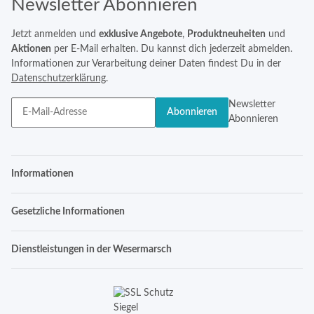
Newsletter Abonnieren
Jetzt anmelden und
exklusive Angebote
,
Produktneuheiten
und
Aktionen
per E-Mail erhalten. Du kannst dich jederzeit abmelden.
Informationen zur Verarbeitung deiner Daten findest Du in der
Datenschutzerklärung
.
Newsletter
Abonnieren
Abonnieren
Informationen
Gesetzliche Informationen
Dienstleistungen in der Wesermarsch