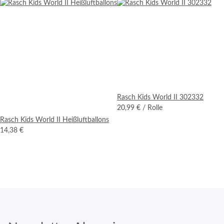
Rasch Kids World II 302332
20,99 €
/ Rolle
Rasch Kids World II Heißluftballons
14,38 €