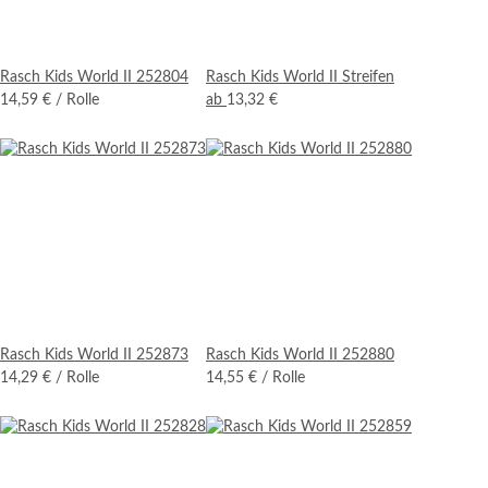
Rasch Kids World II 252804
Rasch Kids World II Streifen
14,59 €
/ Rolle
ab
13,32 €
Rasch Kids World II 252873
Rasch Kids World II 252880
14,29 €
/ Rolle
14,55 €
/ Rolle