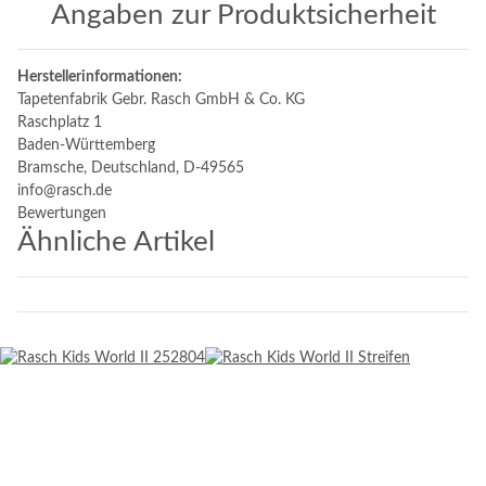
Angaben zur Produktsicherheit
Herstellerinformationen:
Tapetenfabrik Gebr. Rasch GmbH & Co. KG
Raschplatz 1
Baden-Württemberg
Bramsche, Deutschland, D-49565
info@rasch.de
Bewertungen
Ähnliche Artikel