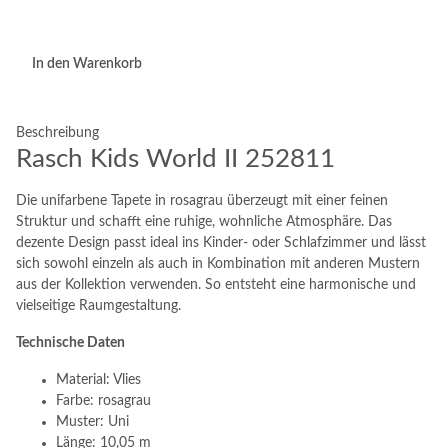
In den Warenkorb
Beschreibung
Rasch Kids World II 252811
Die unifarbene Tapete in rosagrau überzeugt mit einer feinen
Struktur und schafft eine ruhige, wohnliche Atmosphäre. Das
dezente Design passt ideal ins Kinder- oder Schlafzimmer und lässt
sich sowohl einzeln als auch in Kombination mit anderen Mustern
aus der Kollektion verwenden. So entsteht eine harmonische und
vielseitige Raumgestaltung.
Technische Daten
Material: Vlies
Farbe: rosagrau
Muster: Uni
Länge: 10,05 m