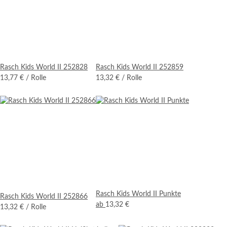
Rasch Kids World II 252828
Rasch Kids World II 252859
13,77 €
/ Rolle
13,32 €
/ Rolle
Rasch Kids World II Punkte
Rasch Kids World II 252866
ab
13,32 €
13,32 €
/ Rolle