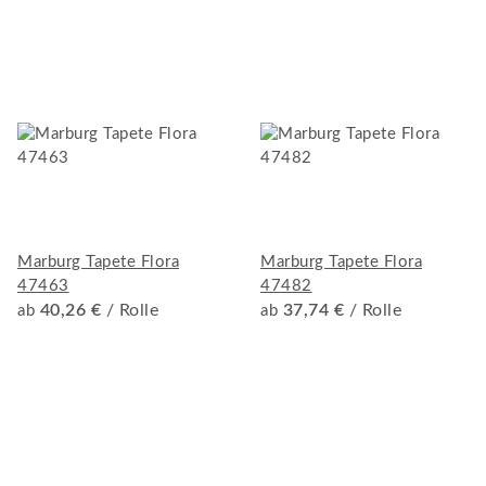
Marburg Tapete Flora
Marburg Tapete Flora
47463
47482
40,26 €
/ Rolle
37,74 €
/ Rolle
ab
ab