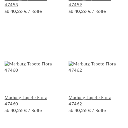
47458
47459
40,26 €
/ Rolle
40,26 €
/ Rolle
ab
ab
Marburg Tapete Flora
Marburg Tapete Flora
47460
47462
40,26 €
/ Rolle
40,26 €
/ Rolle
ab
ab