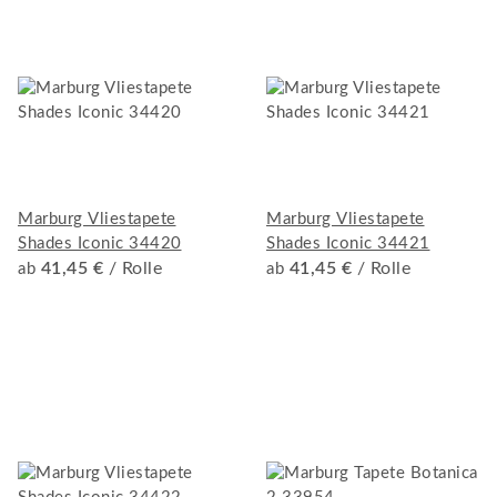
Marburg Vliestapete
Marburg Vliestapete
Shades Iconic 34420
Shades Iconic 34421
41,45 €
/ Rolle
41,45 €
/ Rolle
ab
ab