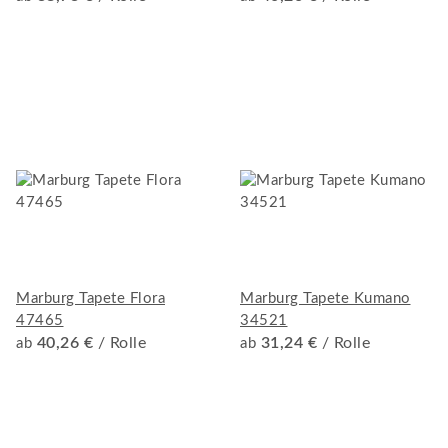
Marburg Tapete Flora
Marburg Tapete Kumano
47465
34521
40,26 €
/ Rolle
31,24 €
/ Rolle
ab
ab