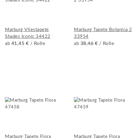
Marburg Vliestapete
Marburg Tapete Botanica 2
Shades Iconic 34422
33954
41,45 €
/ Rolle
38,46 €
/ Rolle
ab
ab
Marburg Tapete Flora
Marburg Tapete Flora