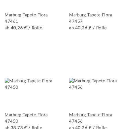
Marburg Tapete Flora
Marburg Tapete Flora
47461
47457
40,26 €
/ Rolle
40,26 €
/ Rolle
ab
ab
Marburg Tapete Flora
Marburg Tapete Flora
47450
47456
38,73 €
/ Rolle
40,26 €
/ Rolle
ab
ab