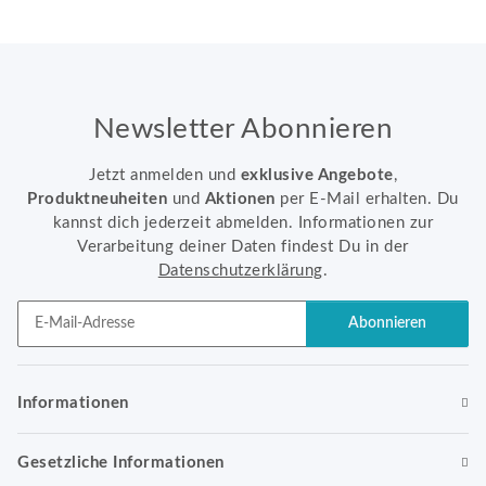
Newsletter Abonnieren
Jetzt anmelden und
exklusive Angebote
,
Produktneuheiten
und
Aktionen
per E-Mail erhalten. Du
kannst dich jederzeit abmelden. Informationen zur
Verarbeitung deiner Daten findest Du in der
Datenschutzerklärung
.
Abonnieren
Newsletter Abonnieren
Informationen
Gesetzliche Informationen