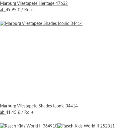
Marburg Vliestapete Heritage 47632
ab
49,95 €
/ Rolle
Marburg Vliestapete Shades Iconic 34414
ab
41,45 €
/ Rolle