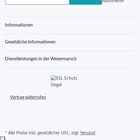
Abonnieren
Informationen
Gesetzliche Informationen
Dienstleistungen in der Wesermarsch
Vertrag widerrufen
* Alle Preise inkl. gesetzlicher USt., zzgl.
Versand