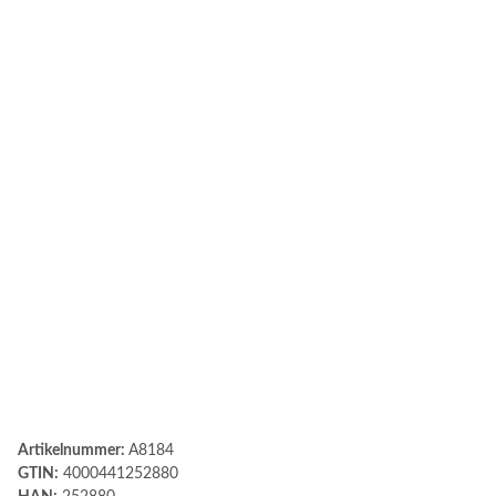
Artikelnummer:
A8184
GTIN:
4000441252880