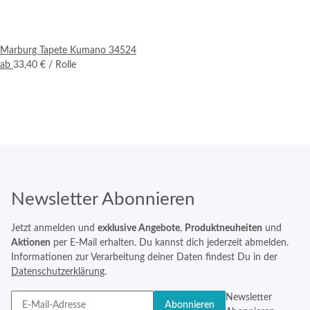
Marburg Tapete Kumano 34524
ab
33,40 €
/ Rolle
Newsletter Abonnieren
Jetzt anmelden und
exklusive Angebote
,
Produktneuheiten
und
Aktionen
per E-Mail erhalten. Du kannst dich jederzeit abmelden.
Informationen zur Verarbeitung deiner Daten findest Du in der
Datenschutzerklärung
.
Newsletter
Abonnieren