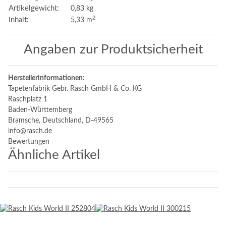
Artikelgewicht:
0,83
kg
2
Inhalt:
5,33 m
Angaben zur Produktsicherheit
Herstellerinformationen:
Tapetenfabrik Gebr. Rasch GmbH & Co. KG
Raschplatz 1
Baden-Württemberg
Bramsche, Deutschland, D-49565
info@rasch.de
Bewertungen
Ähnliche Artikel