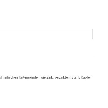
 kritischen Untergründen wie Zink, verzinktem Stahl, Kupfer,