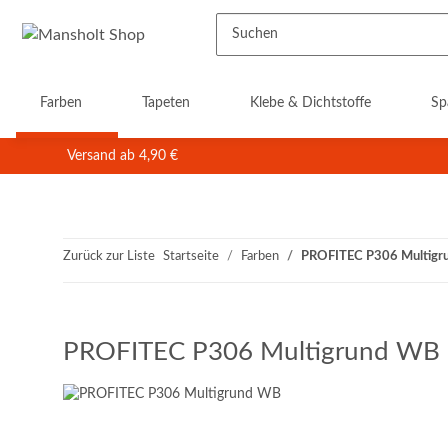
Farben
Tapeten
Klebe & Dichtstoffe
Sp
Versand ab 4,90 €
Zurück zur Liste
Startseite
Farben
PROFITEC P306 Multigr
PROFITEC P306 Multigrund WB