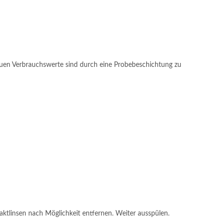
auen Verbrauchswerte sind durch eine Probebeschichtung zu
insen nach Möglichkeit entfernen. Weiter ausspülen.