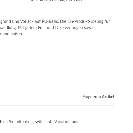
grund und Vorlack auf PU-Basis. Die Ein-Produkt-Lösung für
ehandlung. Mit gutem Füll- und Deckvermögen sowie
n und außen.
Frage zum Artikel
hlen Sie bitte die gewünschte Variation aus.