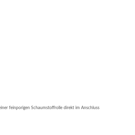
 einer feinporigen Schaumstoffrolle direkt im Anschluss