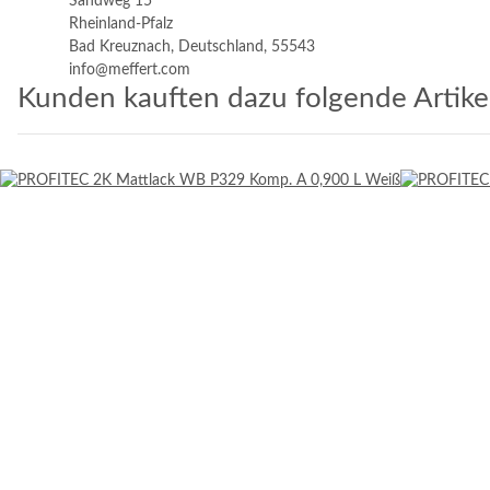
Sandweg 15
Rheinland-Pfalz
Bad Kreuznach, Deutschland, 55543
info@meffert.com
Kunden kauften dazu folgende Artikel