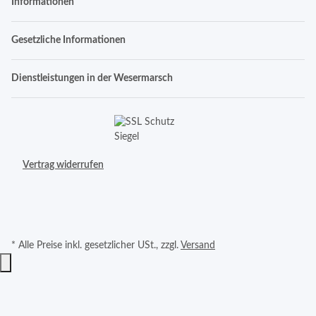
Informationen
Gesetzliche Informationen
Dienstleistungen in der Wesermarsch
Vertrag widerrufen
* Alle Preise inkl. gesetzlicher USt., zzgl.
Versand