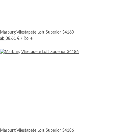
Marburg Vliestapete Loft Superior 34160
ab
38,61 €
/ Rolle
Marburg Vliestapete Loft Superior 34186