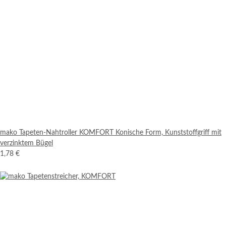
mako Tapeten-Nahtroller KOMFORT Konische Form, Kunststoffgriff mit
verzinktem Bügel
1,78 €