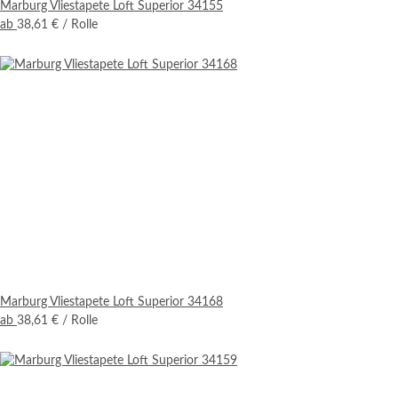
Marburg Vliestapete Loft Superior 34155
ab
38,61 €
/ Rolle
Marburg Vliestapete Loft Superior 34168
ab
38,61 €
/ Rolle