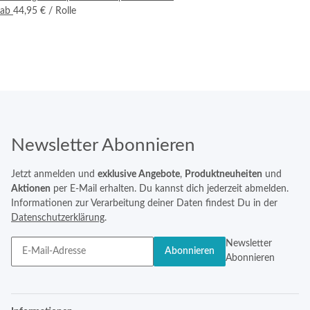
ab
44,95 €
/ Rolle
Newsletter Abonnieren
Jetzt anmelden und
exklusive Angebote
,
Produktneuheiten
und
Aktionen
per E-Mail erhalten. Du kannst dich jederzeit abmelden.
Informationen zur Verarbeitung deiner Daten findest Du in der
Datenschutzerklärung
.
Newsletter
Abonnieren
Abonnieren