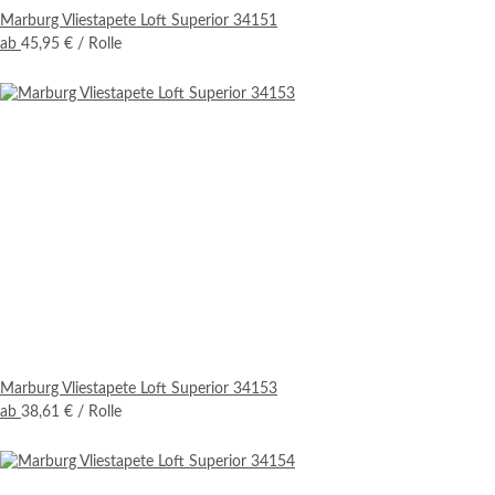
Marburg Vliestapete Loft Superior 34151
ab
45,95 €
/ Rolle
Marburg Vliestapete Loft Superior 34153
ab
38,61 €
/ Rolle