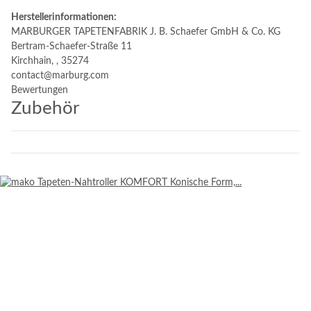
Herstellerinformationen:
MARBURGER TAPETENFABRIK J. B. Schaefer GmbH & Co. KG
Bertram-Schaefer-Straße 11
Kirchhain, , 35274
contact@marburg.com
Bewertungen
Zubehör