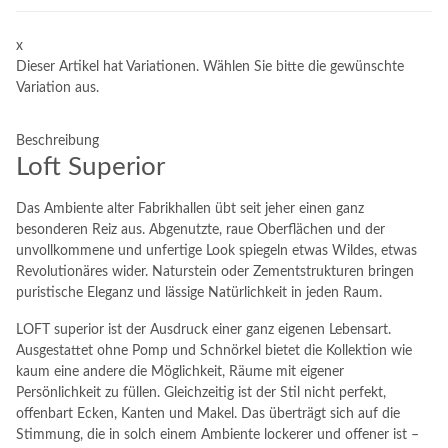
x
Dieser Artikel hat Variationen. Wählen Sie bitte die gewünschte
Variation aus.
Beschreibung
Loft Superior
Das Ambiente alter Fabrikhallen übt seit jeher einen ganz
besonderen Reiz aus. Abgenutzte, raue Oberflächen und der
unvollkommene und unfertige Look spiegeln etwas Wildes, etwas
Revolutionäres wider. Naturstein oder Zementstrukturen bringen
puristische Eleganz und lässige Natürlichkeit in jeden Raum.
LOFT superior ist der Ausdruck einer ganz eigenen Lebensart.
Ausgestattet ohne Pomp und Schnörkel bietet die Kollektion wie
kaum eine andere die Möglichkeit, Räume mit eigener
Persönlichkeit zu füllen. Gleichzeitig ist der Stil nicht perfekt,
offenbart Ecken, Kanten und Makel. Das überträgt sich auf die
Stimmung, die in solch einem Ambiente lockerer und offener ist –