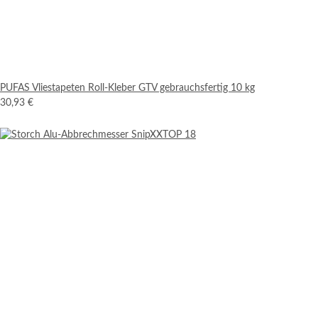
PUFAS Vliestapeten Roll-Kleber GTV gebrauchsfertig 10 kg
30,93 €