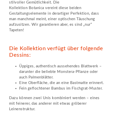
stilvoller Gemütlichkeit. Die
Kollektion Botanica vereint diese beiden
Gestaltungselemente in derartiger Perfektion, dass
man manchmal meint, einer optischen Täuschung
aufzusitzen. Wir garantieren aber, es sind „nur“
Tapeten!
Die Kollektion verfügt über folgende
Dessins:
Üppiges, authentisch aussehendes Blattwerk –
darunter die beliebte Monstera-Pflanze oder
auch Palmenblätter.
Eine Oberfläche, die an eine Bastmatte erinnert.
Fein geflochtener Bambus im Fischgrat-Muster.
Dazu können zwei Unis kombiniert werden – eines
mit feinerer, das anderer mit etwas gröberer
Leinenstruktur.