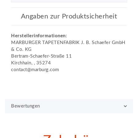
Angaben zur Produktsicherheit
Herstellerinformationen:
MARBURGER TAPETENFABRIK J. B. Schaefer GmbH
& Co. KG
Bertram-Schaefer-Straße 11
Kirchhain, , 35274
contact@marburg.com
Bewertungen