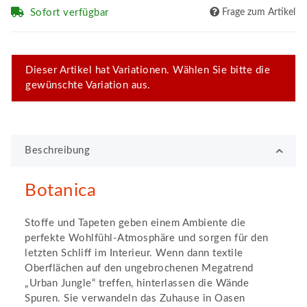
Sofort verfügbar
Frage zum Artikel
x
Dieser Artikel hat Variationen. Wählen Sie bitte die
gewünschte Variation aus.
Beschreibung
Botanica
Stoffe und Tapeten geben einem Ambiente die
perfekte Wohlfühl-Atmosphäre und sorgen für den
letzten Schliff im Interieur. Wenn dann textile
Oberflächen auf den ungebrochenen Megatrend
„Urban Jungle“ treffen, hinterlassen die Wände
Spuren. Sie verwandeln das Zuhause in Oasen