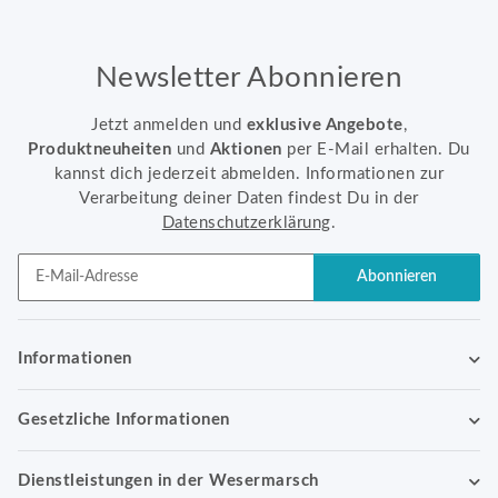
Newsletter Abonnieren
Jetzt anmelden und
exklusive Angebote
,
Produktneuheiten
und
Aktionen
per E-Mail erhalten. Du
kannst dich jederzeit abmelden. Informationen zur
Verarbeitung deiner Daten findest Du in der
Datenschutzerklärung
.
Abonnieren
Newsletter Abonnieren
Informationen
Gesetzliche Informationen
Dienstleistungen in der Wesermarsch