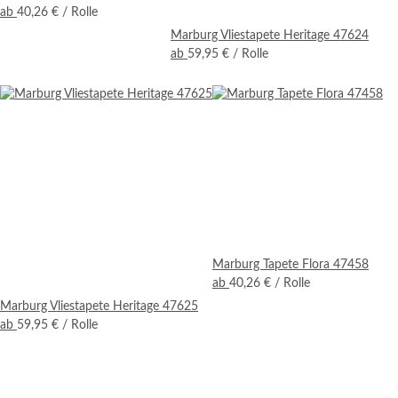
ab
40,26 €
/ Rolle
Marburg Vliestapete Heritage 47624
ab
59,95 €
/ Rolle
Marburg Tapete Flora 47458
ab
40,26 €
/ Rolle
Marburg Vliestapete Heritage 47625
ab
59,95 €
/ Rolle