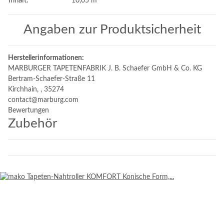
Inhalt:
10,05 m
Angaben zur Produktsicherheit
Herstellerinformationen:
MARBURGER TAPETENFABRIK J. B. Schaefer GmbH & Co. KG
Bertram-Schaefer-Straße 11
Kirchhain, , 35274
contact@marburg.com
Bewertungen
Zubehör