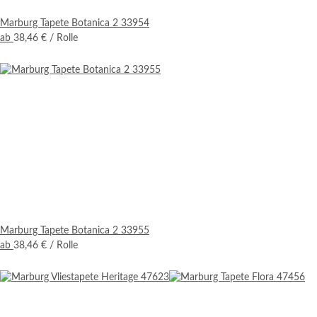
Marburg Tapete Botanica 2 33954
ab
38,46 €
/ Rolle
Marburg Tapete Botanica 2 33955
ab
38,46 €
/ Rolle