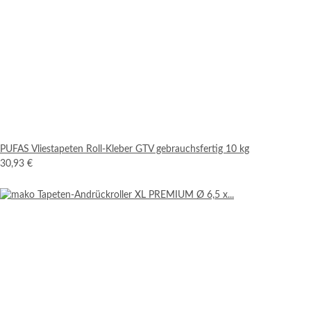
PUFAS Vliestapeten Roll-Kleber GTV gebrauchsfertig 10 kg
30,93 €