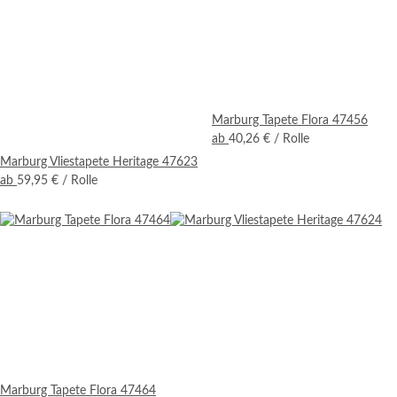
Marburg Tapete Flora 47456
ab
40,26 €
/ Rolle
Marburg Vliestapete Heritage 47623
ab
59,95 €
/ Rolle
Marburg Tapete Flora 47464