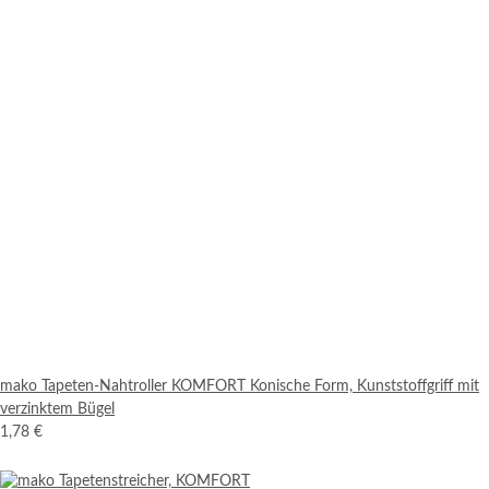
mako Tapeten-Nahtroller KOMFORT Konische Form, Kunststoffgriff mit
verzinktem Bügel
1,78 €