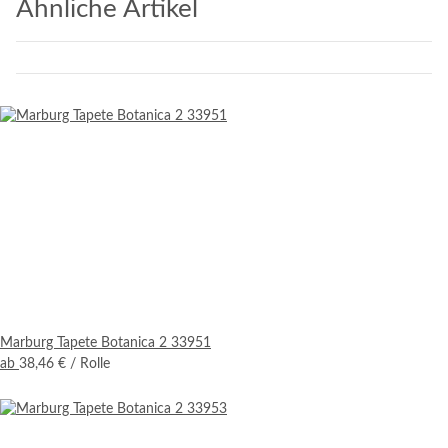
Ähnliche Artikel
Marburg Tapete Botanica 2 33951
ab
38,46 €
/ Rolle