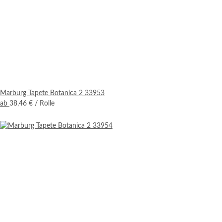
Marburg Tapete Botanica 2 33953
ab
38,46 €
/ Rolle