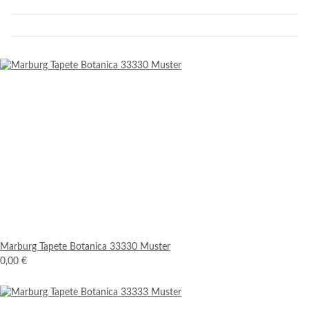
Marburg Tapete Botanica 33330 Muster
0,00 €