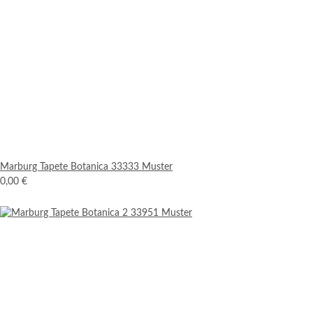
Marburg Tapete Botanica 33333 Muster
0,00 €