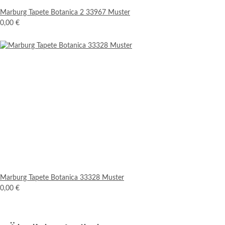
Marburg Tapete Botanica 2 33967 Muster
0,00 €
Marburg Tapete Botanica 33328 Muster
0,00 €