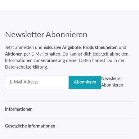
Newsletter Abonnieren
Jetzt anmelden und
exklusive Angebote
,
Produktneuheiten
und
Aktionen
per E-Mail erhalten. Du kannst dich jederzeit abmelden.
Informationen zur Verarbeitung deiner Daten findest Du in der
Datenschutzerklärung
.
Newsletter
Abonnieren
Abonnieren
Informationen
Gesetzliche Informationen