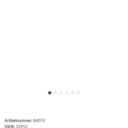
Artikelnummer:
A4074
HAN:
33952