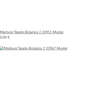
Marburg Tapete Botanica 2 33951 Muster
0,00 €