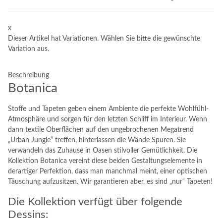
x
Dieser Artikel hat Variationen. Wählen Sie bitte die gewünschte
Variation aus.
Beschreibung
Botanica
Stoffe und Tapeten geben einem Ambiente die perfekte Wohlfühl-
Atmosphäre und sorgen für den letzten Schliff im Interieur. Wenn
dann textile Oberflächen auf den ungebrochenen Megatrend
„Urban Jungle“ treffen, hinterlassen die Wände Spuren. Sie
verwandeln das Zuhause in Oasen stilvoller Gemütlichkeit. Die
Kollektion Botanica vereint diese beiden Gestaltungselemente in
derartiger Perfektion, dass man manchmal meint, einer optischen
Täuschung aufzusitzen. Wir garantieren aber, es sind „nur“ Tapeten!
Die Kollektion verfügt über folgende
Dessins: