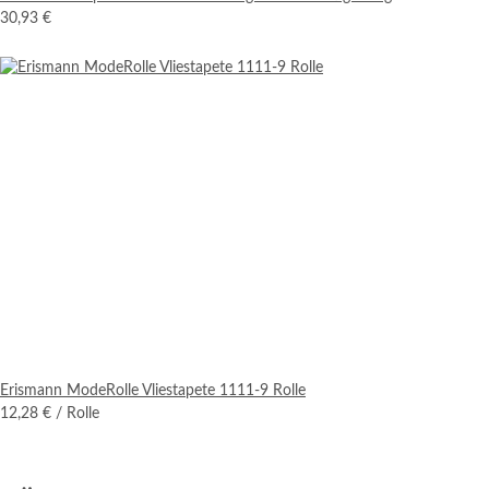
30,93 €
Erismann ModeRolle Vliestapete 1111-9 Rolle
12,28 €
/ Rolle