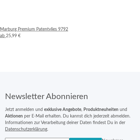
Marburg Premium Patentvlies 9792
ab
25,99 €
Newsletter Abonnieren
Jetzt anmelden und
exklusive Angebote
,
Produktneuheiten
und
Aktionen
per E-Mail erhalten. Du kannst dich jederzeit abmelden.
Informationen zur Verarbeitung deiner Daten findest Du in der
Datenschutzerklärung
.