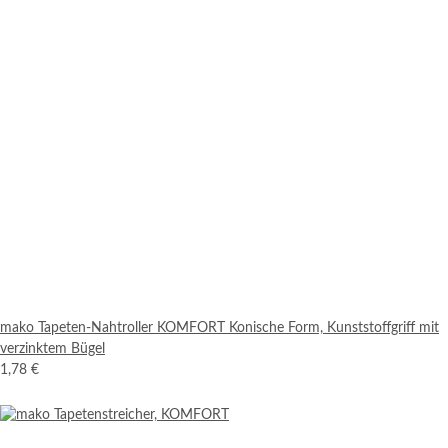
mako Tapeten-Nahtroller KOMFORT Konische Form, Kunststoffgriff mit
verzinktem Bügel
1,78 €