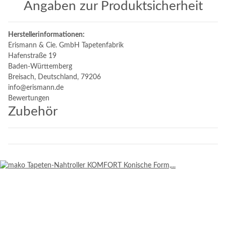
Angaben zur Produktsicherheit
Herstellerinformationen:
Erismann & Cie. GmbH Tapetenfabrik
Hafenstraße 19
Baden-Württemberg
Breisach, Deutschland, 79206
info@erismann.de
Bewertungen
Zubehör