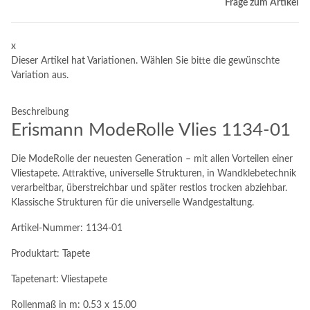
Frage zum Artikel
x
Dieser Artikel hat Variationen. Wählen Sie bitte die gewünschte
Variation aus.
Beschreibung
Erismann ModeRolle Vlies 1134-01
Die ModeRolle der neuesten Generation – mit allen Vorteilen einer
Vliestapete. Attraktive, universelle Strukturen, in Wandklebetechnik
verarbeitbar, überstreichbar und später restlos trocken abziehbar.
Klassische Strukturen für die universelle Wandgestaltung.
Artikel-Nummer: 1134-01
Produktart: Tapete
Tapetenart: Vliestapete
Rollenmaß in m: 0.53 x 15.00