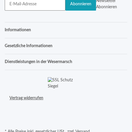
Newsletter
Abonnieren
Abonnieren
Informationen
Gesetzliche Informationen
Dienstleistungen in der Wesermarsch
Vertrag widerrufen
* Alle Preise inkl. gesetzlicher USt., zzgl.
Versand