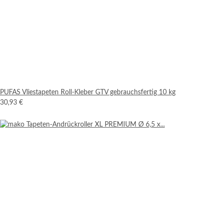
PUFAS Vliestapeten Roll-Kleber GTV gebrauchsfertig 10 kg
30,93 €