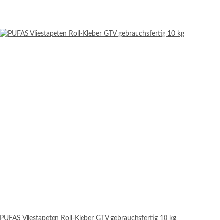
PUFAS Vliestapeten Roll-Kleber GTV gebrauchsfertig 10 kg