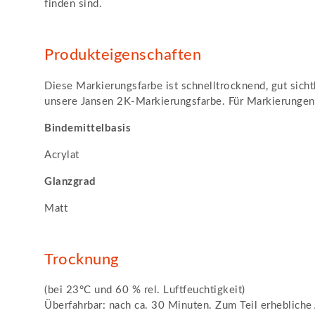
finden sind.
Produkteigenschaften
Diese Markierungsfarbe ist schnelltrocknend, gut sich
unsere Jansen 2K-Markierungsfarbe. Für Markierungen 
Bindemittelbasis
Acrylat
Glanzgrad
Matt
Trocknung
(bei 23°C und 60 % rel. Luftfeuchtigkeit)
Überfahrbar: nach ca. 30 Minuten. Zum Teil erheblich