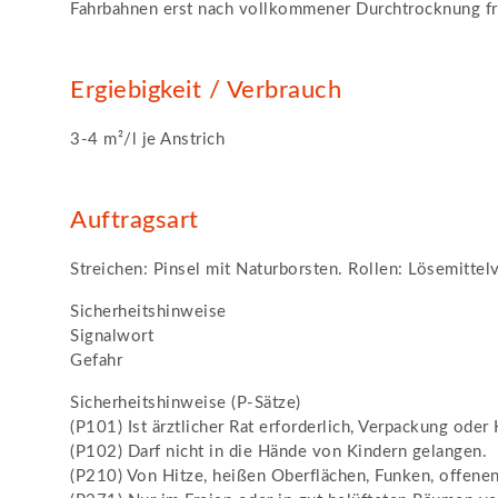
Fahrbahnen erst nach vollkommener Durchtrocknung fr
Ergiebigkeit / Verbrauch
3-4 m²/l je Anstrich
Auftragsart
Streichen: Pinsel mit Naturborsten. Rollen: Lösemitte
Sicherheitshinweise
Signalwort
Gefahr
Sicherheitshinweise (P-Sätze)
(P101) Ist ärztlicher Rat erforderlich, Verpackung oder
(P102) Darf nicht in die Hände von Kindern gelangen.
(P210) Von Hitze, heißen Oberflächen, Funken, offene