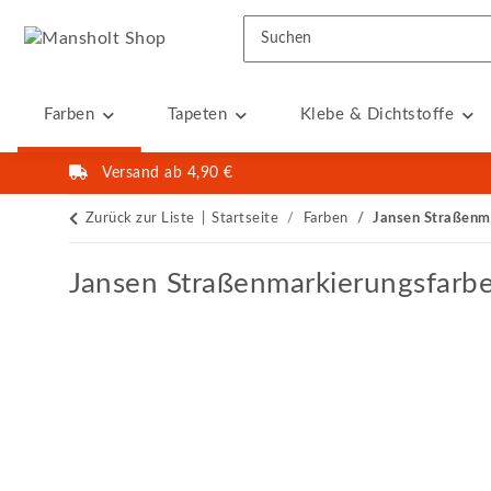
Farben
Tapeten
Klebe & Dichtstoffe
Versand ab 4,90 €
Zurück zur Liste
Startseite
Farben
Jansen Straßenm
Jansen Straßenmarkierungsfarbe