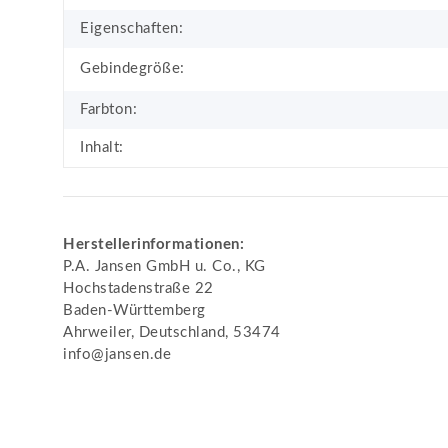
Eigenschaften:
Gebindegröße:
Farbton:
Inhalt:
Herstellerinformationen:
P.A. Jansen GmbH u. Co., KG
Hochstadenstraße 22
Baden-Württemberg
Ahrweiler, Deutschland, 53474
info@jansen.de