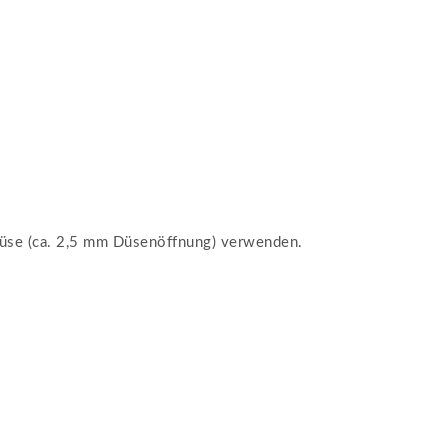
Drüse (ca. 2,5 mm Düsenöffnung) verwenden.