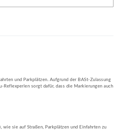
fahrten und Parkplätzen. Aufgrund der BASt-Zulassung
-Reflexperlen sorgt dafür, dass die Markierungen auch
wie sie auf Straßen, Parkplätzen und Einfahrten zu