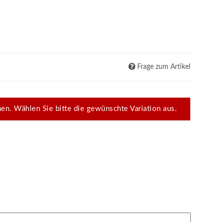
Frage zum Artikel
onen. Wählen Sie bitte die gewünschte Variation aus.