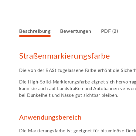
weitere Registerkarten anzeigen
Beschreibung
Bewertungen
PDF (2)
Straßenmarkierungsfarbe
Die von der BASt zugelassene Farbe erhöht die Sicherh
Die High-Solid-Markierungsfarbe eignet sich hervorra
kann sie auch auf Landstraßen und Autobahnen verwend
bei Dunkelheit und Nässe gut sichtbar bleiben.
Anwendungsbereich
Die Markierungsfarbe ist geeignet für bituminöse Deck