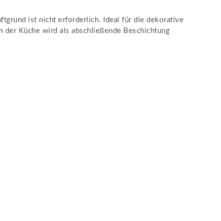
rund ist nicht erforderlich. Ideal für die dekorative
in der Küche wird als abschließende Beschichtung