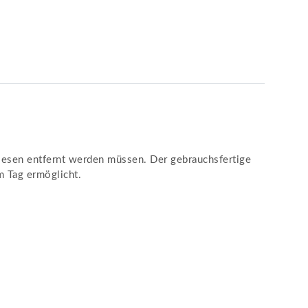
iesen entfernt werden müssen. Der gebrauchsfertige
m Tag ermöglicht.