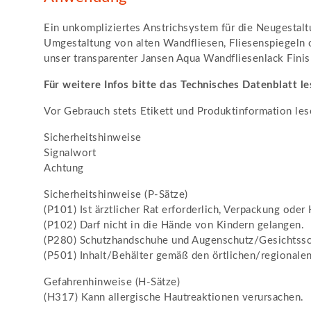
Ein unkompliziertes Anstrichsystem für die Neugestaltu
Umgestaltung von alten Wandfliesen, Fliesenspiegeln 
unser transparenter Jansen Aqua Wandfliesenlack Fini
Für weitere Infos bitte das Technisches Datenblatt le
Vor Gebrauch stets Etikett und Produktinformation les
Sicherheitshinweise
Signalwort
Achtung
Sicherheitshinweise (P-Sätze)
(P101) Ist ärztlicher Rat erforderlich, Verpackung oder
(P102) Darf nicht in die Hände von Kindern gelangen.
(P280) Schutzhandschuhe und Augenschutz/Gesichtssc
(P501) Inhalt/Behälter gemäß den örtlichen/regionalen
Gefahrenhinweise (H-Sätze)
(H317) Kann allergische Hautreaktionen verursachen.