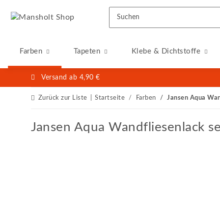
Farben
Tapeten
Klebe & Dichtstoffe
Versand ab 4,90 €
Zurück zur Liste
Startseite
Farben
Jansen Aqua Wan
Jansen Aqua Wandfliesenlack s