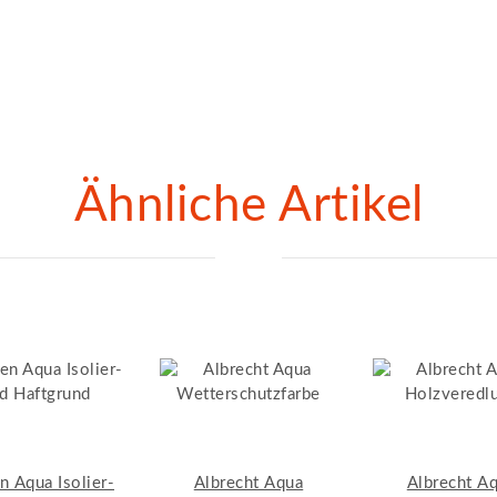
Ähnliche Artikel
n Aqua Isolier-
Albrecht Aqua
Albrecht A