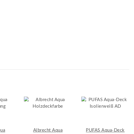
qua
Albrecht Aqua
PUFAS Aqua-Deck