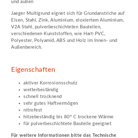
und außen
Jaeger Multigrund eignet sich für Grundanstriche auf
Eisen, Stahl, Zink, Aluminium, eloxiertem Aluminium,
V2A Stahl, pulverbeschichteten Bauteilen,
verschiedenen Kunststoffen, wie Hart-PVC,
Polyester, Polyamid, ABS und Holz im Innen- und
Außenbereich.
Eigenschaften
aktiver Korrosionsschutz
wetterbeständig
schnell trocknend
sehr gutes Haftvermögen
nitrofest
hitzebeständig bis 80º C trockene Wärme
für pulverbeschichtete Bauteile geeignet
Für weitere Informationen bitte das Technische