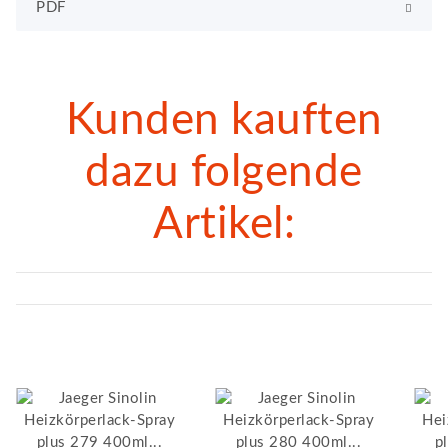
PDF
Kunden kauften
dazu folgende
Artikel: