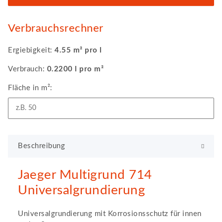
Verbrauchsrechner
Ergiebigkeit:
4.55 m² pro l
Verbrauch:
0.2200 l pro m²
Fläche in m²:
Beschreibung
Jaeger Multigrund 714
Universalgrundierung
Universalgrundierung mit Korrosionsschutz für innen