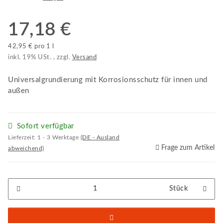
17,18 €
42,95 € pro 1 l
inkl. 19% USt. , zzgl.
Versand
Universalgrundierung mit Korrosionsschutz für innen und
außen
Sofort verfügbar
Lieferzeit:
1 - 3 Werktage
(DE - Ausland
Frage zum Artikel
abweichend)
Stück