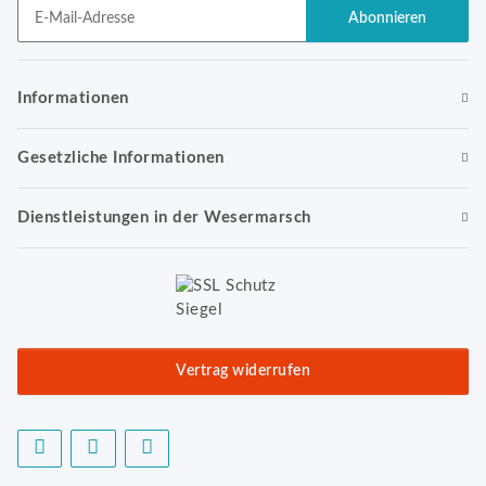
Abonnieren
Newsletter Abonnieren
Informationen
Gesetzliche Informationen
Dienstleistungen in der Wesermarsch
Vertrag widerrufen