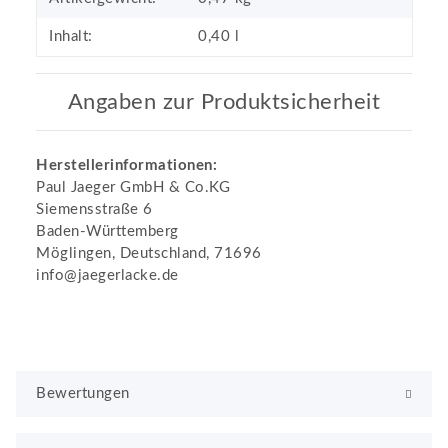
Inhalt:
0,40 l
Angaben zur Produktsicherheit
Herstellerinformationen:
Paul Jaeger GmbH & Co.KG
Siemensstraße 6
Baden-Württemberg
Möglingen, Deutschland, 71696
info@jaegerlacke.de
Bewertungen