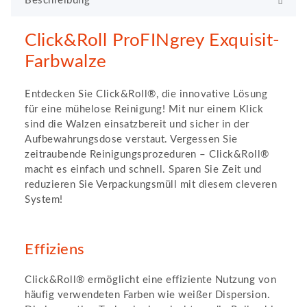
Beschreibung
Click&Roll ProFINgrey Exquisit-
Farbwalze
Entdecken Sie Click&Roll®, die innovative Lösung
für eine mühelose Reinigung! Mit nur einem Klick
sind die Walzen einsatzbereit und sicher in der
Aufbewahrungsdose verstaut. Vergessen Sie
zeitraubende Reinigungsprozeduren – Click&Roll®
macht es einfach und schnell. Sparen Sie Zeit und
reduzieren Sie Verpackungsmüll mit diesem cleveren
System!
Effiziens
Click&Roll® ermöglicht eine effiziente Nutzung von
häufig verwendeten Farben wie weißer Dispersion.