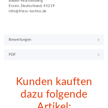
Baden-Württemberg
Essen, Deutschland, 45219
info@friess-techno.de
Bewertungen
PDF
Kunden kauften
dazu folgende
Artikel: