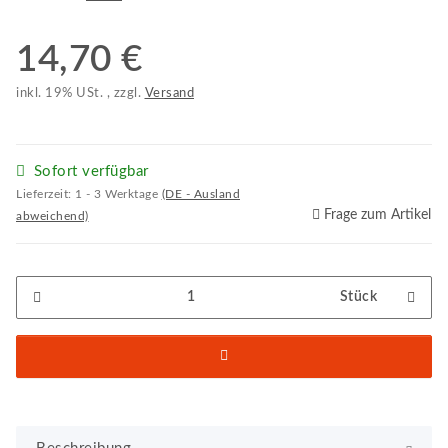
14,70 €
inkl. 19% USt. , zzgl.
Versand
Sofort verfügbar
Lieferzeit:
1 - 3 Werktage
(DE - Ausland
Frage zum Artikel
abweichend)
Stück