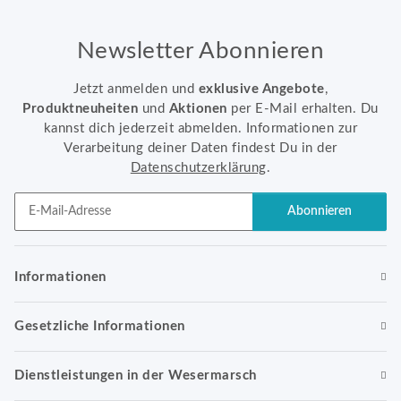
Newsletter Abonnieren
Jetzt anmelden und
exklusive Angebote
,
Produktneuheiten
und
Aktionen
per E-Mail erhalten. Du
kannst dich jederzeit abmelden. Informationen zur
Verarbeitung deiner Daten findest Du in der
Datenschutzerklärung
.
Abonnieren
Newsletter Abonnieren
Informationen
Gesetzliche Informationen
Dienstleistungen in der Wesermarsch