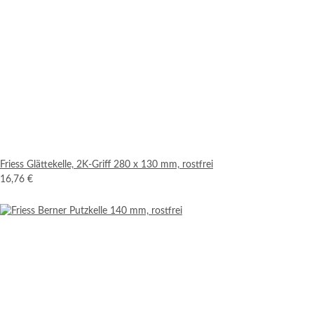
Friess Glättekelle, 2K-Griff 280 x 130 mm, rostfrei
16,76 €