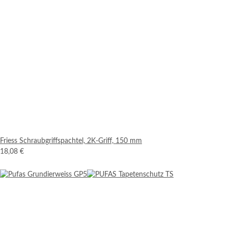
Friess Schraubgriffspachtel, 2K-Griff, 150 mm
18,08 €