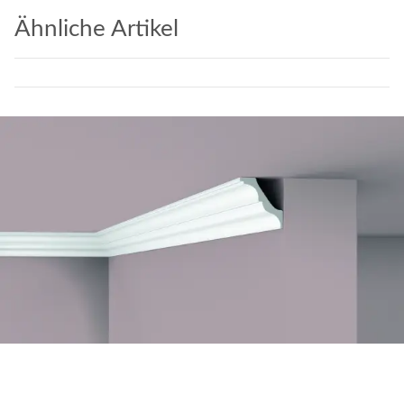
Ähnliche Artikel