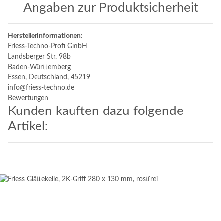
Angaben zur Produktsicherheit
Herstellerinformationen:
Friess-Techno-Profi GmbH
Landsberger Str. 98b
Baden-Württemberg
Essen, Deutschland, 45219
info@friess-techno.de
Bewertungen
Kunden kauften dazu folgende
Artikel: