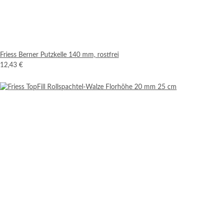
Friess Berner Putzkelle 140 mm, rostfrei
12,43 €