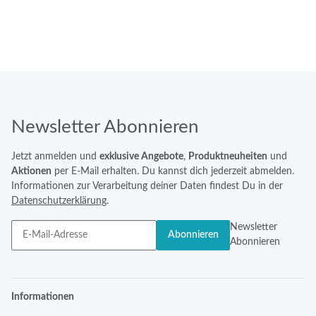
Newsletter Abonnieren
Jetzt anmelden und
exklusive Angebote
,
Produktneuheiten
und
Aktionen
per E-Mail erhalten. Du kannst dich jederzeit abmelden.
Informationen zur Verarbeitung deiner Daten findest Du in der
Datenschutzerklärung
.
Newsletter
Abonnieren
Abonnieren
Informationen