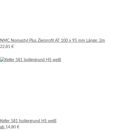
NMC Nomastyl Plus Zierprofil AT 100 x 95 mm Länge: 2m
22,81 €
Keller 581 Isoliergrund HS weiß
ab
14,80 €