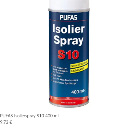
PUFAS Isolierspray S10 400 ml
9,73 €