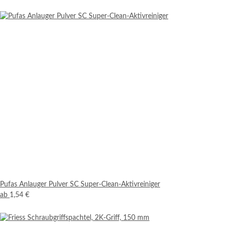
Pufas Anlauger Pulver SC Super-Clean-Aktivreiniger
ab
1,54 €