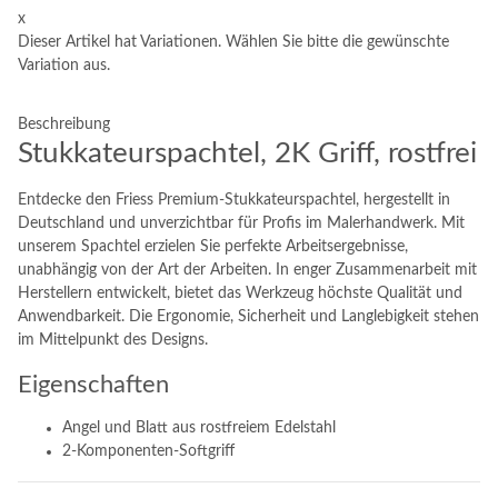
x
Dieser Artikel hat Variationen. Wählen Sie bitte die gewünschte
Variation aus.
Beschreibung
Stukkateurspachtel, 2K Griff, rostfrei
Entdecke den Friess Premium-Stukkateurspachtel, hergestellt in
Deutschland und unverzichtbar für Profis im Malerhandwerk. Mit
unserem Spachtel erzielen Sie perfekte Arbeitsergebnisse,
unabhängig von der Art der Arbeiten. In enger Zusammenarbeit mit
Herstellern entwickelt, bietet das Werkzeug höchste Qualität und
Anwendbarkeit. Die Ergonomie, Sicherheit und Langlebigkeit stehen
im Mittelpunkt des Designs.
Eigenschaften
Angel und Blatt aus rostfreiem Edelstahl
2-Komponenten-Softgriff