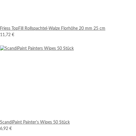
Friess TopFill Rollspachtel-Walze Florhöhe 20 mm 25 cm
11,72 €
ScandiPaint Painter's Wipes 50 Stück
6,92 €