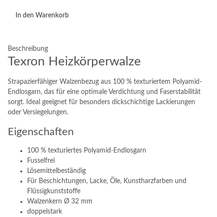
In den Warenkorb
Beschreibung
Texron Heizkörperwalze
Strapazierfähiger Walzenbezug aus 100 % texturiertem Polyamid-
Endlosgarn, das für eine optimale Verdichtung und Faserstabilität
sorgt. Ideal geeignet für besonders dickschichtige Lackierungen
oder Versiegelungen.
Eigenschaften
100 % texturiertes Polyamid-Endlosgarn
Fusselfrei
Lösemittelbeständig
Für Beschichtungen, Lacke, Öle, Kunstharzfarben und
Flüssigkunststoffe
Walzenkern Ø 32 mm
doppelstark