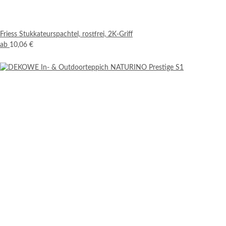
Friess Stukkateurspachtel, rostfrei, 2K-Griff
ab
10,06 €