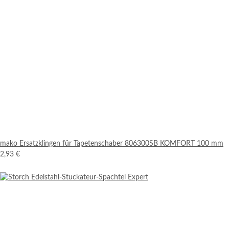
mako Ersatzklingen für Tapetenschaber 806300SB KOMFORT 100 mm
2,93 €