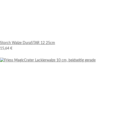
Storch Walze DuraSTAR 12 25cm
15,64 €