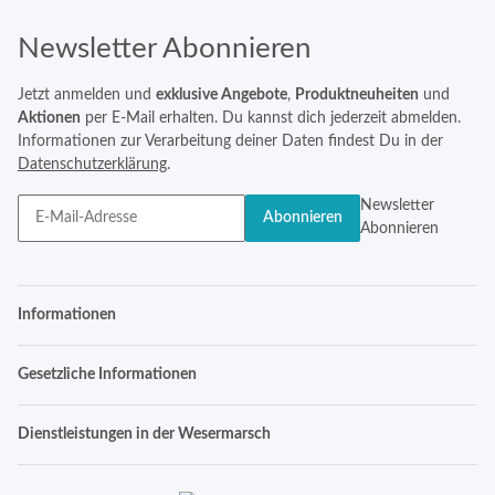
Newsletter Abonnieren
Jetzt anmelden und
exklusive Angebote
,
Produktneuheiten
und
Aktionen
per E-Mail erhalten. Du kannst dich jederzeit abmelden.
Informationen zur Verarbeitung deiner Daten findest Du in der
Datenschutzerklärung
.
Newsletter
Abonnieren
Abonnieren
Informationen
Gesetzliche Informationen
Dienstleistungen in der Wesermarsch