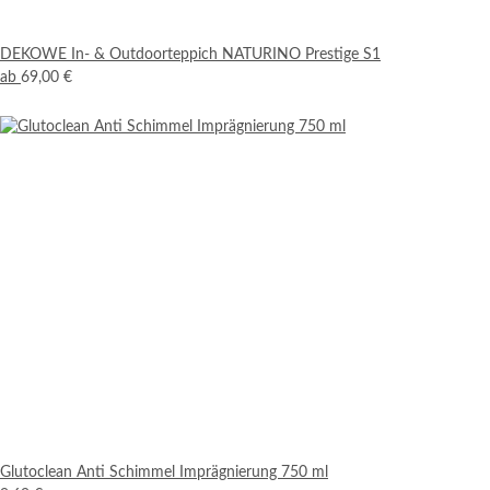
DEKOWE In- & Outdoorteppich NATURINO Prestige S1
ab
69,00 €
Glutoclean Anti Schimmel Imprägnierung 750 ml