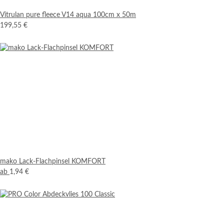
Vitrulan pure fleece V14 aqua 100cm x 50m
199,55 €
mako Lack-Flachpinsel KOMFORT
ab
1,94 €