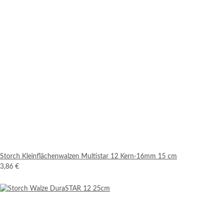
Storch Kleinflächenwalzen Multistar 12 Kern-16mm 15 cm
3,86 €