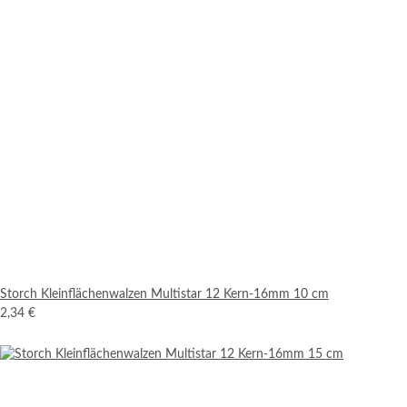
Storch Kleinflächenwalzen Multistar 12 Kern-16mm 10 cm
2,34 €