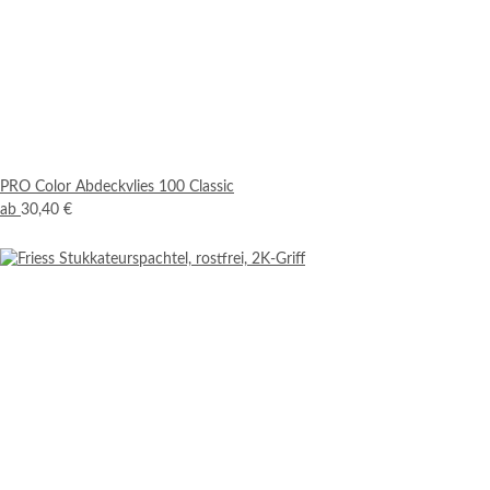
PRO Color Abdeckvlies 100 Classic
ab
30,40 €