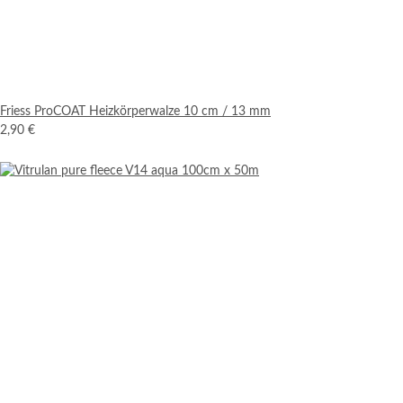
Friess ProCOAT Heizkörperwalze 10 cm / 13 mm
2,90 €