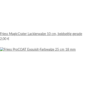
Friess MagicCrater Lackierwalze 10 cm, beidseitig gerade
2,00 €