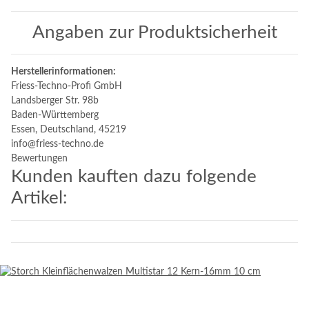
Angaben zur Produktsicherheit
Herstellerinformationen:
Friess-Techno-Profi GmbH
Landsberger Str. 98b
Baden-Württemberg
Essen, Deutschland, 45219
info@friess-techno.de
Bewertungen
Kunden kauften dazu folgende
Artikel: