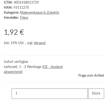
GTIN:
4001438013729
HAN:
F6111270
Kategorie:
Malerwerkzeug & Zubehör
Hersteller:
Friess
1,92 €
inkl. 19% USt. , zzgl.
Versand
Sofort verfügbar
Lieferzeit:
1 - 3 Werktage
(DE - Ausland
abweichend)
Frage zum Artikel
Stück