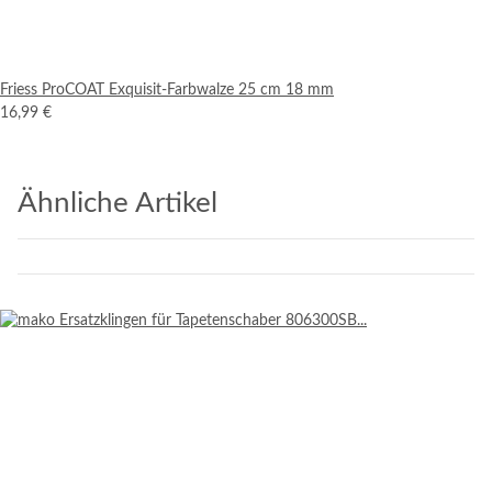
Friess ProCOAT Exquisit-Farbwalze 25 cm 18 mm
16,99 €
Ähnliche Artikel