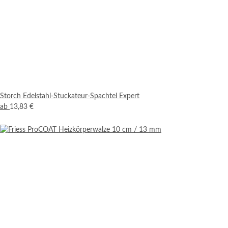
Storch Edelstahl-Stuckateur-Spachtel Expert
ab
13,83 €